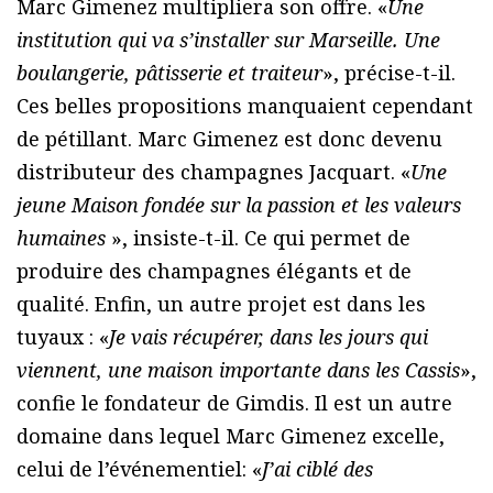
Marc Gimenez multipliera son offre. «
Une
institution qui va s’installer sur Marseille. Une
boulangerie, pâtisserie et traiteur
», précise-t-il.
Ces belles propositions manquaient cependant
de pétillant. Marc Gimenez est donc devenu
distributeur des champagnes Jacquart. «
Une
jeune Maison fondée sur la passion et les valeurs
humaines
», insiste-t-il. Ce qui permet de
produire des champagnes élégants et de
qualité. Enfin, un autre projet est dans les
tuyaux : «
Je vais récupérer, dans les jours qui
viennent, une maison importante dans les Cassis
»,
confie le fondateur de Gimdis. Il est un autre
domaine dans lequel Marc Gimenez excelle,
celui de l’événementiel: «
J’ai ciblé des