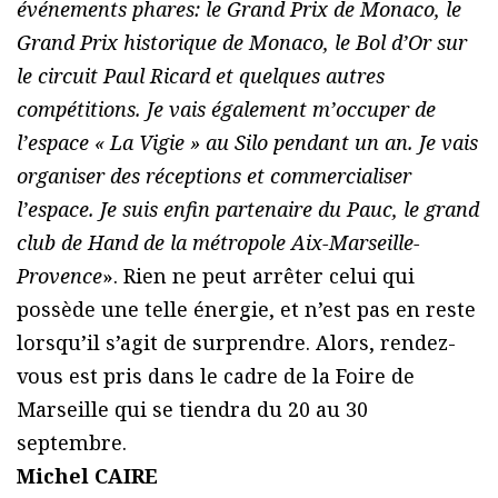
événements phares: le Grand Prix de Monaco, le
Grand Prix historique de Monaco, le Bol d’Or sur
le circuit Paul Ricard et quelques autres
compétitions. Je vais également m’occuper de
l’espace « La Vigie » au Silo pendant un an. Je vais
organiser des réceptions et commercialiser
l’espace. Je suis enfin partenaire du Pauc, le grand
club de Hand de la métropole Aix-Marseille-
Provence
». Rien ne peut arrêter celui qui
possède une telle énergie, et n’est pas en reste
lorsqu’il s’agit de surprendre. Alors, rendez-
vous est pris dans le cadre de la Foire de
Marseille qui se tiendra du 20 au 30
septembre.
Michel CAIRE