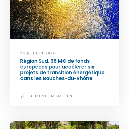
24 JUILLET 2026
Région Sud. 96 M€ de fonds
européens pour accélérer six
projets de transition énergétique
dans les Bouches-du-Rhône
ECONOMIE
,
SÉLECTION