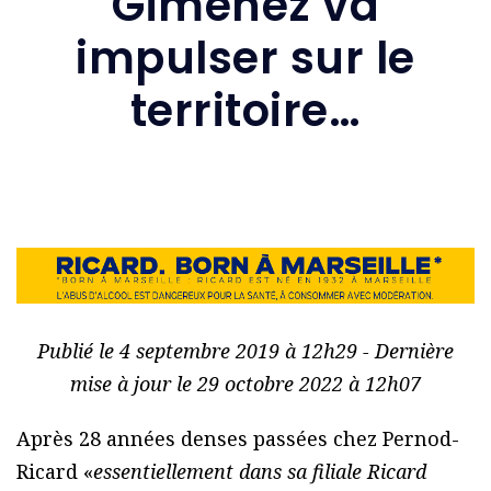
Gimenez va
impulser sur le
territoire…
Publié le 4 septembre 2019 à 12h29 - Dernière
mise à jour le 29 octobre 2022 à 12h07
Après 28 années denses passées chez Pernod-
Ricard «
essentiellement dans sa filiale Ricard