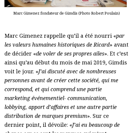
Marc Gimenez fondateur de Gimdis (Photo Robert Poulain)
Marc Gimenez rappelle qu’il a été nourri «
par
les valeurs humaines historiques de Ricard
» avant
de décider «
de voler de ses propres ailes
». Et c’est
ainsi qu’au début du mois de mai 2019, Gimdis
voit le jour. «
J’ai discuté avec de nombreuses
personnes avant de créer cette société, qui me
correspond, et qui comprend une partie
marketing événementiel- communication,
lobbying, apport d’affaires et une autre partie
distribution de marques premium
». Sur ce
dernier point, il dévoile: «
J’ai eu beaucoup de