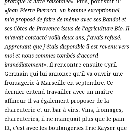
pratique la lutte raisonnée
». Puis, poursuit-il:
«
Jean-Pierre Pieracci, un homme exceptionnel,
m’a proposé de faire de même avec ses Bandol et
ses Côtes-de-Provence issus de l’agriculture Bio. Il
m’avait contacté voilà deux ans, j’avais refusé.
Apprenant que j’étais disponible il est revenu vers
moi et nous sommes tombés d’accord
immédiatement
». Il rencontre ensuite Cyril
Germain qui lui annonce qu’il va ouvrir une
fromagerie à Marseille en septembre. Ce
dernier entend travailler avec un maître
affineur. Il va également proposer de la
charcuterie et un bar à vins. Vins, fromages,
charcuteries, il ne manquait plus que le pain.
Et, c’est avec les boulangeries Eric Kayser que