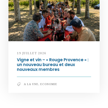
19 JUILLET 2026
Vigne et vin – « Rouge Provence » :
un nouveau bureau et deux
nouveaux membres
A LA UNE
,
ECONOMIE