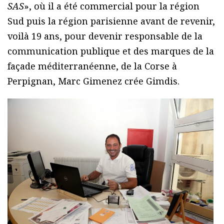
SAS
», où il a été commercial pour la région
Sud puis la région parisienne avant de revenir,
voilà 19 ans, pour devenir responsable de la
communication publique et des marques de la
façade méditerranéenne, de la Corse à
Perpignan, Marc Gimenez crée Gimdis.