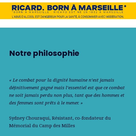
Notre philosophie
« Le combat pour la dignité humaine n’est jamais
déﬁnitivement gagné mais l’essentiel est que ce combat
ne soit jamais perdu non plus, tant que des hommes et
des femmes sont prêts à le mener. »
Sydney Chouraqui
, Résistant, co-fondateur du
Mémorial du Camp des Milles