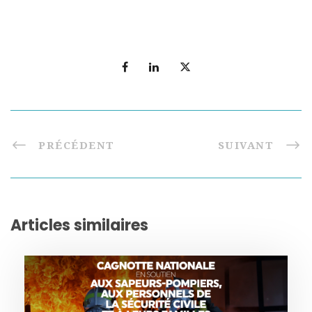
PRÉCÉDENT
SUIVANT
Articles similaires