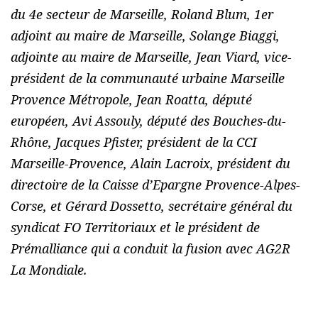
du 4e secteur de Marseille, Roland Blum, 1er
adjoint au maire de Marseille, Solange Biaggi,
adjointe au maire de Marseille, Jean Viard, vice-
président de la communauté urbaine Marseille
Provence Métropole, Jean Roatta, député
européen, Avi Assouly, député des Bouches-du-
Rhône, Jacques Pfister, président de la CCI
Marseille-Provence, Alain Lacroix, président du
directoire de la Caisse d’Epargne Provence-Alpes-
Corse, et Gérard Dossetto, secrétaire général du
syndicat FO Territoriaux et le président de
Prémalliance qui a conduit la fusion avec AG2R
La Mondiale.