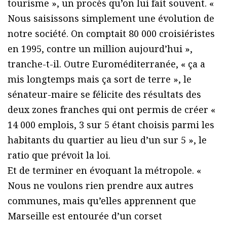
tourisme », un procès qu’on lui fait souvent. «
Nous saisissons simplement une évolution de
notre société. On comptait 80 000 croisiéristes
en 1995, contre un million aujourd’hui »,
tranche-t-il. Outre Euroméditerranée, « ça a
mis longtemps mais ça sort de terre », le
sénateur-maire se félicite des résultats des
deux zones franches qui ont permis de créer «
14 000 emplois, 3 sur 5 étant choisis parmi les
habitants du quartier au lieu d’un sur 5 », le
ratio que prévoit la loi.
Et de terminer en évoquant la métropole. «
Nous ne voulons rien prendre aux autres
communes, mais qu’elles apprennent que
Marseille est entourée d’un corset