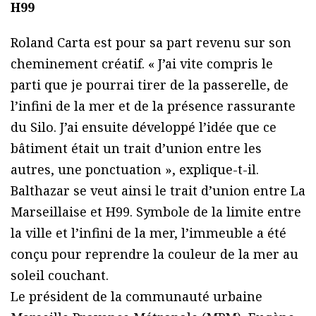
H99
Roland Carta est pour sa part revenu sur son
cheminement créatif. « J’ai vite compris le
parti que je pourrai tirer de la passerelle, de
l’infini de la mer et de la présence rassurante
du Silo. J’ai ensuite développé l’idée que ce
bâtiment était un trait d’union entre les
autres, une ponctuation », explique-t-il.
Balthazar se veut ainsi le trait d’union entre La
Marseillaise et H99. Symbole de la limite entre
la ville et l’infini de la mer, l’immeuble a été
conçu pour reprendre la couleur de la mer au
soleil couchant.
Le président de la communauté urbaine