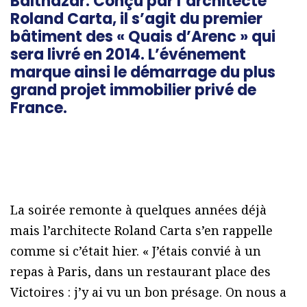
Balthazar. Conçu par l’architecte
Roland Carta, il s’agit du premier
bâtiment des « Quais d’Arenc » qui
sera livré en 2014. L’événement
marque ainsi le démarrage du plus
grand projet immobilier privé de
France.
La soirée remonte à quelques années déjà
mais l’architecte Roland Carta s’en rappelle
comme si c’était hier. « J’étais convié à un
repas à Paris, dans un restaurant place des
Victoires : j’y ai vu un bon présage. On nous a