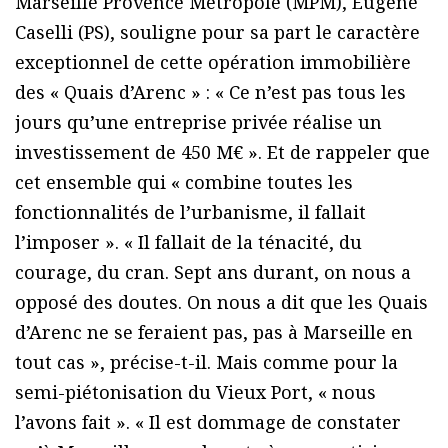
Marseille Provence Métropole (MPM), Eugène
Caselli (PS), souligne pour sa part le caractère
exceptionnel de cette opération immobilière
des « Quais d’Arenc » : « Ce n’est pas tous les
jours qu’une entreprise privée réalise un
investissement de 450 M€ ». Et de rappeler que
cet ensemble qui « combine toutes les
fonctionnalités de l’urbanisme, il fallait
l’imposer ». « Il fallait de la ténacité, du
courage, du cran. Sept ans durant, on nous a
opposé des doutes. On nous a dit que les Quais
d’Arenc ne se feraient pas, pas à Marseille en
tout cas », précise-t-il. Mais comme pour la
semi-piétonisation du Vieux Port, « nous
l’avons fait ». « Il est dommage de constater