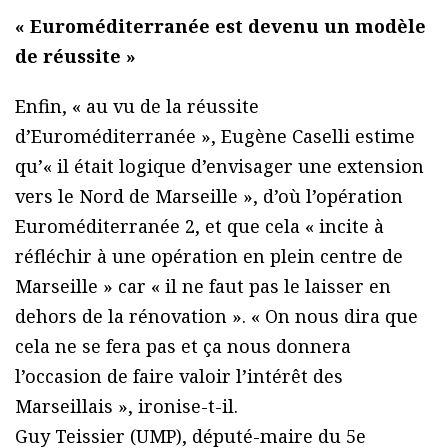
« Euroméditerranée est devenu un modèle
de réussite »
Enfin, « au vu de la réussite
d’Euroméditerranée », Eugène Caselli estime
qu’« il était logique d’envisager une extension
vers le Nord de Marseille », d’où l’opération
Euroméditerranée 2, et que cela « incite à
réfléchir à une opération en plein centre de
Marseille » car « il ne faut pas le laisser en
dehors de la rénovation ». « On nous dira que
cela ne se fera pas et ça nous donnera
l’occasion de faire valoir l’intérêt des
Marseillais », ironise-t-il.
Guy Teissier (UMP), député-maire du 5e