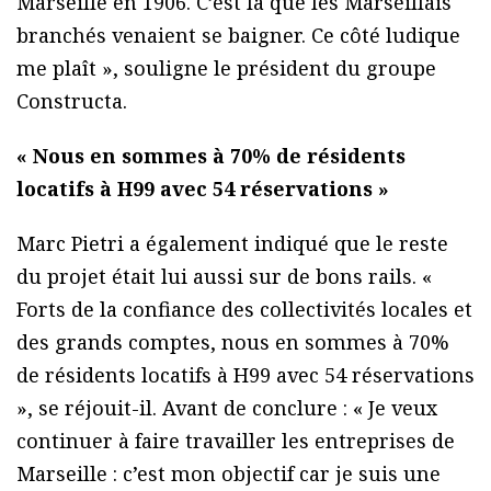
Marseille en 1906. C’est là que les Marseillais
branchés venaient se baigner. Ce côté ludique
me plaît », souligne le président du groupe
Constructa.
« Nous en sommes à 70% de résidents
locatifs à H99 avec 54 réservations »
Marc Pietri a également indiqué que le reste
du projet était lui aussi sur de bons rails. «
Forts de la confiance des collectivités locales et
des grands comptes, nous en sommes à 70%
de résidents locatifs à H99 avec 54 réservations
», se réjouit-il. Avant de conclure : « Je veux
continuer à faire travailler les entreprises de
Marseille : c’est mon objectif car je suis une