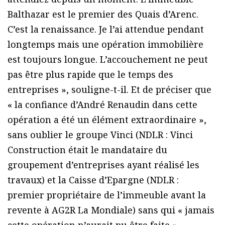
Balthazar est le premier des Quais d’Arenc.
C’est la renaissance. Je l’ai attendue pendant
longtemps mais une opération immobilière
est toujours longue. L’accouchement ne peut
pas être plus rapide que le temps des
entreprises », souligne-t-il. Et de préciser que
« la confiance d’André Renaudin dans cette
opération a été un élément extraordinaire »,
sans oublier le groupe Vinci (NDLR : Vinci
Construction était le mandataire du
groupement d’entreprises ayant réalisé les
travaux) et la Caisse d’Epargne (NDLR :
premier propriétaire de l’immeuble avant la
revente à AG2R La Mondiale) sans qui « jamais