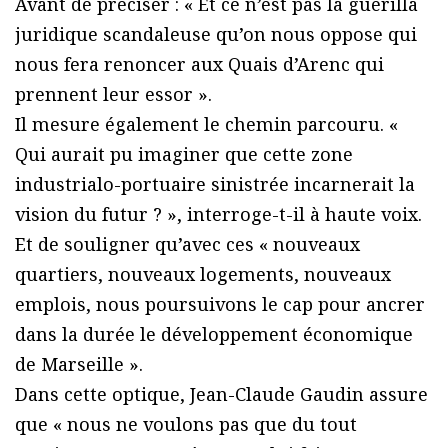
Avant de préciser : « Et ce n’est pas la guérilla
juridique scandaleuse qu’on nous oppose qui
nous fera renoncer aux Quais d’Arenc qui
prennent leur essor ».
Il mesure également le chemin parcouru. «
Qui aurait pu imaginer que cette zone
industrialo-portuaire sinistrée incarnerait la
vision du futur ? », interroge-t-il à haute voix.
Et de souligner qu’avec ces « nouveaux
quartiers, nouveaux logements, nouveaux
emplois, nous poursuivons le cap pour ancrer
dans la durée le développement économique
de Marseille ».
Dans cette optique, Jean-Claude Gaudin assure
que « nous ne voulons pas que du tout