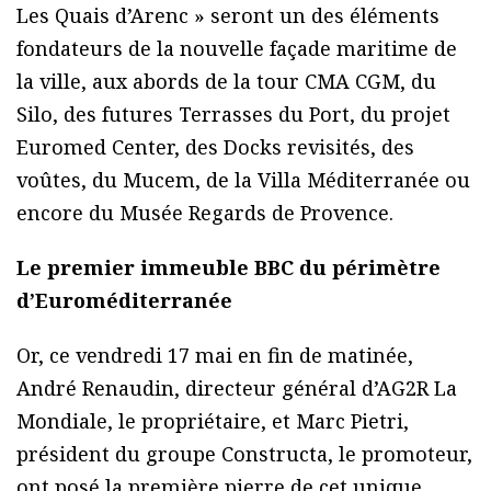
Les Quais d’Arenc » seront un des éléments
fondateurs de la nouvelle façade maritime de
la ville, aux abords de la tour CMA CGM, du
Silo, des futures Terrasses du Port, du projet
Euromed Center, des Docks revisités, des
voûtes, du Mucem, de la Villa Méditerranée ou
encore du Musée Regards de Provence.
Le premier immeuble BBC du périmètre
d’Euroméditerranée
Or, ce vendredi 17 mai en fin de matinée,
André Renaudin, directeur général d’AG2R La
Mondiale, le propriétaire, et Marc Pietri,
président du groupe Constructa, le promoteur,
ont posé la première pierre de cet unique