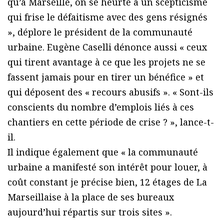
qu’à Marseille, on se heurte à un scepticisme
qui frise le défaitisme avec des gens résignés
», déplore le président de la communauté
urbaine. Eugène Caselli dénonce aussi « ceux
qui tirent avantage à ce que les projets ne se
fassent jamais pour en tirer un bénéfice » et
qui déposent des « recours abusifs ». « Sont-ils
conscients du nombre d’emplois liés à ces
chantiers en cette période de crise ? », lance-t-
il.
Il indique également que « la communauté
urbaine a manifesté son intérêt pour louer, à
coût constant je précise bien, 12 étages de La
Marseillaise à la place de ses bureaux
aujourd’hui répartis sur trois sites ».