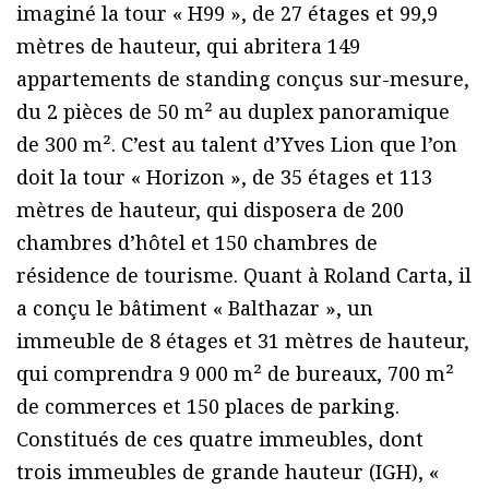
imaginé la tour « H99 », de 27 étages et 99,9
mètres de hauteur, qui abritera 149
appartements de standing conçus sur-mesure,
du 2 pièces de 50 m² au duplex panoramique
de 300 m². C’est au talent d’Yves Lion que l’on
doit la tour « Horizon », de 35 étages et 113
mètres de hauteur, qui disposera de 200
chambres d’hôtel et 150 chambres de
résidence de tourisme. Quant à Roland Carta, il
a conçu le bâtiment « Balthazar », un
immeuble de 8 étages et 31 mètres de hauteur,
qui comprendra 9 000 m² de bureaux, 700 m²
de commerces et 150 places de parking.
Constitués de ces quatre immeubles, dont
trois immeubles de grande hauteur (IGH), «