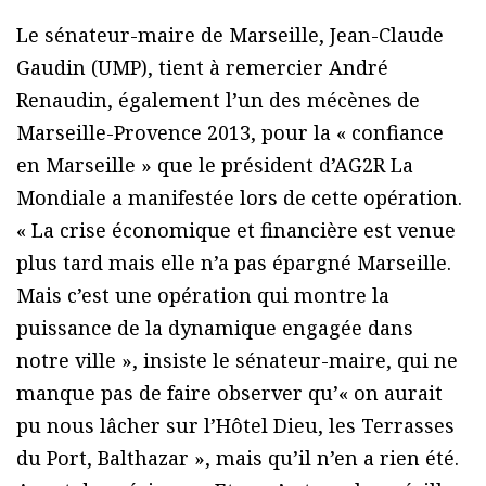
Le sénateur-maire de Marseille, Jean-Claude
Gaudin (UMP), tient à remercier André
Renaudin, également l’un des mécènes de
Marseille-Provence 2013, pour la « confiance
en Marseille » que le président d’AG2R La
Mondiale a manifestée lors de cette opération.
« La crise économique et financière est venue
plus tard mais elle n’a pas épargné Marseille.
Mais c’est une opération qui montre la
puissance de la dynamique engagée dans
notre ville », insiste le sénateur-maire, qui ne
manque pas de faire observer qu’« on aurait
pu nous lâcher sur l’Hôtel Dieu, les Terrasses
du Port, Balthazar », mais qu’il n’en a rien été.