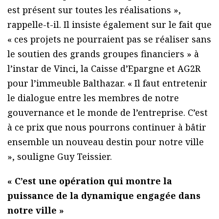
est présent sur toutes les réalisations »,
rappelle-t-il. Il insiste également sur le fait que
« ces projets ne pourraient pas se réaliser sans
le soutien des grands groupes financiers » à
l’instar de Vinci, la Caisse d’Epargne et AG2R
pour l’immeuble Balthazar. « Il faut entretenir
le dialogue entre les membres de notre
gouvernance et le monde de l’entreprise. C’est
à ce prix que nous pourrons continuer à bâtir
ensemble un nouveau destin pour notre ville
», souligne Guy Teissier.
« C’est une opération qui montre la
puissance de la dynamique engagée dans
notre ville »