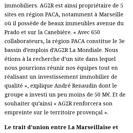
immobiliers. AG2R est ainsi propriétaire de 5
sites en région PACA, notamment à Marseille
où il possède de beaux immeubles avenue du
Prado et sur la Canebière. « Avec 650
collaborateurs, la région PACA constitue le 3e
bassin d’emplois d’AG2R La Mondiale. Nous
étions à la recherche d’un site dans lequel
nous pourrions réunir nos équipes tout en
réalisant un investissement immobilier de
qualité », explique André Renaudin dont le
groupe a investi un peu moins de 50 M€. Et de
souhaiter qu’ainsi « AG2R renforcera son
empreinte sur le territoire provençal ».
Le trait d’union entre La Marseillaise et