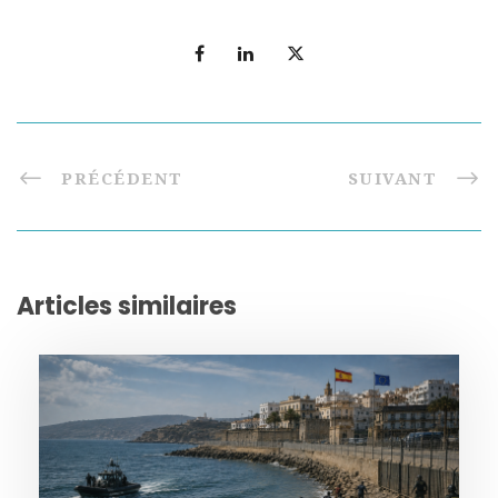
PRÉCÉDENT
SUIVANT
Articles similaires