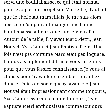
servi une bouillabaisse, ce qui était normal
pour évoquer un projet sur Marseille, d’autant
que le chef était marseillais. Je me suis alors
aperçu qu’on pouvait manger une bonne
bouillabaisse ailleurs que sur le Vieux Port.
Autour de la table, il y avait Marc Pietri, Jean
Nouvel, Yves Lion et Jean-Baptiste Pietri. Une
fois n’est pas coutume Marc était peu loquace.
Il nous a simplement dit : « Je vous ai réunis
pour que vous fassiez connaissance. Je vous ai
choisis pour travailler ensemble. Travaillez
donc et faites en sorte que ça avance. » Jean
Nouvel était impressionnant comme toujours,
Yves Lion rassurant comme toujours, Jean-
Baptiste Pietri enthousiaste comme toujours