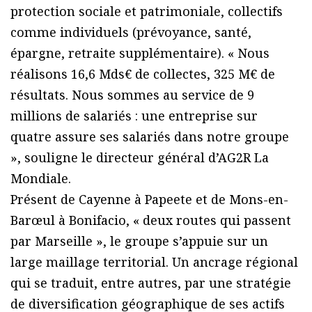
protection sociale et patrimoniale, collectifs
comme individuels (prévoyance, santé,
épargne, retraite supplémentaire). « Nous
réalisons 16,6 Mds€ de collectes, 325 M€ de
résultats. Nous sommes au service de 9
millions de salariés : une entreprise sur
quatre assure ses salariés dans notre groupe
», souligne le directeur général d’AG2R La
Mondiale.
Présent de Cayenne à Papeete et de Mons-en-
Barœul à Bonifacio, « deux routes qui passent
par Marseille », le groupe s’appuie sur un
large maillage territorial. Un ancrage régional
qui se traduit, entre autres, par une stratégie
de diversification géographique de ses actifs