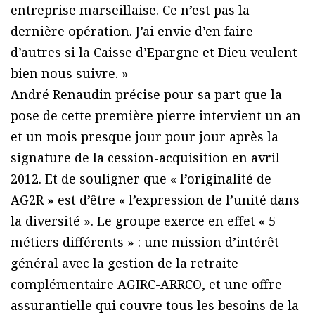
entreprise marseillaise. Ce n’est pas la
dernière opération. J’ai envie d’en faire
d’autres si la Caisse d’Epargne et Dieu veulent
bien nous suivre. »
André Renaudin précise pour sa part que la
pose de cette première pierre intervient un an
et un mois presque jour pour jour après la
signature de la cession-acquisition en avril
2012. Et de souligner que « l’originalité de
AG2R » est d’être « l’expression de l’unité dans
la diversité ». Le groupe exerce en effet « 5
métiers différents » : une mission d’intérêt
général avec la gestion de la retraite
complémentaire AGIRC-ARRCO, et une offre
assurantielle qui couvre tous les besoins de la