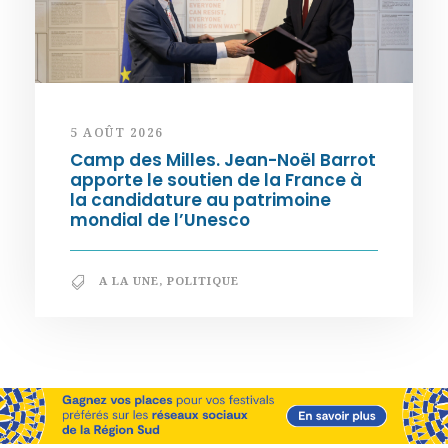
5 AOÛT 2026
Camp des Milles. Jean-Noël Barrot
apporte le soutien de la France à
la candidature au patrimoine
mondial de l’Unesco
A LA UNE
,
POLITIQUE