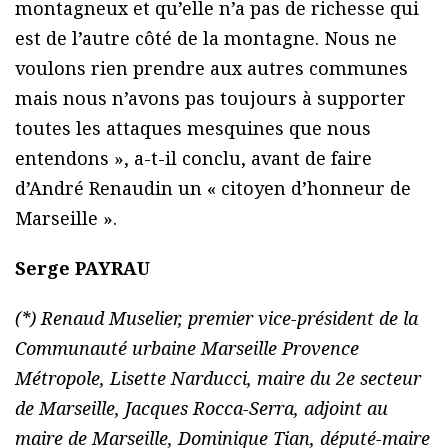
montagneux et qu’elle n’a pas de richesse qui
est de l’autre côté de la montagne. Nous ne
voulons rien prendre aux autres communes
mais nous n’avons pas toujours à supporter
toutes les attaques mesquines que nous
entendons », a-t-il conclu, avant de faire
d’André Renaudin un « citoyen d’honneur de
Marseille ».
Serge PAYRAU
(*) Renaud Muselier, premier vice-président de la
Communauté urbaine Marseille Provence
Métropole, Lisette Narducci, maire du 2e secteur
de Marseille, Jacques Rocca-Serra, adjoint au
maire de Marseille, Dominique Tian, député-maire