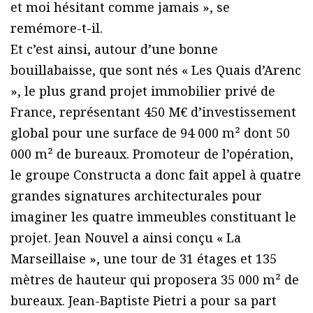
et moi hésitant comme jamais », se
remémore-t-il.
Et c’est ainsi, autour d’une bonne
bouillabaisse, que sont nés « Les Quais d’Arenc
», le plus grand projet immobilier privé de
France, représentant 450 M€ d’investissement
global pour une surface de 94 000 m² dont 50
000 m² de bureaux. Promoteur de l’opération,
le groupe Constructa a donc fait appel à quatre
grandes signatures architecturales pour
imaginer les quatre immeubles constituant le
projet. Jean Nouvel a ainsi conçu « La
Marseillaise », une tour de 31 étages et 135
mètres de hauteur qui proposera 35 000 m² de
bureaux. Jean-Baptiste Pietri a pour sa part