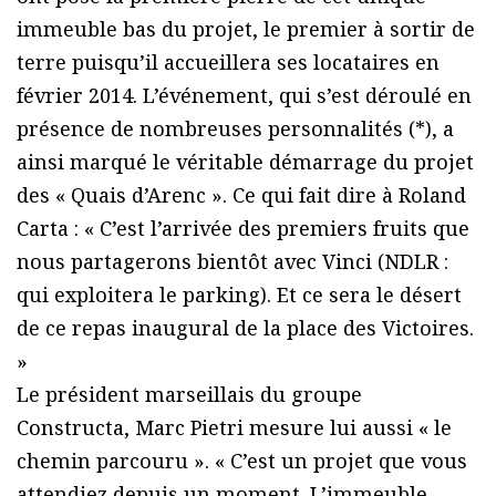
immeuble bas du projet, le premier à sortir de
terre puisqu’il accueillera ses locataires en
février 2014. L’événement, qui s’est déroulé en
présence de nombreuses personnalités (*), a
ainsi marqué le véritable démarrage du projet
des « Quais d’Arenc ». Ce qui fait dire à Roland
Carta : « C’est l’arrivée des premiers fruits que
nous partagerons bientôt avec Vinci (NDLR :
qui exploitera le parking). Et ce sera le désert
de ce repas inaugural de la place des Victoires.
»
Le président marseillais du groupe
Constructa, Marc Pietri mesure lui aussi « le
chemin parcouru ». « C’est un projet que vous
attendiez depuis un moment. L’immeuble