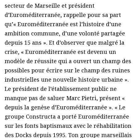
secteur de Marseille et président
d’Euroméditerranée, rappelle pour sa part
qu’« Euroméditerranée est l’histoire d’une
ambition commune, d’une volonté partagée
depuis 15 ans ». Et d’observer que malgré la
crise, « Euroméditerranée est devenu un
modèle de réussite qui a ouvert un champ des
possibles pour écrire sur le champ des ruines
industrielles une nouvelle histoire urbaine ».
Le président de l’établissement public ne
manque pas de saluer Marc Pietri, présent «
depuis la genèse d’Euroméditerranée ». « Le
groupe Constructa a porté Euroméditerranée
sur les fonts baptismaux avec le réhabilitation
des Docks depuis 1995. Ton groupe marseillais