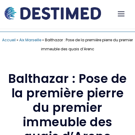
Accueil
»
Aix Marseille
»
Balthazar : Pose de la première pierre du premier
immeuble des quais d’Arenc
Balthazar : Pose de
la première pierre
du premier
immeuble des