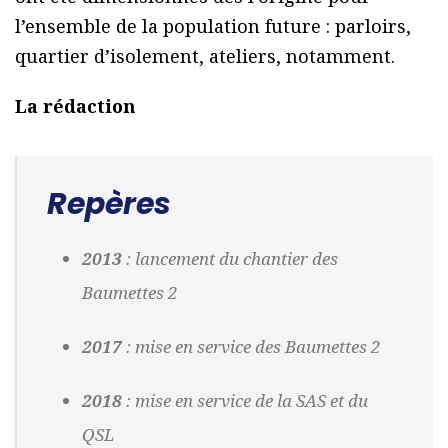
l’ensemble de la population future : parloirs,
quartier d’isolement, ateliers, notamment.
La rédaction
Repères
2013
: lancement du chantier des
Baumettes 2
2017
: mise en service des Baumettes 2
2018
: mise en service de la SAS et du
QSL