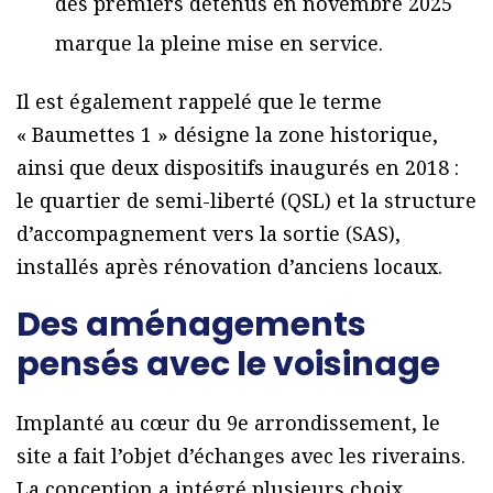
des premiers détenus en novembre 2025
marque la pleine mise en service.
Il est également rappelé que le terme
« Baumettes 1 » désigne la zone historique,
ainsi que deux dispositifs inaugurés en 2018 :
le quartier de semi-liberté (QSL) et la structure
d’accompagnement vers la sortie (SAS),
installés après rénovation d’anciens locaux.
Des aménagements
pensés avec le voisinage
Implanté au cœur du 9e arrondissement, le
site a fait l’objet d’échanges avec les riverains.
La conception a intégré plusieurs choix