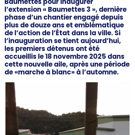
Baumettes pour inaugurer
l’extension « Baumettes 3 », dernière
phase d’un chantier engagé depuis
plus de douze ans et emblématique
de l’action de l’État dans la ville. Si
l’inauguration se tient aujourd’hui,
les premiers détenus ont été
accueillis le 18 novembre 2025 dans
cette nouvelle aile, après une période
de «marche à blanc» à l’automne.