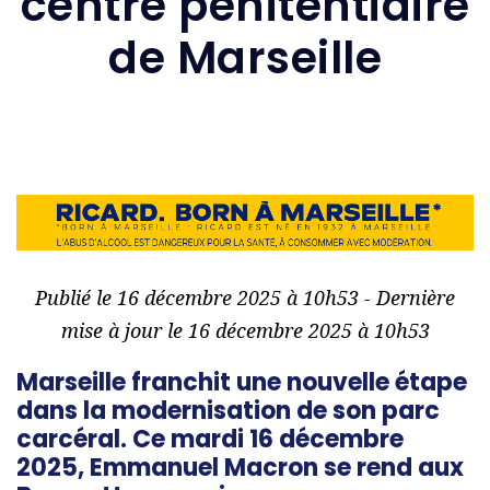
centre pénitentiaire
de Marseille
Publié le 16 décembre 2025 à 10h53 - Dernière
mise à jour le 16 décembre 2025 à 10h53
Marseille franchit une nouvelle étape
dans la modernisation de son parc
carcéral. Ce mardi 16 décembre
2025, Emmanuel Macron se rend aux