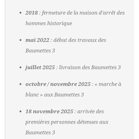
2018
: fermeture de la maison d’arrêt des
hommes historique
mai 2022
: début des travaux des
Baumettes 3
juillet 2025
: livraison des Baumettes 3
octobre / novembre 2025
: « marche à
blanc » aux Baumettes 3
18 novembre 2025
: arrivée des
premières personnes détenues aux
Baumettes 3