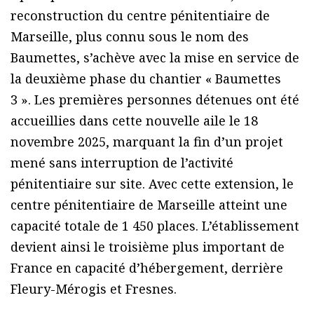
reconstruction du centre pénitentiaire de
Marseille, plus connu sous le nom des
Baumettes, s’achève avec la mise en service de
la deuxième phase du chantier « Baumettes
3 ». Les premières personnes détenues ont été
accueillies dans cette nouvelle aile le 18
novembre 2025, marquant la fin d’un projet
mené sans interruption de l’activité
pénitentiaire sur site. Avec cette extension, le
centre pénitentiaire de Marseille atteint une
capacité totale de 1 450 places. L’établissement
devient ainsi le troisième plus important de
France en capacité d’hébergement, derrière
Fleury-Mérogis et Fresnes.