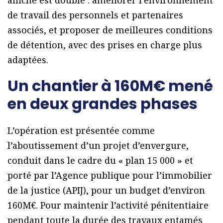
affiché est double : améliorer l’environnement
de travail des personnels et partenaires
associés, et proposer de meilleures conditions
de détention, avec des prises en charge plus
adaptées.
Un chantier à 160M€ mené
en deux grandes phases
L’opération est présentée comme
l’aboutissement d’un projet d’envergure,
conduit dans le cadre du « plan 15 000 » et
porté par l’Agence publique pour l’immobilier
de la justice (APIJ), pour un budget d’environ
160M€. Pour maintenir l’activité pénitentiaire
pendant toute la durée des travaux entamés