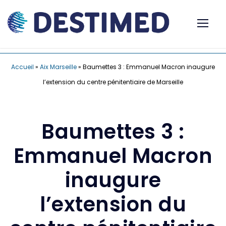
Accueil
»
Aix Marseille
»
Baumettes 3 : Emmanuel Macron inaugure
l’extension du centre pénitentiaire de Marseille
Baumettes 3 :
Emmanuel Macron
inaugure
l’extension du