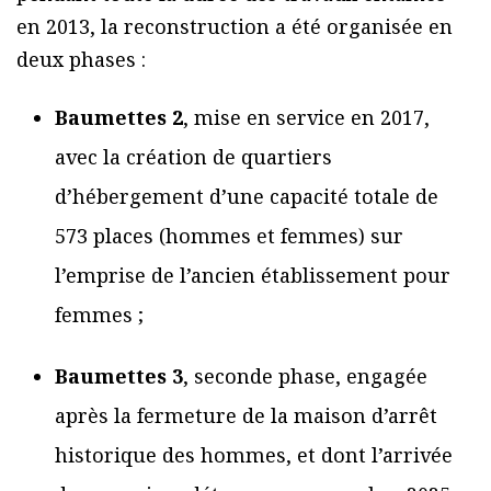
en 2013, la reconstruction a été organisée en
deux phases :
Baumettes 2
, mise en service en 2017,
avec la création de quartiers
d’hébergement d’une capacité totale de
573 places (hommes et femmes) sur
l’emprise de l’ancien établissement pour
femmes ;
Baumettes 3
, seconde phase, engagée
après la fermeture de la maison d’arrêt
historique des hommes, et dont l’arrivée