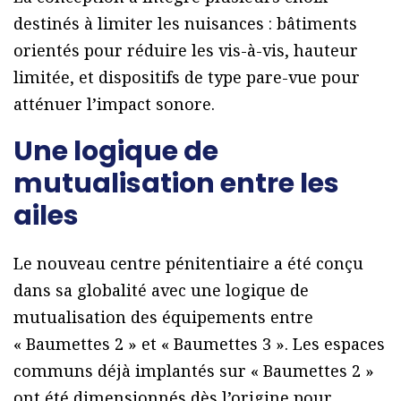
destinés à limiter les nuisances : bâtiments
orientés pour réduire les vis-à-vis, hauteur
limitée, et dispositifs de type pare-vue pour
atténuer l’impact sonore.
Une logique de
mutualisation entre les
ailes
Le nouveau centre pénitentiaire a été conçu
dans sa globalité avec une logique de
mutualisation des équipements entre
« Baumettes 2 » et « Baumettes 3 ». Les espaces
communs déjà implantés sur « Baumettes 2 »
ont été dimensionnés dès l’origine pour