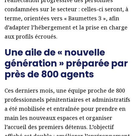
réaffectation progressive des personnes
condamnées sur le secteur : celles-ci seront, à
terme, orientées vers « Baumettes 3 », afin
d’adapter l’hébergement et la prise en charge
aux profils écroués.
Une aile de « nouvelle
génération » préparée par
près de 800 agents
Ces derniers mois, une équipe proche de 800
professionnels pénitentiaires et administratifs
a été mobilisée et entraînée pour prendre en
main les nouveaux espaces et organiser
l’accueil des premiers détenus. L’objectif