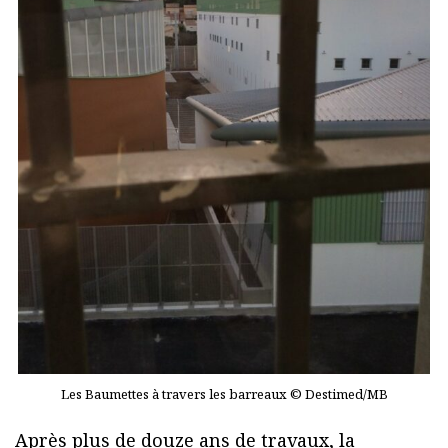
Les Baumettes à travers les barreaux © Destimed/MB
Après plus de douze ans de travaux, la