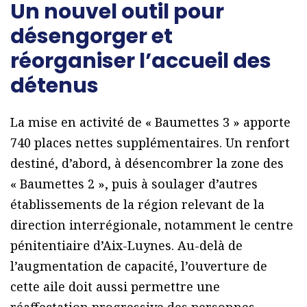
Un nouvel outil pour
désengorger et
réorganiser l’accueil des
détenus
La mise en activité de « Baumettes 3 » apporte
740 places nettes supplémentaires. Un renfort
destiné, d’abord, à désencombrer la zone des
« Baumettes 2 », puis à soulager d’autres
établissements de la région relevant de la
direction interrégionale, notamment le centre
pénitentiaire d’Aix-Luynes. Au-delà de
l’augmentation de capacité, l’ouverture de
cette aile doit aussi permettre une