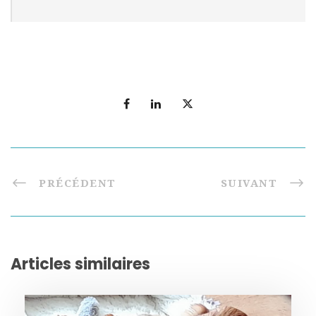
PRÉCÉDENT
SUIVANT
Articles similaires