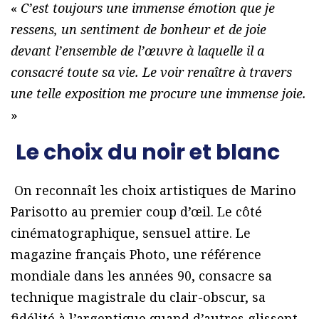
«
C’est toujours une immense émotion que je
ressens, un sentiment de bonheur et de joie
devant l’ensemble de l’œuvre à laquelle il a
consacré toute sa vie. Le voir renaître à travers
une telle exposition me procure une immense joie.
»
Le choix du noir et blanc
On reconnaît les choix artistiques de Marino
Parisotto au premier coup d’œil. Le côté
cinématographique, sensuel attire. Le
magazine français Photo, une référence
mondiale dans les années 90, consacre sa
technique magistrale du clair-obscur, sa
fidélité à l’argentique quand d’autres glissent