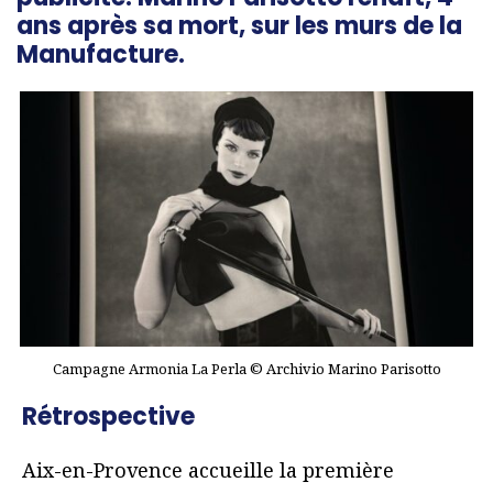
ans après sa mort, sur les murs de la
Manufacture.
Campagne Armonia La Perla © Archivio Marino Parisotto
Rétrospective
Aix-en-Provence accueille la première