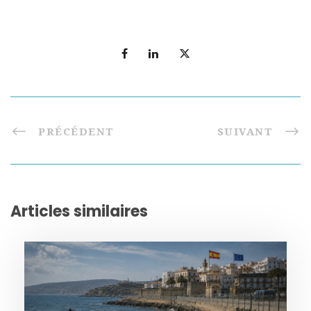
PRÉCÉDENT
SUIVANT
Articles similaires