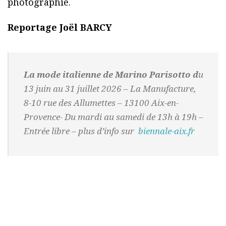
photographie.
Reportage Joël BARCY
La mode italienne de Marino Parisotto d
u
13 juin au 31 juillet 2026 – La Manufacture,
8-10 rue des Allumettes – 13100 Aix-en-
Provence- Du mardi au samedi de 13h à 19h –
Entrée libre – plus d’info sur
biennale-aix.fr