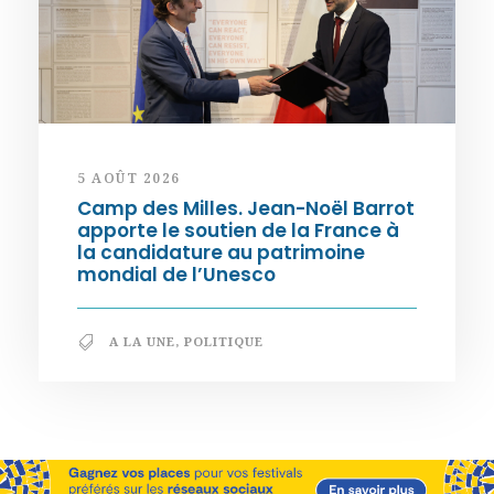
5 AOÛT 2026
Camp des Milles. Jean-Noël Barrot
apporte le soutien de la France à
la candidature au patrimoine
mondial de l’Unesco
A LA UNE
,
POLITIQUE