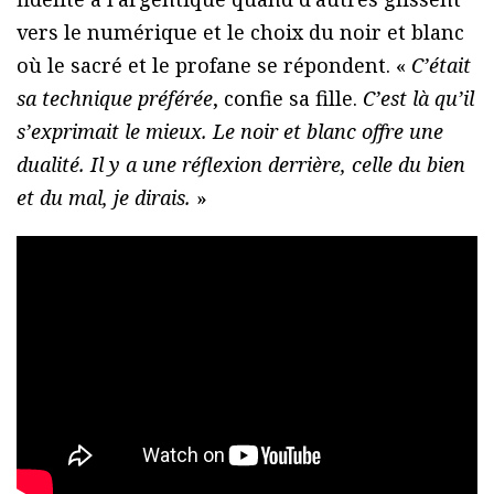
vers le numérique et le choix du noir et blanc
où le sacré et le profane se répondent. «
C’était
sa technique préférée
, confie sa fille.
C’est là qu’il
s’exprimait le mieux. Le noir et blanc offre une
dualité. Il y a une réflexion derrière, celle du bien
et du mal, je dirais.
»