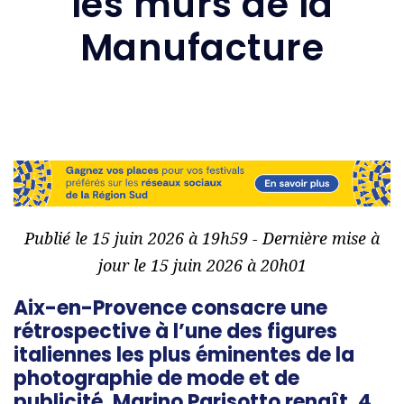
les murs de la
Manufacture
Publié le 15 juin 2026 à 19h59 - Dernière mise à
jour le 15 juin 2026 à 20h01
Aix-en-Provence consacre une
rétrospective à l’une des figures
italiennes les plus éminentes de la
photographie de mode et de
publicité. Marino Parisotto renaît, 4