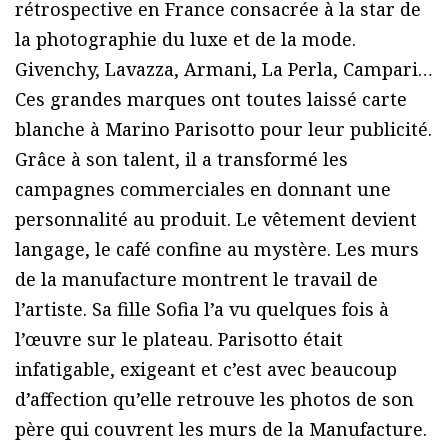
rétrospective en France consacrée à la star de
la photographie du luxe et de la mode.
Givenchy, Lavazza, Armani, La Perla, Campari…
Ces grandes marques ont toutes laissé carte
blanche à Marino Parisotto pour leur publicité.
Grâce à son talent, il a transformé les
campagnes commerciales en donnant une
personnalité au produit. Le vêtement devient
langage, le café confine au mystère. Les murs
de la manufacture montrent le travail de
l’artiste. Sa fille Sofia l’a vu quelques fois à
l’œuvre sur le plateau. Parisotto était
infatigable, exigeant et c’est avec beaucoup
d’affection qu’elle retrouve les photos de son
père qui couvrent les murs de la Manufacture.