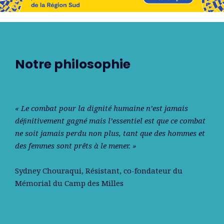
Notre philosophie
« Le combat pour la dignité humaine n’est jamais
déﬁnitivement gagné mais l’essentiel est que ce combat
ne soit jamais perdu non plus, tant que des hommes et
des femmes sont prêts à le mener. »
Sydney Chouraqui
, Résistant, co-fondateur du
Mémorial du Camp des Milles