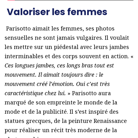
Valoriser les femmes
Parisotto aimait les femmes, ses photos
sensuelles ne sont jamais vulgaires. Il voulait
les mettre sur un piédestal avec leurs jambes
interminables et des corps souvent en action. «
Ces longues jambes, ces longs bras tout est
mouvement. Il aimait toujours dire : le
mouvement créé l’émotion. Oui c’est très
caractéristique chez lui.
» Parisotto aura
marqué de son empreinte le monde de la
mode et de la publicité. Il s’est inspiré des
statues grecques, de la peinture Renaissance
pour réaliser un récit très moderne de la