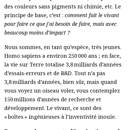
des couleurs sans pigments ni chimie, etc. Le
principe de base, c’est :
comment fait le vivant
pour faire ce que j’ai besoin de faire, mais avec
beaucoup moins d’impact ?
Nous sommes, en tant qu’espèce, très jeunes.
Homo sapiens a environ 250 000 ans ; en face,
la vie sur Terre totalise 3,8 milliards d’années
d’essais‑erreurs et de R&D. Tout n’a pas
3,8 milliards d’années, bien sûr, mais quand
vous voyez un oiseau voler, vous contemplez
150 millions d’années de recherche et
développement. Le vivant, ce sont des
« boîtes » ingénieuses à l’inventivité inouïe.