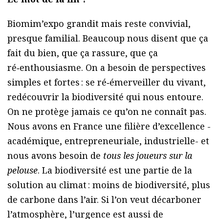
Biomim’expo grandit mais reste convivial,
presque familial. Beaucoup nous disent que ça
fait du bien, que ça rassure, que ça
ré‑enthousiasme. On a besoin de perspectives
simples et fortes : se ré‑émerveiller du vivant,
redécouvrir la biodiversité qui nous entoure.
On ne protège jamais ce qu’on ne connaît pas.
Nous avons en France une filière d’excellence -
académique, entrepreneuriale, industrielle- et
nous avons besoin de
tous les joueurs sur la
pelouse
. La biodiversité est une partie de la
solution au climat : moins de biodiversité, plus
de carbone dans l’air. Si l’on veut décarboner
l’atmosphère, l’urgence est aussi de