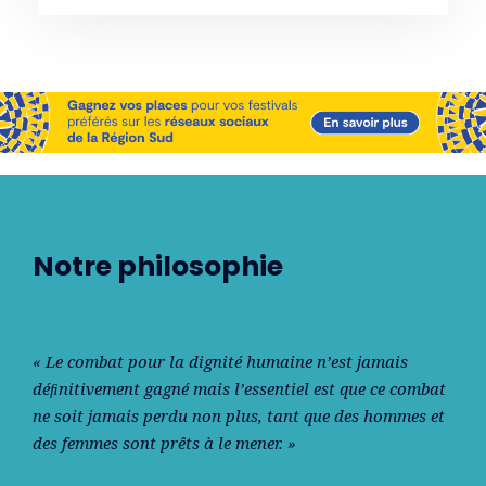
Notre philosophie
« Le combat pour la dignité humaine n’est jamais
déﬁnitivement gagné mais l’essentiel est que ce combat
ne soit jamais perdu non plus, tant que des hommes et
des femmes sont prêts à le mener. »