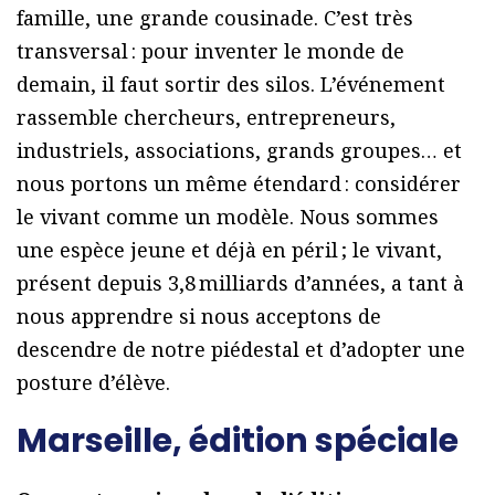
famille, une grande cousinade. C’est très
transversal : pour inventer le monde de
demain, il faut sortir des silos. L’événement
rassemble chercheurs, entrepreneurs,
industriels, associations, grands groupes… et
nous portons un même étendard : considérer
le vivant comme un modèle. Nous sommes
une espèce jeune et déjà en péril ; le vivant,
présent depuis 3,8 milliards d’années, a tant à
nous apprendre si nous acceptons de
descendre de notre piédestal et d’adopter une
posture d’élève.
Marseille, édition spéciale