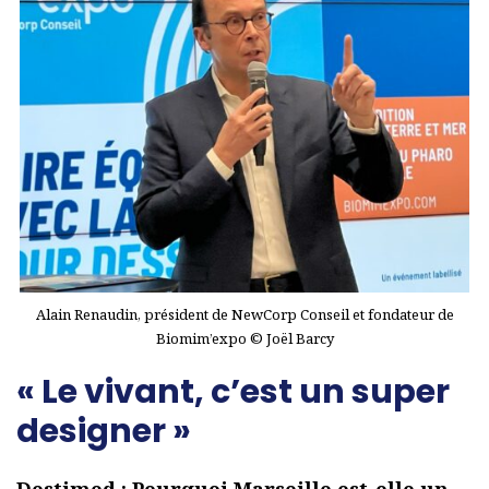
Alain Renaudin, président de NewCorp Conseil et fondateur de
Biomim’expo © Joël Barcy
« Le vivant, c’est un super
designer »