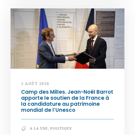
5 AOÛT 2026
Camp des Milles. Jean-Noël Barrot
apporte le soutien de la France à
la candidature au patrimoine
mondial de l’Unesco
A LA UNE
,
POLITIQUE