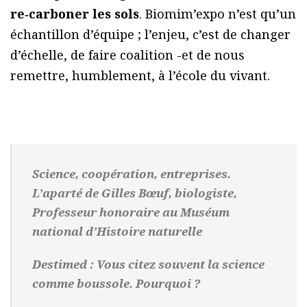
re‑carboner les sols
. Biomim’expo n’est qu’un
échantillon d’équipe ; l’enjeu, c’est de changer
d’échelle, de faire coalition -et de nous
remettre, humblement, à l’école du vivant.
Science, coopération, entreprises.
L’aparté de Gilles Bœuf, biologiste,
Professeur honoraire au Muséum
national d’Histoire naturelle
Destimed : Vous citez souvent la science
comme boussole. Pourquoi ?