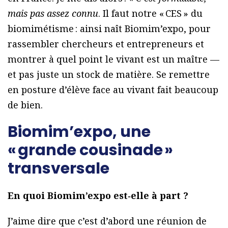
mais pas assez connu
. Il faut notre « CES » du
biomimétisme : ainsi naît Biomim’expo, pour
rassembler chercheurs et entrepreneurs et
montrer à quel point le vivant est un maître —
et pas juste un stock de matière. Se remettre
en posture d’élève face au vivant fait beaucoup
de bien.
Biomim’expo, une
« grande cousinade »
transversale
En quoi Biomim’expo est‑elle à part ?
J’aime dire que c’est d’abord une réunion de