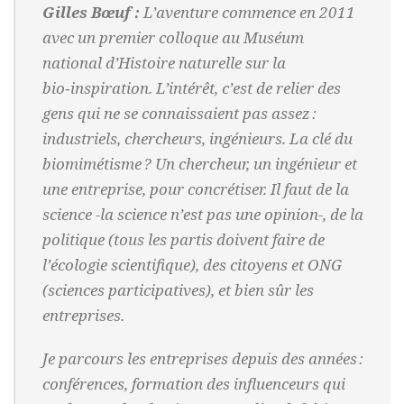
Gilles Bœuf :
L’aventure commence en 2011
avec un premier colloque au Muséum
national d’Histoire naturelle sur la
bio‑inspiration. L’intérêt, c’est de relier des
gens qui ne se connaissaient pas assez :
industriels, chercheurs, ingénieurs. La clé du
biomimétisme ? Un chercheur, un ingénieur et
une entreprise, pour concrétiser. Il faut de la
science -la science n’est pas une opinion-, de la
politique (tous les partis doivent faire de
l’écologie scientifique), des citoyens et ONG
(sciences participatives), et bien sûr les
entreprises.
Je parcours les entreprises depuis des années :
conférences, formation des influenceurs qui