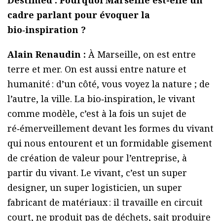
Destimed : Pourquoi Marseille est-elle un
cadre parlant pour évoquer la
bio‑inspiration ?
Alain Renaudin :
À Marseille, on est entre
terre et mer. On est aussi entre nature et
humanité : d’un côté, vous voyez la nature ; de
l’autre, la ville. La bio‑inspiration, le vivant
comme modèle, c’est à la fois un sujet de
ré‑émerveillement devant les formes du vivant
qui nous entourent et un formidable gisement
de création de valeur pour l’entreprise, à
partir du vivant. Le vivant, c’est un super
designer, un super logisticien, un super
fabricant de matériaux : il travaille en circuit
court, ne produit pas de déchets, sait produire