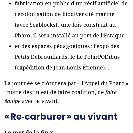
fabrication en public d’un récif artificiel de
recolonisation de biodiversité marine
(avec Seablocks) : une fois construit au
Pharo, il sera installé au port de l’Estaque ;
et des espaces pédagogiques : l’expo des
Petits Débrouillards, le Le PolarPODibus
(expédition de Jean‑Louis Étienne)…
La journée se clôturera par « l’Appel du Pharo »
: notre destin est de faire coalition, de
faire
équipe
avec le vivant.
« Re‑carburer » au vivant
Le mot de la fin ?