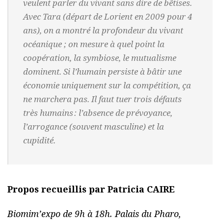
veulent parler du vivant sans dire de bêtises.
Avec Tara (départ de Lorient en 2009 pour 4
ans), on a montré la profondeur du vivant
océanique ; on mesure à quel point la
coopération, la symbiose, le mutualisme
dominent. Si l’humain persiste à bâtir une
économie
uniquement
sur la compétition, ça
ne marchera pas. Il faut tuer trois défauts
très humains : l’absence de prévoyance,
l’arrogance (souvent masculine) et la
cupidité.
Propos recueillis par Patricia CAIRE
Biomim’expo de 9h à 18h. Palais du Pharo,