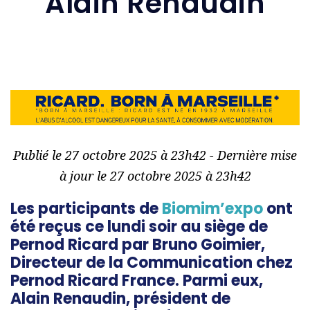
Alain Renaudin
Publié le 27 octobre 2025 à 23h42 - Dernière mise
à jour le 27 octobre 2025 à 23h42
Les participants de
Biomim’expo
ont
été reçus ce lundi soir au siège de
Pernod Ricard par Bruno Goimier,
Directeur de la Communication chez
Pernod Ricard France. Parmi eux,
Alain Renaudin, président de