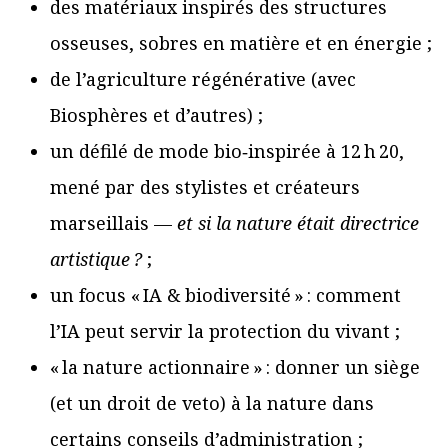
des matériaux inspirés des structures
osseuses, sobres en matière et en énergie ;
de l’agriculture régénérative (avec
Biosphères et d’autres) ;
un défilé de mode bio‑inspirée à 12 h 20,
mené par des stylistes et créateurs
marseillais —
et si la nature était directrice
artistique ?
;
un focus « IA & biodiversité » : comment
l’IA peut servir la protection du vivant ;
« la nature actionnaire » : donner un siège
(et un droit de veto) à la nature dans
certains conseils d’administration ;