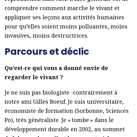
comprendre comment marche le vivant et
appliquer ses leçons aux activités humaines
pour qu’elles soient moins polluantes, moins
invasives, moins destructrices.
Parcours et déclic
Qu’est‑ce qui vous a donné envie de
regarder le vivant ?
Je ne suis pas biologiste -contrairement à
notre ami Gilles Boeuf. Je suis universitaire,
économiste de formation (Sorbonne, Sciences
Po), très généraliste. Je « tombe » dans le
développement durable en 2002, au sommet