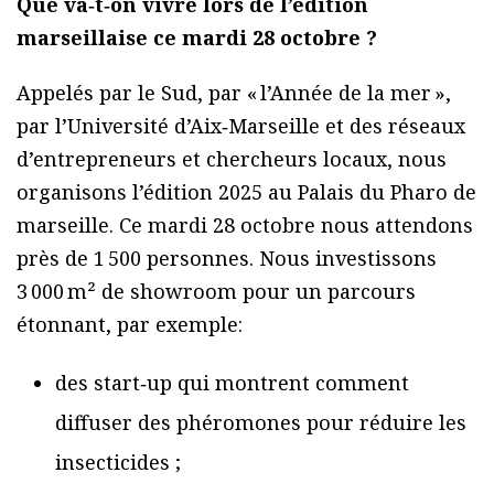
Que va‑t‑on vivre lors de l’édition
marseillaise ce mardi 28 octobre ?
Appelés par le Sud, par « l’Année de la mer »,
par l’Université d’Aix‑Marseille et des réseaux
d’entrepreneurs et chercheurs locaux, nous
organisons l’édition 2025 au Palais du Pharo de
marseille. Ce mardi 28 octobre nous attendons
près de 1 500 personnes. Nous investissons
3 000 m² de showroom pour un parcours
étonnant, par exemple:
des start‑up qui montrent comment
diffuser des phéromones pour réduire les
insecticides ;