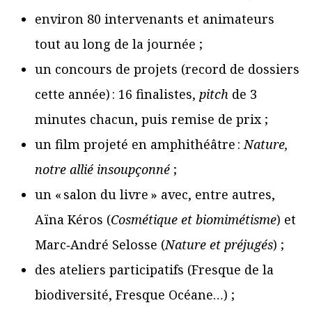
environ 80 intervenants et animateurs
tout au long de la journée ;
un concours de projets (record de dossiers
cette année) : 16 finalistes,
pitch
de 3
minutes chacun, puis remise de prix ;
un film projeté en amphithéâtre :
Nature,
notre allié insoupçonné
;
un « salon du livre » avec, entre autres,
Aïna Kéros (
Cosmétique et biomimétisme
) et
Marc‑André Selosse (
Nature et préjugés
) ;
des ateliers participatifs (Fresque de la
biodiversité, Fresque Océane…) ;