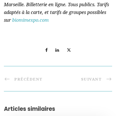
Marseille. Billetterie en ligne. Tous publics. Tarifs
adaptés à la carte, et tarifs de groupes possibles
sur
biomimexpo.com
PRÉCÉDENT
SUIVANT
Articles similaires