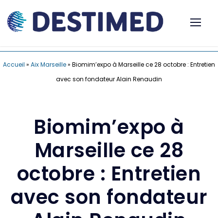
Accueil
»
Aix Marseille
»
Biomim’expo à Marseille ce 28 octobre : Entretien
avec son fondateur Alain Renaudin
Biomim’expo à
Marseille ce 28
octobre : Entretien
avec son fondateur