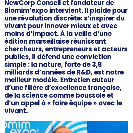
NewCorp Conseil et fondateur de
Biomim’expo intervient. Il plaide pour
une révolution discrète: s’inspirer du
vivant pour innover mieux et avec
moins d’impact. À la veille d’une
édition marseillaise réunissant
chercheurs, entrepreneurs et acteurs
publics, il défend une conviction
simple : la nature, forte de 3,8
milliards d’années de R&D, est notre
meilleur modèle. Entretien autour
d’une filière d’excellence française,
de la science comme boussole et
d’un appel à « faire équipe » avec le
vivant.