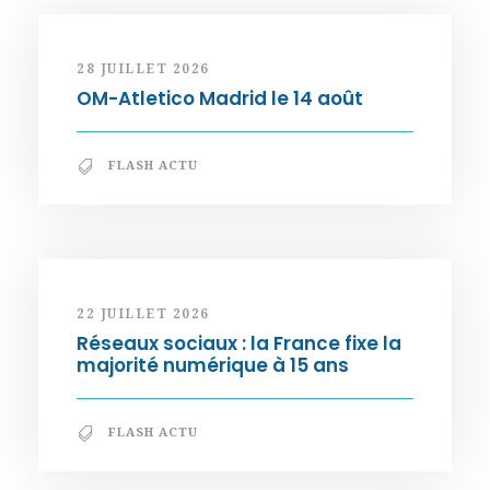
28 JUILLET 2026
OM-Atletico Madrid le 14 août
FLASH ACTU
22 JUILLET 2026
Réseaux sociaux : la France fixe la
majorité numérique à 15 ans
FLASH ACTU