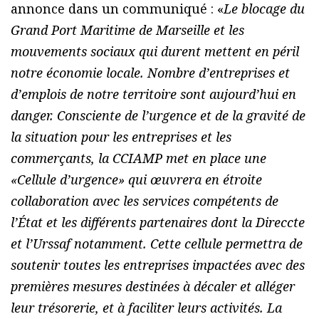
annonce dans un communiqué : «
Le blocage du
Grand Port Maritime de Marseille et les
mouvements sociaux qui durent mettent en péril
notre économie locale. Nombre d’entreprises et
d’emplois de notre territoire sont aujourd’hui en
danger. Consciente de l’urgence et de la gravité de
la situation pour les entreprises et les
commerçants, la CCIAMP met en place une
«Cellule d’urgence» qui œuvrera en étroite
collaboration avec les services compétents de
l’État et les différents partenaires dont la Direccte
et l’Urssaf notamment. Cette cellule permettra de
soutenir toutes les entreprises impactées avec des
premières mesures destinées à décaler et alléger
leur trésorerie, et à faciliter leurs activités. La