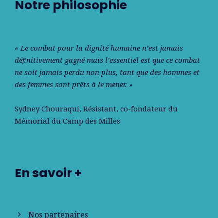
Notre philosophie
« Le combat pour la dignité humaine n’est jamais
déﬁnitivement gagné mais l’essentiel est que ce combat
ne soit jamais perdu non plus, tant que des hommes et
des femmes sont prêts à le mener. »
Sydney Chouraqui
, Résistant, co-fondateur du
Mémorial du Camp des Milles
En savoir +
Nos partenaires