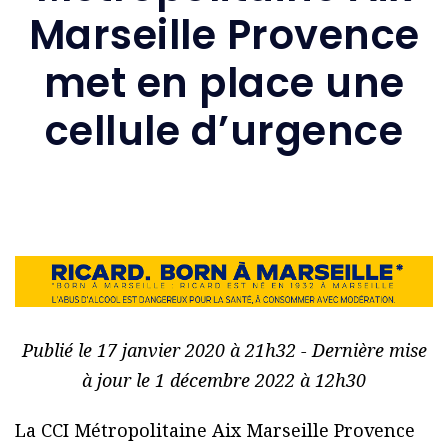
Marseille Provence
met en place une
cellule d’urgence
Publié le 17 janvier 2020 à 21h32 - Dernière mise
à jour le 1 décembre 2022 à 12h30
La CCI Métropolitaine Aix Marseille Provence