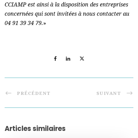
CCIAMP est ainsi à la disposition des entreprises
concernées qui sont invitées à nous contacter au
04 91 39 34 79.
»
PRÉCÉDENT
SUIVANT
Articles similaires