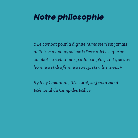
Notre philosophie
« Le combat pour la dignité humaine n’est jamais
déﬁnitivement gagné mais l’essentiel est que ce
combat ne soit jamais perdu non plus, tant que des
hommes et des femmes sont prêts à le mener. »
Sydney Chouraqui
, Résistant, co-fondateur du
Mémorial du Camp des Milles