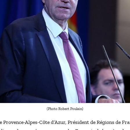
(Photo Robert Poulain)
e Provence-Alpes-Côte d’Azur, Président de Régions de Fra