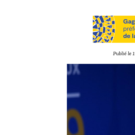
Publié le 