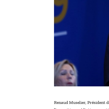
Renaud Muselier, Président d