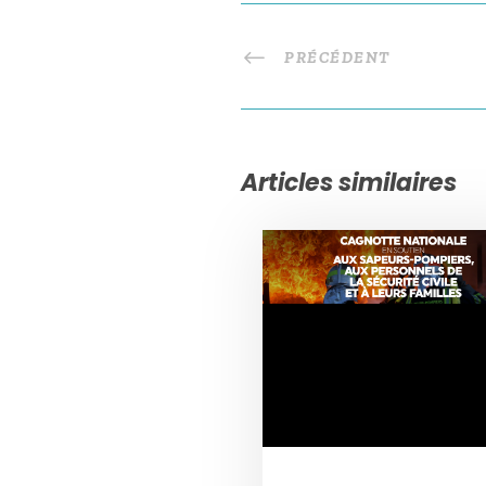
PRÉCÉDENT
Articles similaires