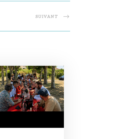
SUIVANT