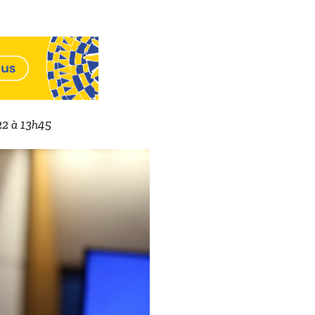
022 à 13h45