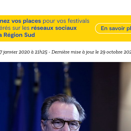
17 janvier 2020 à 21h25 - Dernière mise à jour le 29 octobre 2