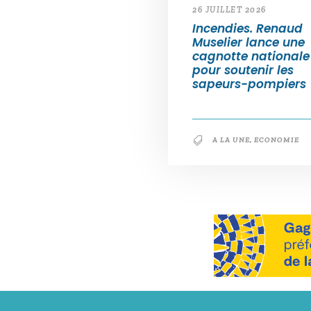
26 JUILLET 2026
Incendies. Renaud
Muselier lance une
cagnotte nationale
pour soutenir les
sapeurs-pompiers
A LA UNE
,
ECONOMIE