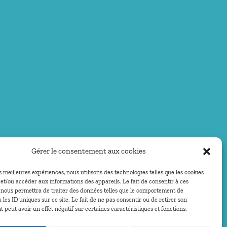
Gérer le consentement aux cookies
es meilleures expériences, nous utilisons des technologies telles que les cookies
et/ou accéder aux informations des appareils. Le fait de consentir à ces
 nous permettra de traiter des données telles que le comportement de
 les ID uniques sur ce site. Le fait de ne pas consentir ou de retirer son
peut avoir un effet négatif sur certaines caractéristiques et fonctions.