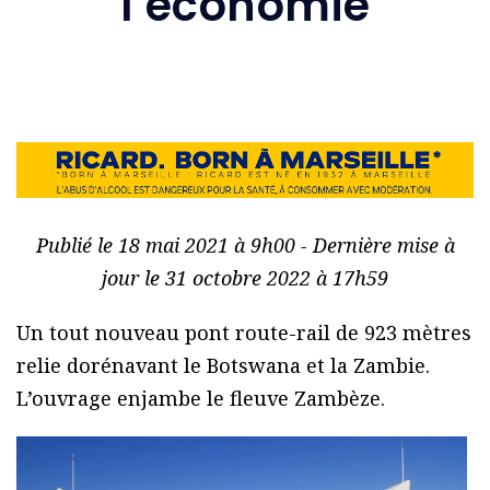
l’économie
Publié le 18 mai 2021 à 9h00 - Dernière mise à
jour le 31 octobre 2022 à 17h59
Un tout nouveau pont route-rail de 923 mètres
relie dorénavant le Botswana et la Zambie.
L’ouvrage enjambe le fleuve Zambèze.