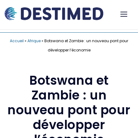
Accueil
»
Afrique
»
Botswana et Zambie : un nouveau pont pour
développer l’économie
Botswana et
Zambie : un
nouveau pont pour
développer