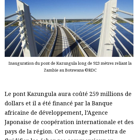
Inauguration du pont de Kazungula long de 923 mètres reliant la
Zambie au Botswana ©RDC
Le pont Kazungula aura coûté 259 millions de
dollars et il a été financé par la Banque
africaine de développement, l’Agence
Japonaise de coopération internationale et des
pays de la région. Cet ouvrage permettra de