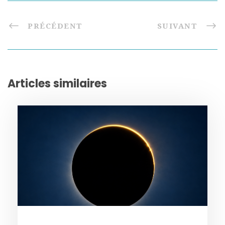
PRÉCÉDENT
SUIVANT
Articles similaires