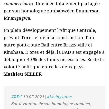
commerciaux
». Une idée totalement partagée
par son homologue zimbabwéen Emmerson
Mnangagwa.
En plein développement l’Afrique Centrale,
prévoit d’ores et déjà la construction d’un
autre pont-route Rail entre Brazzaville et
Kinshasa. D’ores et déjà, la BAD s’est engagée à
débloquer 40 % des fonds nécessaires. Reste la
volonté politique entre les deux pays.
Mathieu SELLER
#RDC
10.05.2021|
#Livingstone
Sur invitation de son homologue zambien,