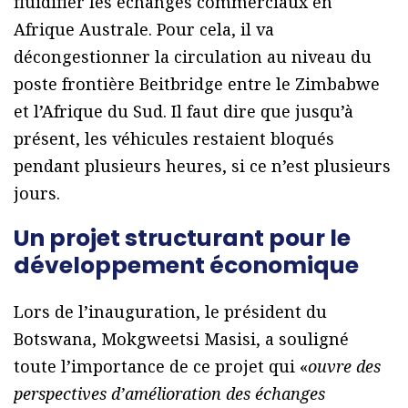
fluidifier les échanges commerciaux en
Afrique Australe. Pour cela, il va
décongestionner la circulation au niveau du
poste frontière Beitbridge entre le Zimbabwe
et l’Afrique du Sud. Il faut dire que jusqu’à
présent, les véhicules restaient bloqués
pendant plusieurs heures, si ce n’est plusieurs
jours.
Un projet structurant pour le
développement économique
Lors de l’inauguration, le président du
Botswana, Mokgweetsi Masisi, a souligné
toute l’importance de ce projet qui «
ouvre des
perspectives d’amélioration des échanges