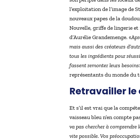
l’exploitation de l’image de
nouveaux papes de la doudoune
Nouvelle, griffe de lingerie 
d’Aurélie Grandemenge. «
Aprè
mais aussi des créateurs d’autre
tous les ingrédients pour réussi
fassent remonter leurs besoins
représentants du monde du te
Retravailler le
Et s’il est vrai que la comp
vaisseau bleu n’en compte pas 
va pas chercher à comprendre le
vite possible. Vos préoccupatio