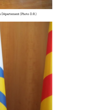
 du Département (Photo D.R.)