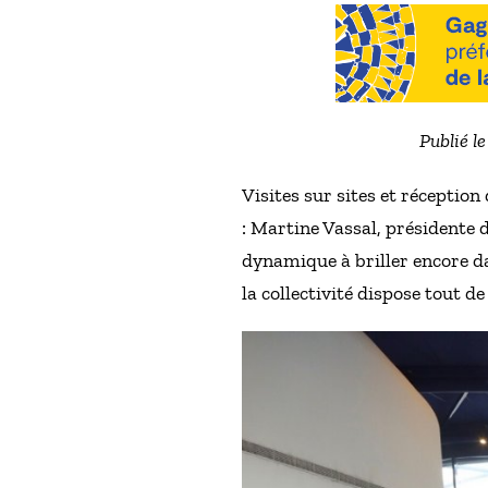
Publié l
Visites sur sites et réception
: Martine Vassal, présidente 
dynamique à briller encore d
la collectivité dispose tout 