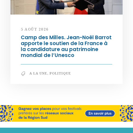
5 AOÛT 2026
Camp des Milles. Jean-Noël Barrot
apporte le soutien de la France à
la candidature au patrimoine
mondial de l’Unesco
A LA UNE
,
POLITIQUE