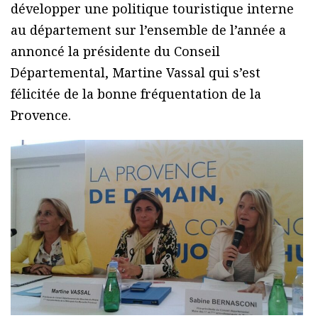
développer une politique touristique interne
au département sur l’ensemble de l’année a
annoncé la présidente du Conseil
Départemental, Martine Vassal qui s’est
félicitée de la bonne fréquentation de la
Provence.