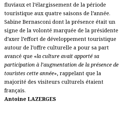
fluviaux et l’élargissement de la période
touristique aux quatre saisons de l’année.
Sabine Bernasconi dont la présence était un
signe de la volonté marquée de la présidente
d’axer l’effort de développement touristique
autour de l’offre culturelle a pour sa part
avancé que «
la culture avait apporté sa
participation à l’augmentation de la présence de
touristes cette année
», rappelant que la
majorité des visiteurs culturels étaient
français.
Antoine LAZERGES