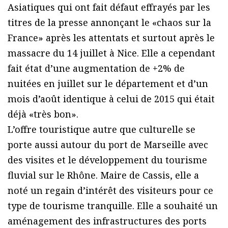
Asiatiques qui ont fait défaut effrayés par les
titres de la presse annonçant le «chaos sur la
France» après les attentats et surtout après le
massacre du 14 juillet à Nice. Elle a cependant
fait état d’une augmentation de +2% de
nuitées en juillet sur le département et d’un
mois d’août identique à celui de 2015 qui était
déjà «très bon».
L’offre touristique autre que culturelle se
porte aussi autour du port de Marseille avec
des visites et le développement du tourisme
fluvial sur le Rhône. Maire de Cassis, elle a
noté un regain d’intérêt des visiteurs pour ce
type de tourisme tranquille. Elle a souhaité un
aménagement des infrastructures des ports