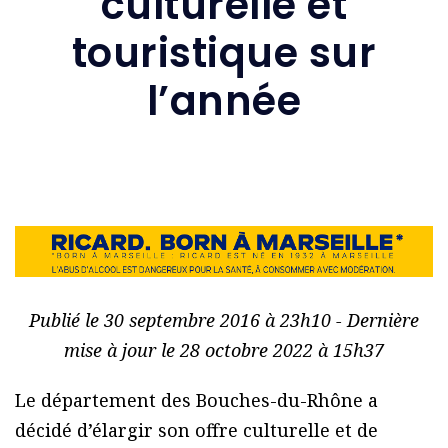
culturelle et
touristique sur
l’année
Publié le 30 septembre 2016 à 23h10 - Dernière
mise à jour le 28 octobre 2022 à 15h37
Le département des Bouches-du-Rhône a
décidé d’élargir son offre culturelle et de