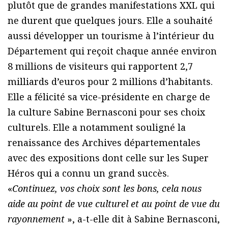
plutôt que de grandes manifestations XXL qui
ne durent que quelques jours. Elle a souhaité
aussi développer un tourisme à l’intérieur du
Département qui reçoit chaque année environ
8 millions de visiteurs qui rapportent 2,7
milliards d’euros pour 2 millions d’habitants.
Elle a félicité sa vice-présidente en charge de
la culture Sabine Bernasconi pour ses choix
culturels. Elle a notamment souligné la
renaissance des Archives départementales
avec des expositions dont celle sur les Super
Héros qui a connu un grand succès.
«
Continuez, vos choix sont les bons, cela nous
aide au point de vue culturel et au point de vue du
rayonnement
», a-t-elle dit à Sabine Bernasconi,