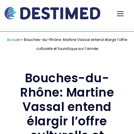
Accueil
»
Bouches-du-Rhône: Martine Vassal entend élargir l’offre
culturelle et touristique sur l’année
Bouches-du-
Rhône: Martine
Vassal entend
élargir l’offre