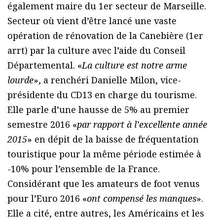
également maire du 1er secteur de Marseille.
Secteur où vient d’être lancé une vaste
opération de rénovation de la Canebière (1er
arrt) par la culture avec l’aide du Conseil
Départemental. «
La culture est notre arme
lourde
», a renchéri Danielle Milon, vice-
présidente du CD13 en charge du tourisme.
Elle parle d’une hausse de 5% au premier
semestre 2016 «
par rapport à l’excellente année
2015
» en dépit de la baisse de fréquentation
touristique pour la même période estimée à
-10% pour l’ensemble de la France.
Considérant que les amateurs de foot venus
pour l’Euro 2016 «
ont compensé les manques
».
Elle a cité, entre autres, les Américains et les