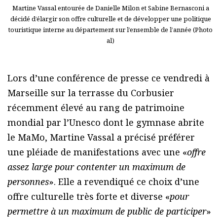
Martine Vassal entourée de Danielle Milon et Sabine Bernasconi a
décidé d’élargir son offre culturelle et de développer une politique
touristique interne au département sur l’ensemble de l’année (Photo
al)
Lors d’une conférence de presse ce vendredi à
Marseille sur la terrasse du Corbusier
récemment élevé au rang de patrimoine
mondial par l’Unesco dont le gymnase abrite
le MaMo, Martine Vassal a précisé préférer
une pléiade de manifestations avec une «
offre
assez large pour contenter un maximum de
personnes
». Elle a revendiqué ce choix d’une
offre culturelle très forte et diverse «
pour
permettre à un maximum de public de participer
»