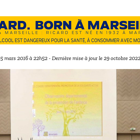
e 5 mars 2016 à 22h52 - Dernière mise à jour le 29 octobre 202