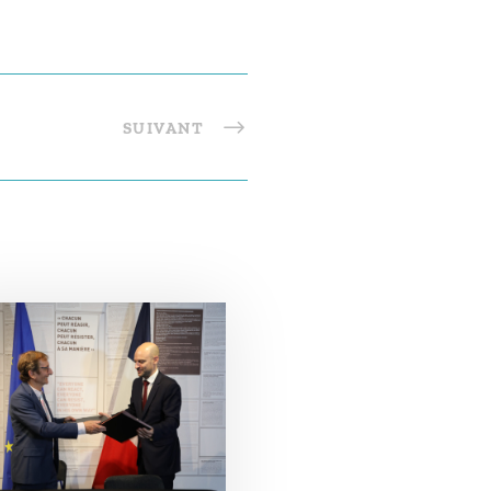
SUIVANT