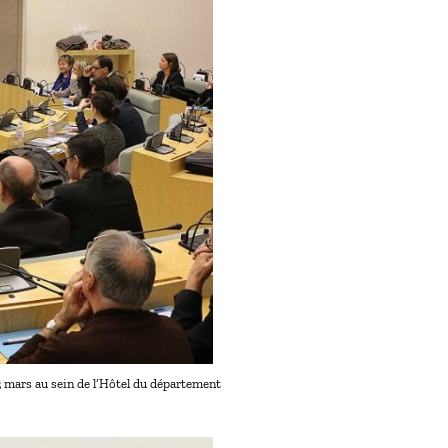
 3 mars au sein de l’Hôtel du département