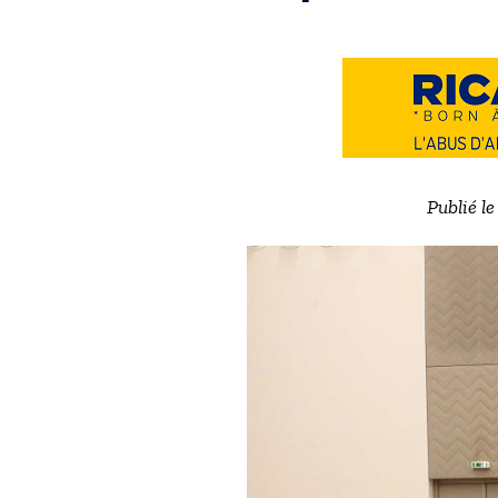
Publié l