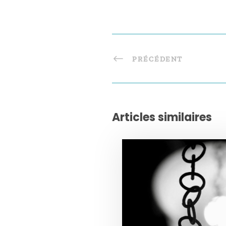
PRÉCÉDENT
Articles similaires