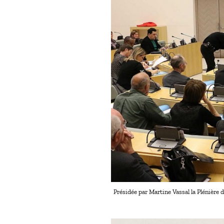
Présidée par Martine Vassal la Plénière 