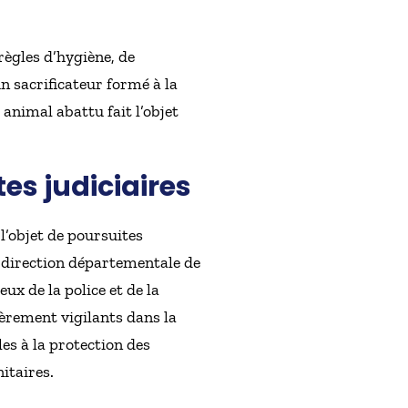
règles d’hygiène, de
n sacrificateur formé à la
 animal abattu fait l’objet
tes judiciaires
 l’objet de poursuites
la direction départementale de
x de la police et de la
ièrement vigilants dans la
es à la protection des
itaires.