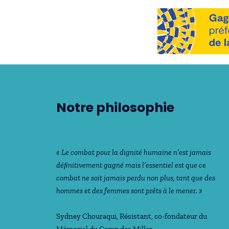
Notre philosophie
« Le combat pour la dignité humaine n’est jamais
déﬁnitivement gagné mais l’essentiel est que ce
combat ne soit jamais perdu non plus, tant que des
hommes et des femmes sont prêts à le mener. »
Sydney Chouraqui
, Résistant, co-fondateur du