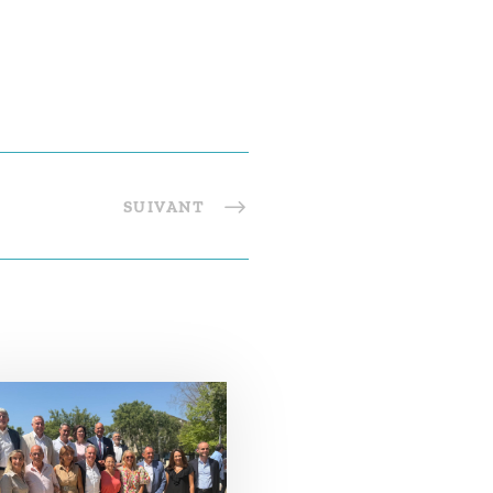
SUIVANT