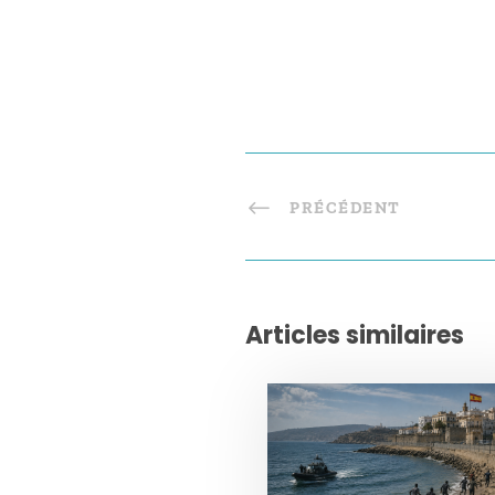
PRÉCÉDENT
Articles similaires