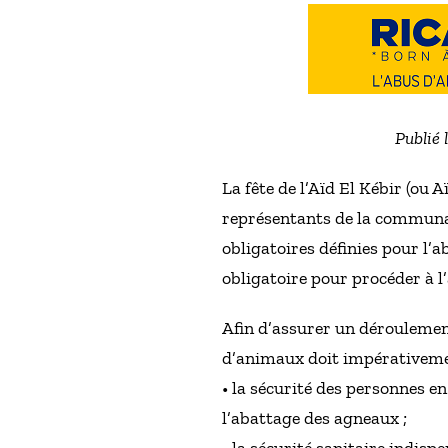
Publié 
La fête de l’Aïd El Kébir (ou A
représentants de la communa
obligatoires définies pour l’
obligatoire pour procéder à 
Afin d’assurer un déroulement
d’animaux doit impérativemen
• la sécurité des personnes en
l’abattage des agneaux ;