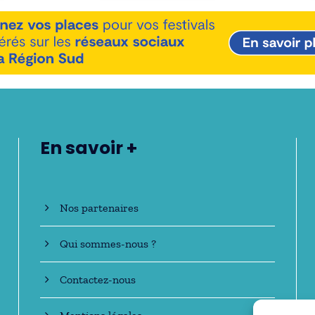
En savoir +
Nos partenaires
Qui sommes-nous ?
Contactez-nous