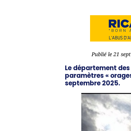
Publié le 21 se
Le département des 
paramètres « orages 
septembre 2025.