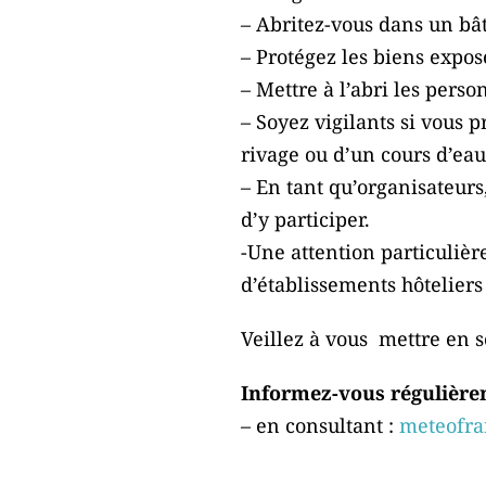
– Abritez-vous dans un bâ
– Protégez les biens expos
– Mettre à l’abri les pers
– Soyez vigilants si vous 
rivage ou d’un cours d’eau
– En tant qu’organisateurs
d’y participer.
-Une attention particuliè
d’établissements hôteliers 
Veillez à vous mettre en 
Informez-vous régulièrem
– en consultant :
meteofra