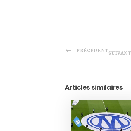
PRÉCÉDENT
SUIVAN
Articles similaires