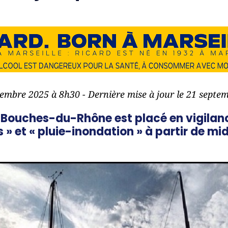
ptembre 2025 à 8h30 - Dernière mise à jour le 21 septe
Bouches-du-Rhône est placé en vigilanc
» et « pluie-inondation » à partir de mi