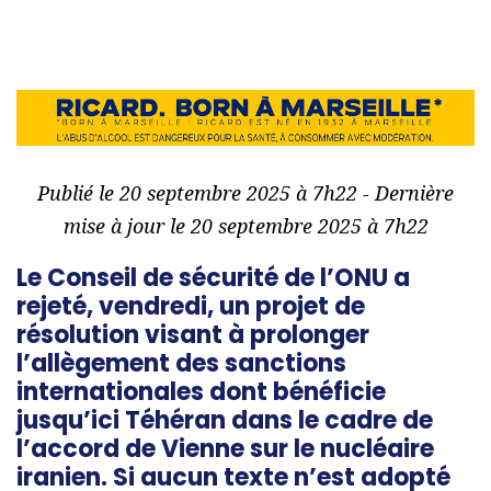
Publié le 20 septembre 2025 à 7h22 - Dernière
mise à jour le 20 septembre 2025 à 7h22
Le Conseil de sécurité de l’ONU a
rejeté, vendredi, un projet de
résolution visant à prolonger
l’allègement des sanctions
internationales dont bénéficie
jusqu’ici Téhéran dans le cadre de
l’accord de Vienne sur le nucléaire
iranien. Si aucun texte n’est adopté