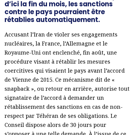
d’ici la fin du mois, les sanctions
contre le pays pourraient être
rétablies automatiquement.
Accusant l’Iran de violer ses engagements
nucléaires, la France, l’Allemagne et le
Royaume-Uni ont enclenché, fin août, une
procédure visant à rétablir les mesures
coercitives qui visaient le pays avant l’accord
de Vienne de 2015. Ce mécanisme dit de «
snapback », ou retour en arrière, autorise tout
signataire de l’accord à demander un
rétablissement des sanctions en cas de non-
respect par Téhéran de ses obligations. Le
Conseil dispose alors de 30 jours pour
s’opposer à une telle demande. À l’issue de ce