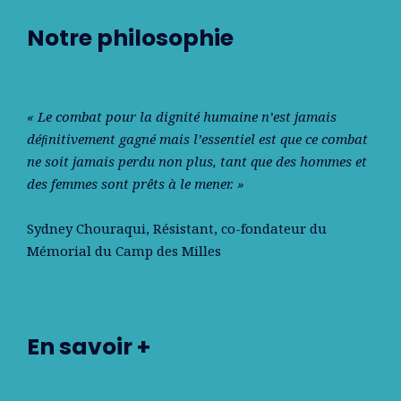
Notre philosophie
« Le combat pour la dignité humaine n’est jamais
déﬁnitivement gagné mais l’essentiel est que ce combat
ne soit jamais perdu non plus, tant que des hommes et
des femmes sont prêts à le mener. »
Sydney Chouraqui
, Résistant, co-fondateur du
Mémorial du Camp des Milles
En savoir +