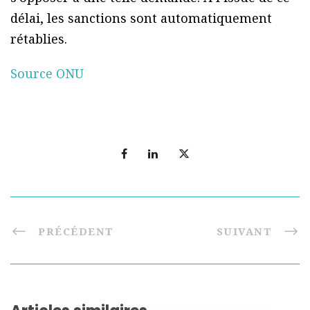
délai, les sanctions sont automatiquement
rétablies.
Source ONU
PRÉCÉDENT
SUIVANT