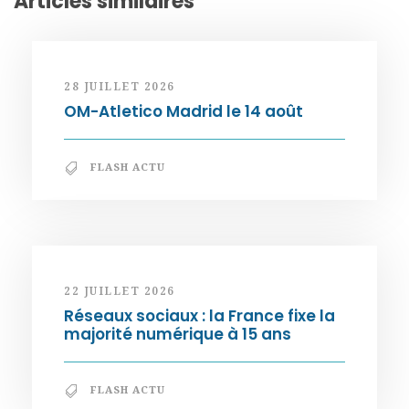
Articles similaires
28 JUILLET 2026
OM-Atletico Madrid le 14 août
FLASH ACTU
22 JUILLET 2026
Réseaux sociaux : la France fixe la
majorité numérique à 15 ans
FLASH ACTU