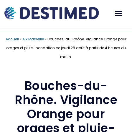
Accueil
»
Aix Marseille
»
Bouches-du-Rhône. Vigilance Orange pour
orages et pluie-inondation ce jeudi 28 août à partir de 4 heures du
matin
Bouches-du-
Rhône. Vigilance
Orange pour
orages et pluie-