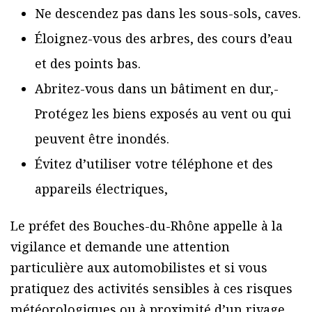
Ne descendez pas dans les sous-sols, caves.
Éloignez-vous des arbres, des cours d’eau
et des points bas.
Abritez-vous dans un bâtiment en dur,-
Protégez les biens exposés au vent ou qui
peuvent être inondés.
Évitez d’utiliser votre téléphone et des
appareils électriques,
Le préfet des Bouches-du-Rhône appelle à la
vigilance et demande une attention
particulière aux automobilistes et si vous
pratiquez des activités sensibles à ces risques
météorologiques ou à proximité d’un rivage