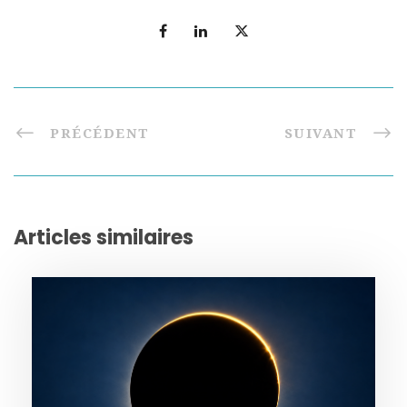
PRÉCÉDENT
SUIVANT
Articles similaires