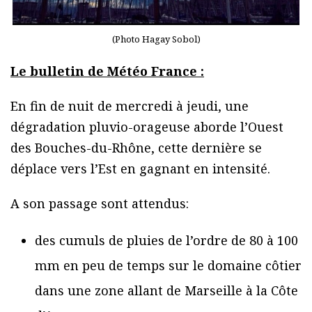
(Photo Hagay Sobol)
Le bulletin de Météo France :
En fin de nuit de mercredi à jeudi, une
dégradation pluvio-orageuse aborde l’Ouest
des Bouches-du-Rhône, cette dernière se
déplace vers l’Est en gagnant en intensité.
A son passage sont attendus:
des cumuls de pluies de l’ordre de 80 à 100
mm en peu de temps sur le domaine côtier
dans une zone allant de Marseille à la Côte