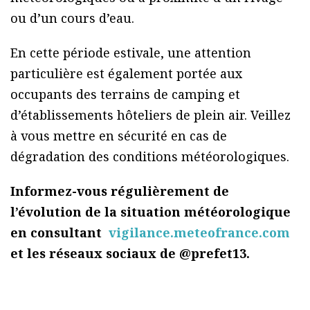
ou d’un cours d’eau.
En cette période estivale, une attention
particulière est également portée aux
occupants des terrains de camping et
d’établissements hôteliers de plein air. Veillez
à vous mettre en sécurité en cas de
dégradation des conditions météorologiques.
Informez-vous régulièrement de
l’évolution de la situation météorologique
en consultant
vigilance.meteofrance.com
et les réseaux sociaux de @prefet13.