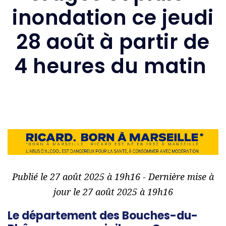
inondation ce jeudi
28 août à partir de
4 heures du matin
Publié le 27 août 2025 à 19h16 - Dernière mise à
jour le 27 août 2025 à 19h16
Le département des Bouches-du-