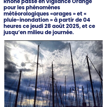
Rhône passe en vigilance Orange
pour les phénomènes
météorologiques «orages » et «
pluie-inondation » à partir de 04
heures ce jeudi 28 août 2025, et ce
jusqu’en milieu de journée.