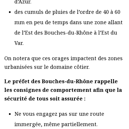
d’Azur.
des cumuls de pluies de l’ordre de 40 à 60
mm en peu de temps dans une zone allant
de l’Est des Bouches-du-Rhône à l’Est du
Var.
On notera que ces orages impactent des zones
urbanisées sur le domaine côtier.
Le préfet des Bouches-du-Rhône rappelle
les consignes de comportement
afin que la
sécurité de tous soit assurée
:
Ne vous engagez pas sur une route
immergée, même partiellement.