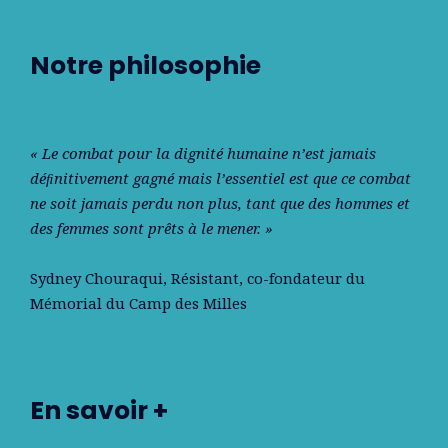
Notre philosophie
« Le combat pour la dignité humaine n’est jamais
déﬁnitivement gagné mais l’essentiel est que ce combat
ne soit jamais perdu non plus, tant que des hommes et
des femmes sont prêts à le mener. »
Sydney Chouraqui
, Résistant, co-fondateur du
Mémorial du Camp des Milles
En savoir +