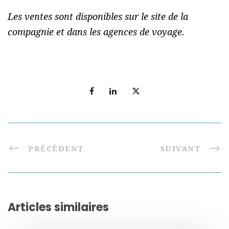
Les ventes sont disponibles sur le site de la
compagnie et dans les agences de voyage.
PRÉCÉDENT
SUIVANT
Articles similaires