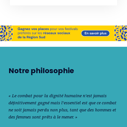
Notre philosophie
« Le combat pour la dignité humaine n’est jamais
déﬁnitivement gagné mais l’essentiel est que ce combat
ne soit jamais perdu non plus, tant que des hommes et
des femmes sont prêts à le mener. »