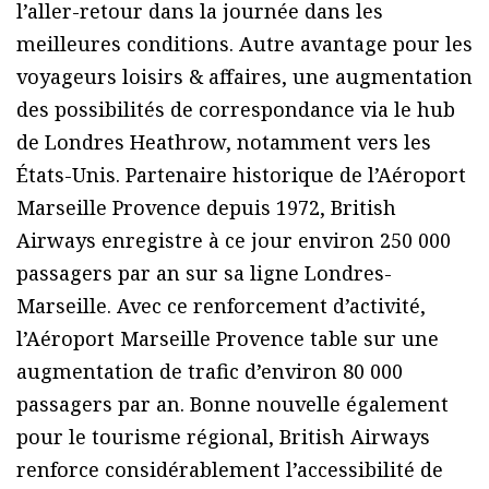
l’aller-retour dans la journée dans les
meilleures conditions. Autre avantage pour les
voyageurs loisirs & affaires, une augmentation
des possibilités de correspondance via le hub
de Londres Heathrow, notamment vers les
États-Unis. Partenaire historique de l’Aéroport
Marseille Provence depuis 1972, British
Airways enregistre à ce jour environ 250 000
passagers par an sur sa ligne Londres-
Marseille. Avec ce renforcement d’activité,
l’Aéroport Marseille Provence table sur une
augmentation de trafic d’environ 80 000
passagers par an. Bonne nouvelle également
pour le tourisme régional, British Airways
renforce considérablement l’accessibilité de