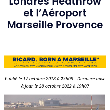
Londres Heathrow
et l’Aéroport
Marseille Provence
Publié le 17 octobre 2018 à 23h08 - Dernière mise
à jour le 28 octobre 2022 à 19h07