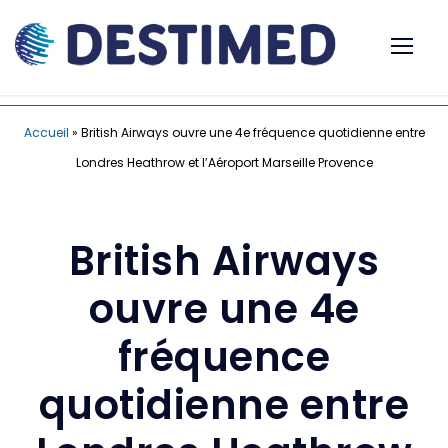
Accueil
»
British Airways ouvre une 4e fréquence quotidienne entre
Londres Heathrow et l’Aéroport Marseille Provence
British Airways
ouvre une 4e
fréquence
quotidienne entre