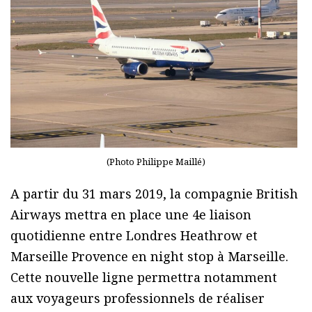
(Photo Philippe Maillé)
A partir du 31 mars 2019, la compagnie British
Airways mettra en place une 4e liaison
quotidienne entre Londres Heathrow et
Marseille Provence en night stop à Marseille.
Cette nouvelle ligne permettra notamment
aux voyageurs professionnels de réaliser