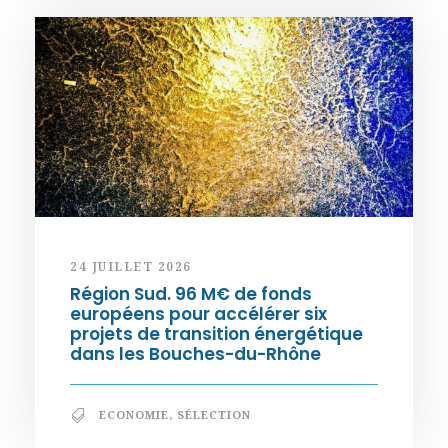
24 JUILLET 2026
Région Sud. 96 M€ de fonds
européens pour accélérer six
projets de transition énergétique
dans les Bouches-du-Rhône
ECONOMIE
,
SÉLECTION