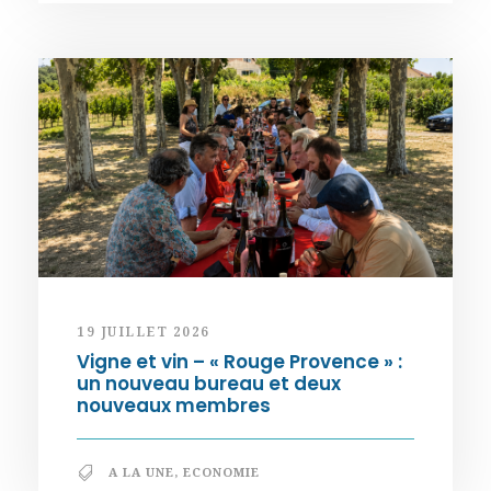
19 JUILLET 2026
Vigne et vin – « Rouge Provence » :
un nouveau bureau et deux
nouveaux membres
A LA UNE
,
ECONOMIE