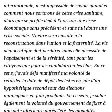
internationale, il est impossible de savoir quand et
comment nous sortirons de cette crise sanitaire,
alors que se profile déjà à l’horizon une crise
économique sans précédent et sans nul doute une
crise sociale. L’heure sera ensuite à la
reconstruction dans l’union et la fraternité. La vie
démocratique doit perdurer mais elle nécessite de
l’apaisement et de la sérénité, tant pour les
citoyens que pour les candidats ou les élus. En ce
sens, j’avais déjà manifesté ma volonté de
retarder la date de dépôt des listes en vue d’un
hypothétique second tour des élections
municipales en juin prochain. En ce sens, je salue
également la volonté du gouvernement de fixer à
une date ultérieure après l’été, les modalités