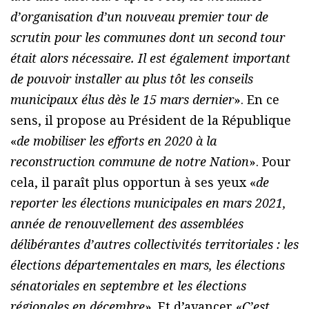
d’organisation d’un nouveau premier tour de
scrutin pour les communes dont un second tour
était alors nécessaire. Il est également important
de pouvoir installer au plus tôt les conseils
municipaux élus dès le 15 mars dernier
». En ce
sens, il propose au Président de la République
«
de mobiliser les efforts en 2020 à la
reconstruction commune de notre Nation
». Pour
cela, il paraît plus opportun à ses yeux «
de
reporter les élections municipales en mars 2021,
année de renouvellement des assemblées
délibérantes d’autres collectivités territoriales : les
élections départementales en mars, les élections
sénatoriales en septembre et les élections
régionales en décembre
». Et d’avancer «
C’est