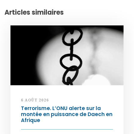
Articles similaires
6 AOÛT 2026
Terrorisme. L’ONU alerte sur la
montée en puissance de Daech en
Afrique