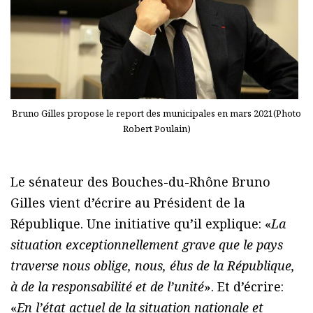
Bruno Gilles propose le report des municipales en mars 2021(Photo
Robert Poulain)
Le sénateur des Bouches-du-Rhône Bruno
Gilles vient d’écrire au Président de la
République. Une initiative qu’il explique: «
La
situation exceptionnellement grave que le pays
traverse nous oblige, nous, élus de la République,
à de la responsabilité et de l’unité
». Et d’écrire:
«
En l’état actuel de la situation nationale et