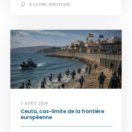
A LA UNE
,
POLITIQUE
5 AOÛT 2026
Ceuta, cas-limite de la frontière
européenne