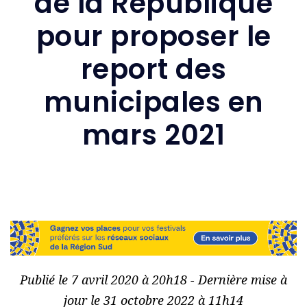
de la République
pour proposer le
report des
municipales en
mars 2021
Publié le 7 avril 2020 à 20h18 - Dernière mise à
jour le 31 octobre 2022 à 11h14