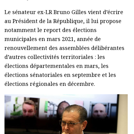
Le sénateur ex-LR Bruno Gilles vient d’écrire
au Président de la République, il lui propose
notamment le report des élections
municipales en mars 2021, année de
renouvellement des assemblées délibérantes
d’autres collectivités territoriales : les
élections départementales en mars, les
élections sénatoriales en septembre et les
élections régionales en décembre.