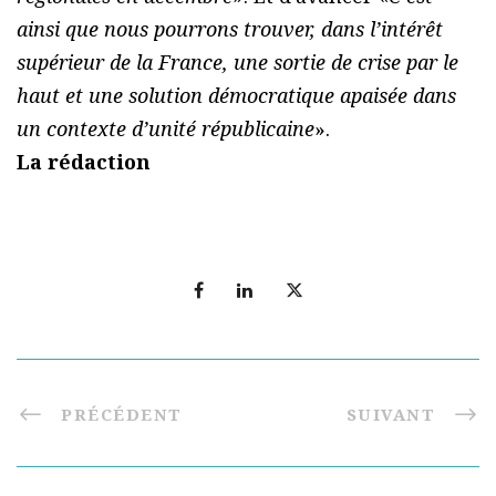
ainsi que nous pourrons trouver, dans l’intérêt
supérieur de la France, une sortie de crise par le
haut et une solution démocratique apaisée dans
un contexte d’unité républicaine
».
La rédaction
PRÉCÉDENT
SUIVANT