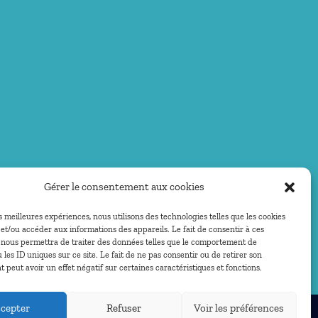
Gérer le consentement aux cookies
es meilleures expériences, nous utilisons des technologies telles que les cookies
et/ou accéder aux informations des appareils. Le fait de consentir à ces
 nous permettra de traiter des données telles que le comportement de
 les ID uniques sur ce site. Le fait de ne pas consentir ou de retirer son
peut avoir un effet négatif sur certaines caractéristiques et fonctions.
cepter
Refuser
Voir les préférences