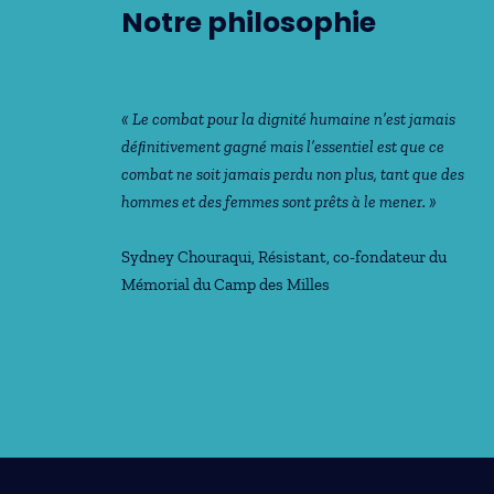
Notre philosophie
« Le combat pour la dignité humaine n’est jamais
déﬁnitivement gagné mais l’essentiel est que ce
combat ne soit jamais perdu non plus, tant que des
hommes et des femmes sont prêts à le mener. »
Sydney Chouraqui
, Résistant, co-fondateur du
Mémorial du Camp des Milles