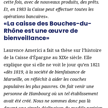
cette fois, avec de nouveaux produits, des prêts.
Et, en 1983 la Caisse peut effectuer toutes les
opérations bancaires
».
«La caisse des Bouches-du-
Rhône est une œuvre de
bienveillance»
Laurence Americi a fait sa thèse sur l’histoire
de la Caisse d’Épargne au XIXe siècle. Elle
explique que si elle ne voit le jour qu’en 1821
«
dès 1819, à la société de bienfaisance de
Marseille, on réfléchit à aider les couches
populaires les plus pauvres. On fait venir une
personne de Hambourg où un tel établissement
avait été créé. Nous ne sommes donc pas là