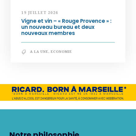
19 JUILLET 2026
Vigne et vin – « Rouge Provence » :
un nouveau bureau et deux
nouveaux membres
A LA UNE
,
ECONOMIE
Notre philosophie