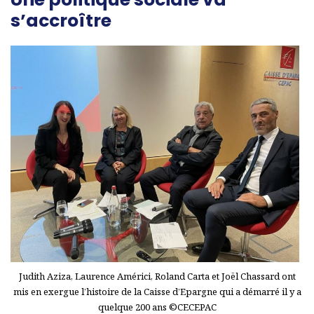
s’accroître
Judith Aziza, Laurence Américi, Roland Carta et Joël Chassard ont
mis en exergue l’histoire de la Caisse d’Epargne qui a démarré il y a
quelque 200 ans ©CECEPAC