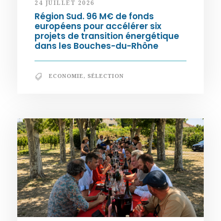
24 JUILLET 2026
Région Sud. 96 M€ de fonds
européens pour accélérer six
projets de transition énergétique
dans les Bouches-du-Rhône
ECONOMIE
,
SÉLECTION