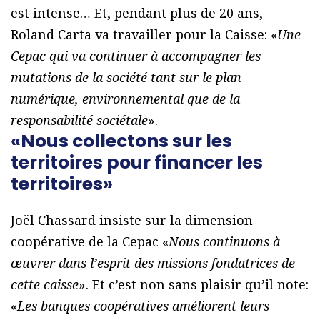
est intense… Et, pendant plus de 20 ans,
Roland Carta va travailler pour la Caisse: «
Une
Cepac qui va continuer à accompagner les
mutations de la société tant sur le plan
numérique, environnemental que de la
responsabilité sociétale
».
«Nous collectons sur les
territoires pour financer les
territoires»
Joël Chassard insiste sur la dimension
coopérative de la Cepac «
Nous continuons à
œuvrer dans l’esprit des missions fondatrices de
cette caisse
». Et c’est non sans plaisir qu’il note:
«
Les banques coopératives améliorent leurs