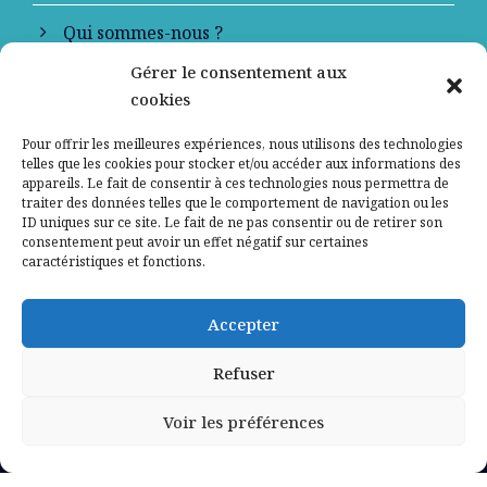
Qui sommes-nous ?
Gérer le consentement aux
Contactez-nous
cookies
Mentions légales
Pour offrir les meilleures expériences, nous utilisons des technologies
telles que les cookies pour stocker et/ou accéder aux informations des
appareils. Le fait de consentir à ces technologies nous permettra de
Politique de confidentialité
traiter des données telles que le comportement de navigation ou les
ID uniques sur ce site. Le fait de ne pas consentir ou de retirer son
consentement peut avoir un effet négatif sur certaines
caractéristiques et fonctions.
Accepter
Refuser
Voir les préférences