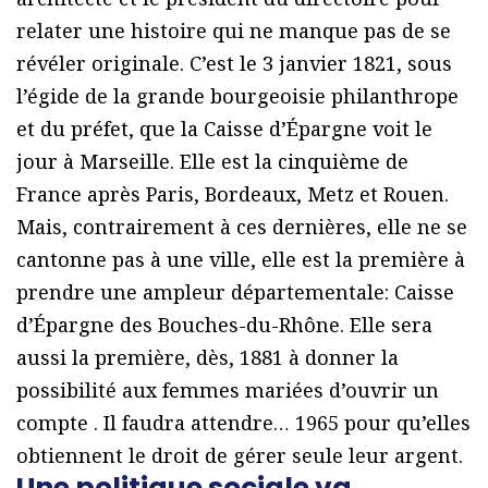
relater une histoire qui ne manque pas de se
révéler originale. C’est le 3 janvier 1821, sous
l’égide de la grande bourgeoisie philanthrope
et du préfet, que la Caisse d’Épargne voit le
jour à Marseille. Elle est la cinquième de
France après Paris, Bordeaux, Metz et Rouen.
Mais, contrairement à ces dernières, elle ne se
cantonne pas à une ville, elle est la première à
prendre une ampleur départementale: Caisse
d’Épargne des Bouches-du-Rhône. Elle sera
aussi la première, dès, 1881 à donner la
possibilité aux femmes mariées d’ouvrir un
compte . Il faudra attendre… 1965 pour qu’elles
obtiennent le droit de gérer seule leur argent.
Une politique sociale va