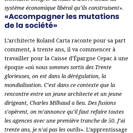
système économique libéral qu’ils construisent
».
«Accompagner les mutations
de la société»
L’architecte Roland Carta raconte pour sa part
comment, à trente ans, il va commencer à
travailler pour la Caisse d’Épargne Cepac à une
époque «
où nous sommes sortis des Trente
glorieuses, on est dans la dérégulation, la
mondialisation. C’est dans ce contexte que la
rencontre entre un jeune architecte et un jeune
dirigeant, Charles Milhaud a lieu. Des fusions
s’opèrent, on m’annonce qu’il faut refaire toutes
les agences avec une première tranche de 50. J’ai
trente ans, je n’ai pas les outils
». L’apprentissage