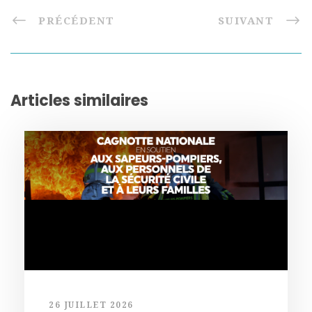
PRÉCÉDENT
SUIVANT
Articles similaires
26 JUILLET 2026