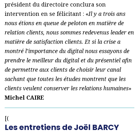
président du directoire conclura son
intervention en se félicitant : «
Il y a trois ans
nous étions en queue de peloton en matière de
relation clients, nous sommes redevenus leader en
matière de satisfaction clients. Et si la crise a
montré l’importance du digital nous essayons de
prendre le meilleur du digital et du présentiel afin
de permettre aux clients de choisir leur canal
sachant que toutes les études montrent que les
clients veulent conserver les relations humaines
»
Michel CAIRE
[(
Les entretiens de Joël BARCY