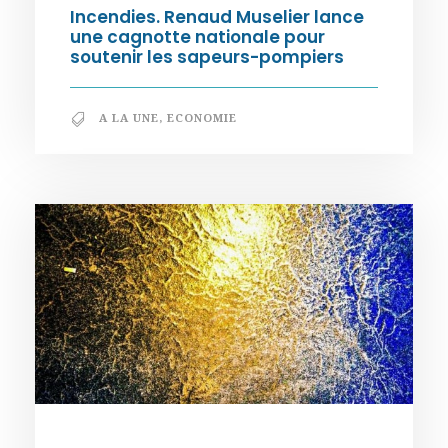
Incendies. Renaud Muselier lance
une cagnotte nationale pour
soutenir les sapeurs-pompiers
A LA UNE
,
ECONOMIE