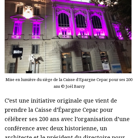
Mise en lumière du siège de la Caisse d’Epargne Cepac pour ses 200
ans © Joël Barcy
C’est une initiative originale que vient de
prendre la Caisse d’Épargne Cepac pour
célébrer ses 200 ans avec l’organisation d’une
conférence avec deux historienne, un
architecte et le président du directoire pour