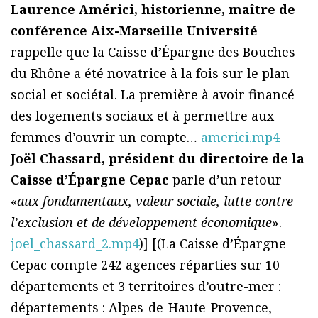
Laurence Américi, historienne, maître de
conférence Aix-Marseille Université
rappelle que la Caisse d’Épargne des Bouches
du Rhône a été novatrice à la fois sur le plan
social et sociétal. La première à avoir financé
des logements sociaux et à permettre aux
femmes d’ouvrir un compte…
americi.mp4
Joël Chassard, président du directoire de la
Caisse d’Épargne Cepac
parle d’un retour
«
aux fondamentaux, valeur sociale, lutte contre
l’exclusion et de développement économique
».
joel_chassard_2.mp4
)] [(La Caisse d’Épargne
Cepac compte 242 agences réparties sur 10
départements et 3 territoires d’outre-mer :
départements : Alpes-de-Haute-Provence,