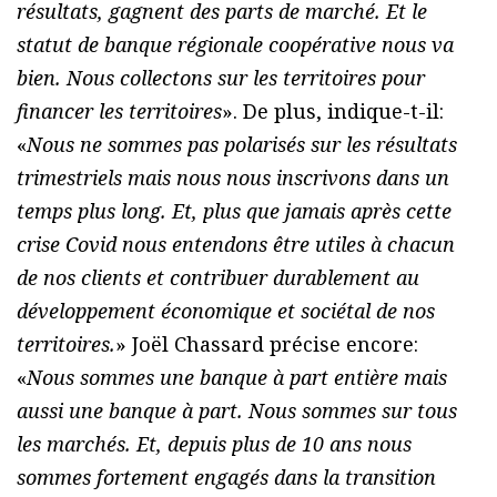
résultats, gagnent des parts de marché. Et le
statut de banque régionale coopérative nous va
bien. Nous collectons sur les territoires pour
financer les territoires
». De plus, indique-t-il:
«
Nous ne sommes pas polarisés sur les résultats
trimestriels mais nous nous inscrivons dans un
temps plus long. Et, plus que jamais après cette
crise Covid nous entendons être utiles à chacun
de nos clients et contribuer durablement au
développement économique et sociétal de nos
territoires.
» Joël Chassard précise encore:
«
Nous sommes une banque à part entière mais
aussi une banque à part. Nous sommes sur tous
les marchés. Et, depuis plus de 10 ans nous
sommes fortement engagés dans la transition