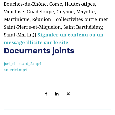
Bouches-du-Rhône, Corse, Hautes-Alpes,
Vaucluse, Guadeloupe, Guyane, Mayotte,
Martinique, Réunion – collectivités outre-mer :
Saint-Pierre-et-Miquelon, Saint Barthélémy,
Saint-Martin)]
Signaler un contenu ou un
message illicite sur le site
Documents joints
joel_chassard_2.mp4
americi.mp4