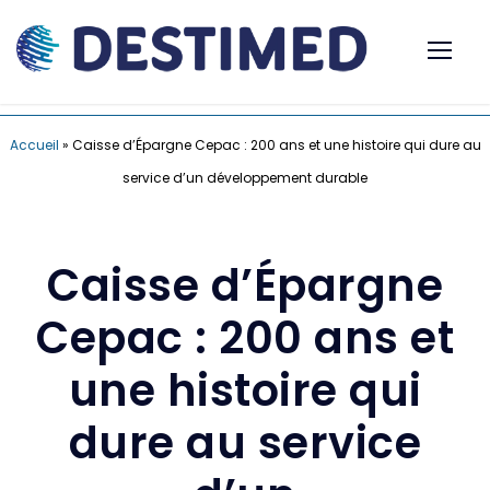
Accueil
»
Caisse d’Épargne Cepac : 200 ans et une histoire qui dure au
service d’un développement durable
Caisse d’Épargne
Cepac : 200 ans et
une histoire qui
dure au service