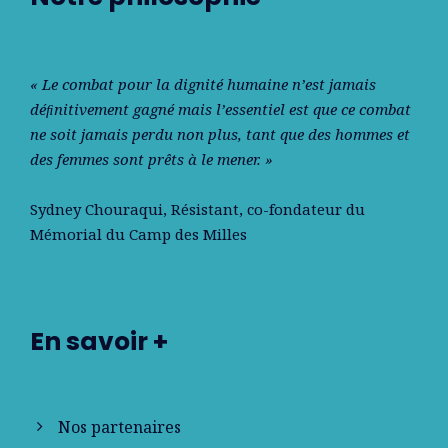
« Le combat pour la dignité humaine n’est jamais
déﬁnitivement gagné mais l’essentiel est que ce combat
ne soit jamais perdu non plus, tant que des hommes et
des femmes sont prêts à le mener. »
Sydney Chouraqui
, Résistant, co-fondateur du
Mémorial du Camp des Milles
En savoir +
Nos partenaires