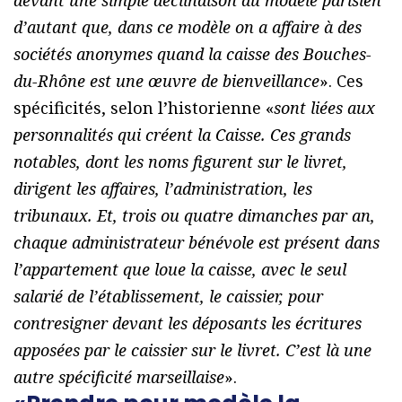
devant une simple déclinaison du modèle parisien
d’autant que, dans ce modèle on a affaire à des
sociétés anonymes quand la caisse des Bouches-
du-Rhône est une œuvre de bienveillance
». Ces
spécificités, selon l’historienne «
sont liées aux
personnalités qui créent la Caisse. Ces grands
notables, dont les noms figurent sur le livret,
dirigent les affaires, l’administration, les
tribunaux. Et, trois ou quatre dimanches par an,
chaque administrateur bénévole est présent dans
l’appartement que loue la caisse, avec le seul
salarié de l’établissement, le caissier, pour
contresigner devant les déposants les écritures
apposées par le caissier sur le livret. C’est là une
autre spécificité marseillaise
».