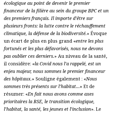
écologique au point de devenir le premier
financeur de la filière au sein du groupe BPC et un
des premiers français. Il importe d’être sur
plusieurs fronts: la lutte contre le réchauffement
climatique, la défense de la biodiversité.
» Évoque
un écart de plus en plus grand «
entre les plus
fortunés et les plus défavorisés, nous ne devons
pas oublier ces derniers.
» Au niveau de la santé,
il considère: «
la Covid nous l’a rappelé, est un
enjeu majeur, nous sommes le premier financeur
des hôpitaux.
» Souligne également : «
Nous
sommes très présents sur l’habitat…
» Et de
résumer: «
En fait nous avons comme axes
prioritaires la RSE, le transition écologique,
l’habitat, la santé, les jeunes et l’inclusion
». Le