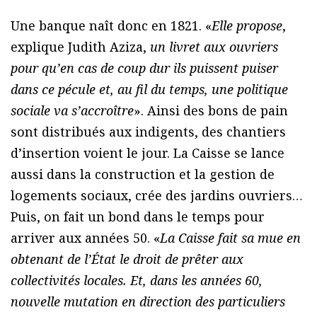
Une banque naît donc en 1821. «
Elle propose
,
explique Judith Aziza,
un livret aux ouvriers
pour qu’en cas de coup dur ils puissent puiser
dans ce pécule et, au fil du temps, une politique
sociale va s’accroître
». Ainsi des bons de pain
sont distribués aux indigents, des chantiers
d’insertion voient le jour. La Caisse se lance
aussi dans la construction et la gestion de
logements sociaux, crée des jardins ouvriers…
Puis, on fait un bond dans le temps pour
arriver aux années 50. «
La Caisse fait sa mue en
obtenant de l’État le droit de prêter aux
collectivités locales. Et, dans les années 60,
nouvelle mutation en direction des particuliers