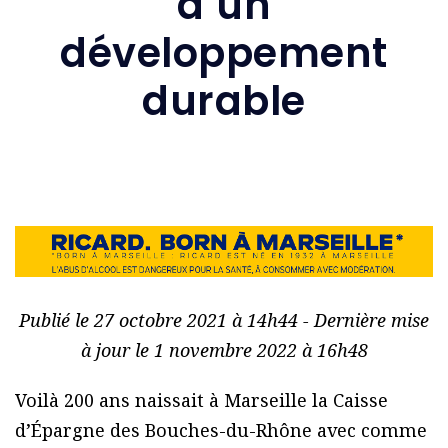
d’un
développement
durable
Publié le 27 octobre 2021 à 14h44 - Dernière mise
à jour le 1 novembre 2022 à 16h48
Voilà 200 ans naissait à Marseille la Caisse
d’Épargne des Bouches-du-Rhône avec comme