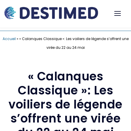
Accueil
»
« Calanques Classique »: Les voiliers de légende s’offrent une
virée du 22 au 24 mai
« Calanques
Classique »: Les
voiliers de légende
s’offrent une virée