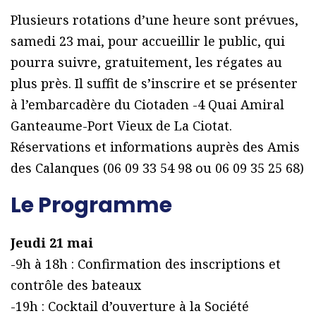
Plusieurs rotations d’une heure sont prévues,
samedi 23 mai, pour accueillir le public, qui
pourra suivre, gratuitement, les régates au
plus près. Il suffit de s’inscrire et se présenter
à l’embarcadère du Ciotaden -4 Quai Amiral
Ganteaume-Port Vieux de La Ciotat.
Réservations et informations auprès des Amis
des Calanques (06 09 33 54 98 ou 06 09 35 25 68)
Le Programme
Jeudi 21 mai
-9h à 18h : Confirmation des inscriptions et
contrôle des bateaux
-19h : Cocktail d’ouverture à la Société