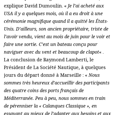
explique David Dumoulin. «
Je l’ai acheté aux
USA il y a quelques mois, où il a eu droit à une
cérémonie magnifique quand il a quitté les États-
Unis. D’ailleurs, son ancien propriétaire, triste de
l’avoir vendu, vient au mois de juin pour le voir et
faire une sortie. C’est un bateau conçu pour
naviguer avec du vent et beaucoup de clapot
« .
La conclusion de Raymond Lamberti, le
Président de La Société Nautique, à quelques
jours du départ donné à Marseille : «
Nous
sommes très heureux d’accueillir des participants
des quatre coins des ports français de
Méditerranée. Peu à peu, nous sommes en train
de pérenniser la « Calanques Classique », en
essayant au mieux de l’adapter aux besoins et aux