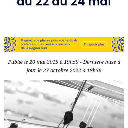
du 22 au 24 mai
Publié le 20 mai 2015 à 19h59 - Dernière mise à
jour le 27 octobre 2022 à 18h56