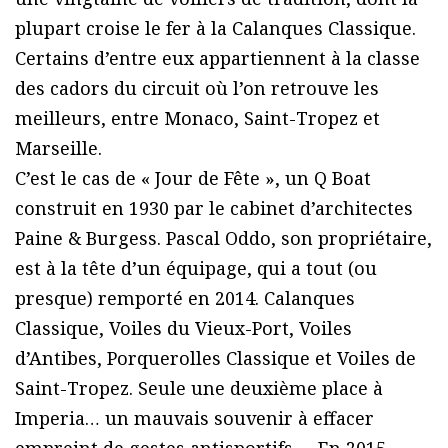
plupart croise le fer à la Calanques Classique.
Certains d’entre eux appartiennent à la classe
des cadors du circuit où l’on retrouve les
meilleurs, entre Monaco, Saint-Tropez et
Marseille.
C’est le cas de « Jour de Fête », un Q Boat
construit en 1930 par le cabinet d’architectes
Paine & Burgess. Pascal Oddo, son propriétaire,
est à la tête d’un équipage, qui a tout (ou
presque) remporté en 2014. Calanques
Classique, Voiles du Vieux-Port, Voiles
d’Antibes, Porquerolles Classique et Voiles de
Saint-Tropez. Seule une deuxième place à
Imperia… un mauvais souvenir à effacer