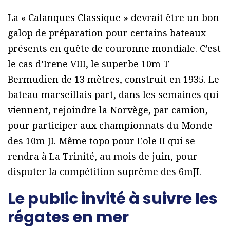
La « Calanques Classique » devrait être un bon
galop de préparation pour certains bateaux
présents en quête de couronne mondiale. C’est
le cas d’Irene VIII, le superbe 10m T
Bermudien de 13 mètres, construit en 1935. Le
bateau marseillais part, dans les semaines qui
viennent, rejoindre la Norvège, par camion,
pour participer aux championnats du Monde
des 10m JI. Même topo pour Eole II qui se
rendra à La Trinité, au mois de juin, pour
disputer la compétition suprême des 6mJI.
Le public invité à suivre les
régates en mer