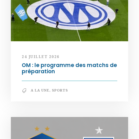
24 JUILLET 2026
OM : le programme des matchs de
préparation
A LA UNE
,
SPORTS