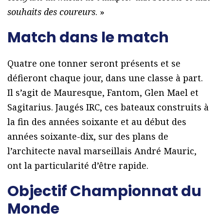
souhaits des coureurs
. »
Match dans le match
Quatre one tonner seront présents et se
défieront chaque jour, dans une classe à part.
Il s’agit de Mauresque, Fantom, Glen Mael et
Sagitarius. Jaugés IRC, ces bateaux construits à
la fin des années soixante et au début des
années soixante-dix, sur des plans de
l’architecte naval marseillais André Mauric,
ont la particularité d’être rapide.
Objectif Championnat du
Monde