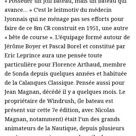
« Posséder un joli bateau, mais un bateau qui
avance… » C’est le leitmotiv du médecin
lyonnais qui ne ménage pas ses efforts pour
faire de ce 8m CR construit en 1951, une autre
« bête de course ». L’équipage formé autour de
Jérôme Boyer et Pascal Borel et constitué par
Eric Leprince aura une pensée toute
particulière pour Florence Arthaud, membre
de Sonda depuis quelques années et habituée
de la Calanques Classique. Pensée aussi pour
Jean Magnan, décédé il y a quelques mois. Le
propriétaire de Windrush, (le bateau est
présent sur cette 7e édition, avec Nicolas
Magnan, notamment) était l’un des grands
animateurs de la Nautique, depuis plusieurs