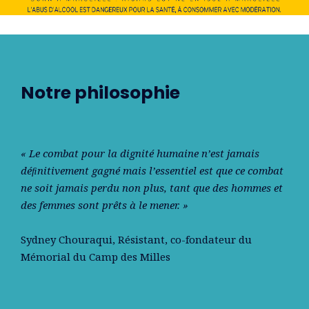
Notre philosophie
« Le combat pour la dignité humaine n’est jamais
déﬁnitivement gagné mais l’essentiel est que ce combat
ne soit jamais perdu non plus, tant que des hommes et
des femmes sont prêts à le mener. »
Sydney Chouraqui
, Résistant, co-fondateur du
Mémorial du Camp des Milles