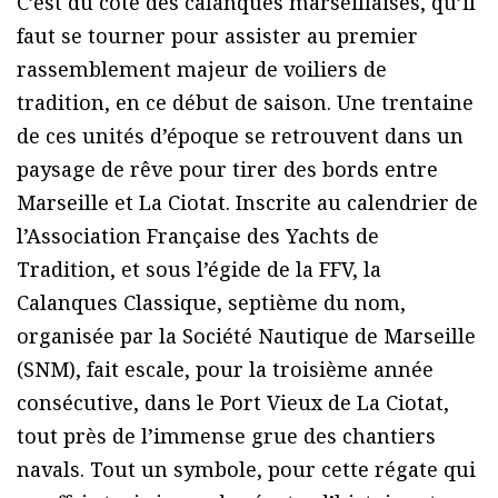
C’est du côté des calanques marseillaises, qu’il
faut se tourner pour assister au premier
rassemblement majeur de voiliers de
tradition, en ce début de saison. Une trentaine
de ces unités d’époque se retrouvent dans un
paysage de rêve pour tirer des bords entre
Marseille et La Ciotat. Inscrite au calendrier de
l’Association Française des Yachts de
Tradition, et sous l’égide de la FFV, la
Calanques Classique, septième du nom,
organisée par la Société Nautique de Marseille
(SNM), fait escale, pour la troisième année
consécutive, dans le Port Vieux de La Ciotat,
tout près de l’immense grue des chantiers
navals. Tout un symbole, pour cette régate qui