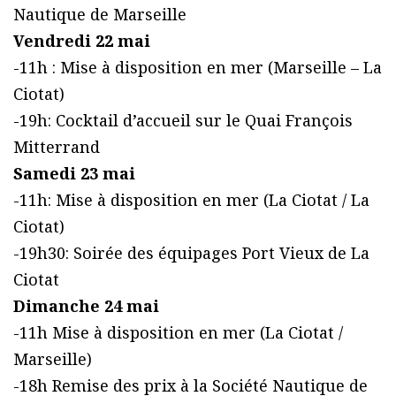
Nautique de Marseille
Vendredi 22 mai
-11h : Mise à disposition en mer (Marseille – La
Ciotat)
-19h: Cocktail d’accueil sur le Quai François
Mitterrand
Samedi 23 mai
-11h: Mise à disposition en mer (La Ciotat / La
Ciotat)
-19h30: Soirée des équipages Port Vieux de La
Ciotat
Dimanche 24 mai
-11h Mise à disposition en mer (La Ciotat /
Marseille)
-18h Remise des prix à la Société Nautique de