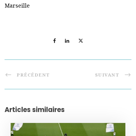
Marseille
PRÉCÉDENT
SUIVANT
Articles similaires