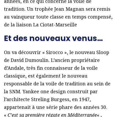
années, en ce qui concerne la voile de
tradition. Un trophée Jean Magnan sera remis
au vainqueur toute classe en temps compensé,
de la liaison La Ciotat-Marseille
Et des nouveaux venus…
On va découvrir « Sirocco », le nouveau Sloop
de David Dumoulin. L’ancien propriétaire
d’Andale, très fin connaisseur de la voile
classique, est également le nouveau
responsable de la voile de tradition au sein de
la SNM. Yankee one design construit par
l’architecte Streling Burgess, en 1947,
appartenait à une série phare des années 30.
«
C’est sa première régate en Méditerranée
« ,