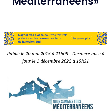
Méditerranéens»
Publié le 20 mai 2015 à 21h08 - Dernière mise à
jour le 1 décembre 2022 à 15h31