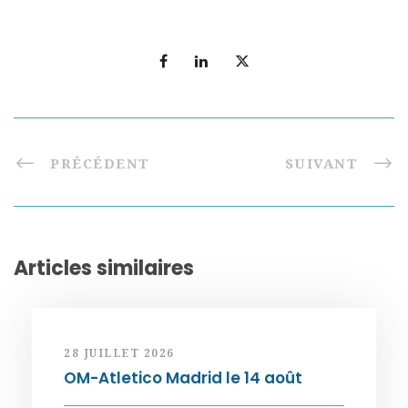
PRÉCÉDENT
SUIVANT
Articles similaires
28 JUILLET 2026
OM-Atletico Madrid le 14 août