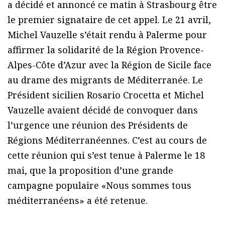
a décidé et annoncé ce matin à Strasbourg être
le premier signataire de cet appel. Le 21 avril,
Michel Vauzelle s’était rendu à Palerme pour
affirmer la solidarité de la Région Provence-
Alpes-Côte d’Azur avec la Région de Sicile face
au drame des migrants de Méditerranée. Le
Président sicilien Rosario Crocetta et Michel
Vauzelle avaient décidé de convoquer dans
l’urgence une réunion des Présidents de
Régions Méditerranéennes. C’est au cours de
cette réunion qui s’est tenue à Palerme le 18
mai, que la proposition d’une grande
campagne populaire «Nous sommes tous
méditerranéens» a été retenue.