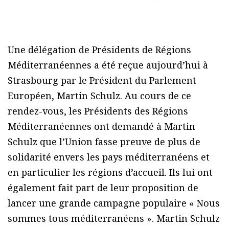
Une délégation de Présidents de Régions
Méditerranéennes a été reçue aujourd’hui à
Strasbourg par le Président du Parlement
Européen, Martin Schulz. Au cours de ce
rendez-vous, les Présidents des Régions
Méditerranéennes ont demandé à Martin
Schulz que l’Union fasse preuve de plus de
solidarité envers les pays méditerranéens et
en particulier les régions d’accueil. Ils lui ont
également fait part de leur proposition de
lancer une grande campagne populaire « Nous
sommes tous méditerranéens ». Martin Schulz