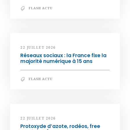
FLASH ACTU
22 JUILLET 2026
Réseaux sociaux : la France fixe la
majorité numérique à 15 ans
FLASH ACTU
22 JUILLET 2026
Protoxyde d’azote, rodéos, free