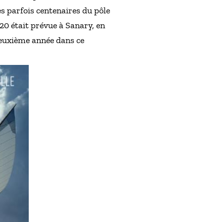
s parfois centenaires du pôle
20 était prévue à Sanary, en
 deuxième année dans ce