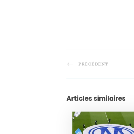
PRÉCÉDENT
Articles similaires