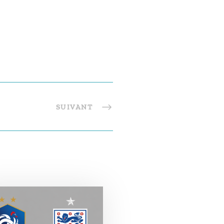
SUIVANT