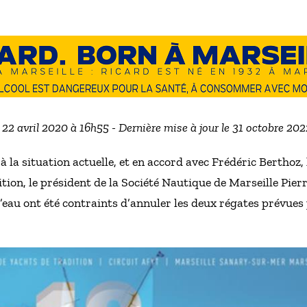
e 22 avril 2020 à 16h55 - Dernière mise à jour le 31 octobre 202
 à la situation actuelle, et en accord avec Frédéric Berthoz,
tion, le président de la Société Nautique de Marseille Pierr
 l’eau ont été contraints d’annuler les deux régates prévues