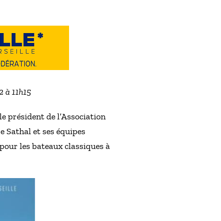
2 à 11h15
 le président de l’Association
e Sathal et ses équipes
 pour les bateaux classiques à