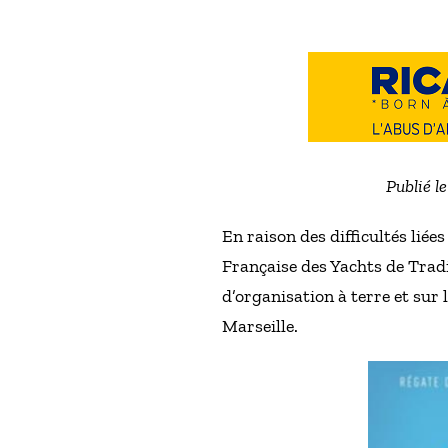
Publié l
En raison des difficultés liées
Française des Yachts de Tradi
d’organisation à terre et sur
Marseille.