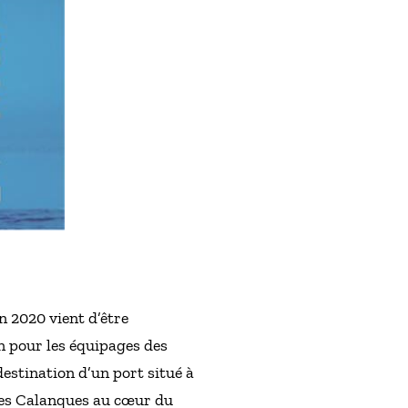
 2020 vient d’être
n pour les équipages des
 destination d’un port situé à
 des Calanques au cœur du