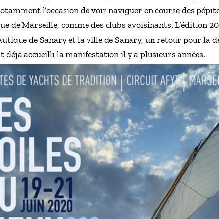
otamment l’occasion de voir naviguer en course des pépite
que de Marseille, comme des clubs avoisinants. L’édition 20
autique de Sanary et la ville de Sanary, un retour pour la
t déjà accueilli la manifestation il y a plusieurs années.