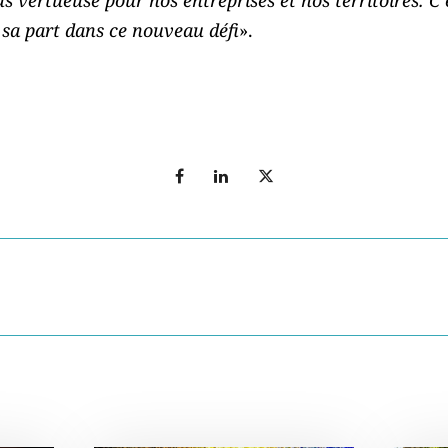
 sa part dans ce nouveau défi
».