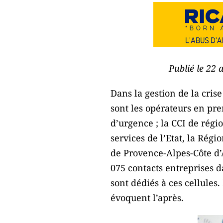
Publié le 22 
Dans la gestion de la crise
sont les opérateurs en pre
d’urgence ; la CCI de régio
services de l’Etat, la Rég
de Provence-Alpes-Côte d’A
075 contacts entreprises d
sont dédiés à ces cellules.
évoquent l’après.