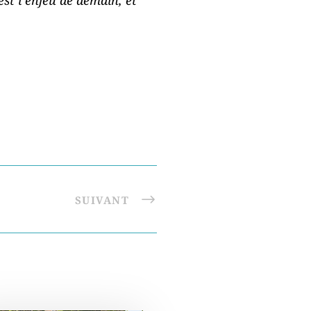
SUIVANT