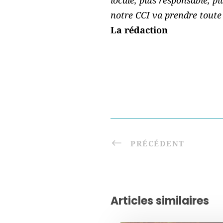
notre CCI va prendre toute
La rédaction
PRÉCÉDENT
Articles similaires