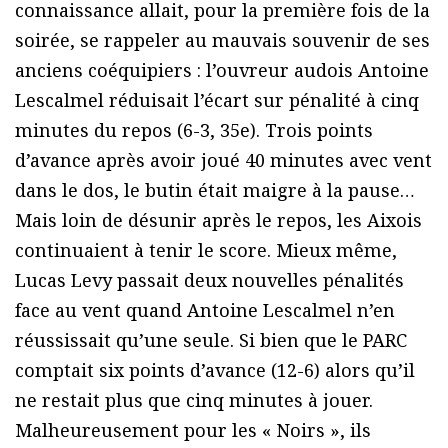
connaissance allait, pour la première fois de la
soirée, se rappeler au mauvais souvenir de ses
anciens coéquipiers : l’ouvreur audois Antoine
Lescalmel réduisait l’écart sur pénalité à cinq
minutes du repos (6-3, 35e). Trois points
d’avance après avoir joué 40 minutes avec vent
dans le dos, le butin était maigre à la pause…
Mais loin de désunir après le repos, les Aixois
continuaient à tenir le score. Mieux même,
Lucas Levy passait deux nouvelles pénalités
face au vent quand Antoine Lescalmel n’en
réussissait qu’une seule. Si bien que le PARC
comptait six points d’avance (12-6) alors qu’il
ne restait plus que cinq minutes à jouer.
Malheureusement pour les « Noirs », ils