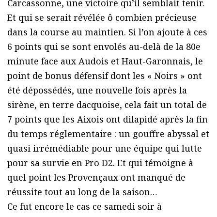
Carcassonne, une victoire qu’il semblait tenir.
Et qui se serait révélée ô combien précieuse
dans la course au maintien. Si l’on ajoute à ces
6 points qui se sont envolés au-delà de la 80e
minute face aux Audois et Haut-Garonnais, le
point de bonus défensif dont les « Noirs » ont
été dépossédés, une nouvelle fois après la
sirène, en terre dacquoise, cela fait un total de
7 points que les Aixois ont dilapidé après la fin
du temps réglementaire : un gouffre abyssal et
quasi irrémédiable pour une équipe qui lutte
pour sa survie en Pro D2. Et qui témoigne à
quel point les Provençaux ont manqué de
réussite tout au long de la saison…
Ce fut encore le cas ce samedi soir à