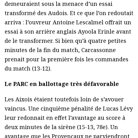
demeuraient sous la menace d’un essai
transformé des Audois. Et ce que l’on redoutait
arriva : l’ouvreur Antoine Lescalmel offrait un
essai à son arrière anglais Ayoola Erinle avant
de le transformer. Si bien qu’à quatre petites
minutes de la fin du match, Carcassonne
prenait pour la première fois les commandes
du match (13-12).
Le PARC en ballottage très défavorable
Les Aixois étaient toutefois loin de s’avouer
vaincus. Une cinquième pénalité de Lucas Lévy
leur redonnait en effet l’avantage au score à
deux minutes de la sirène (15-13, 78e). Un
avantage que les Provençaux ne parviendront