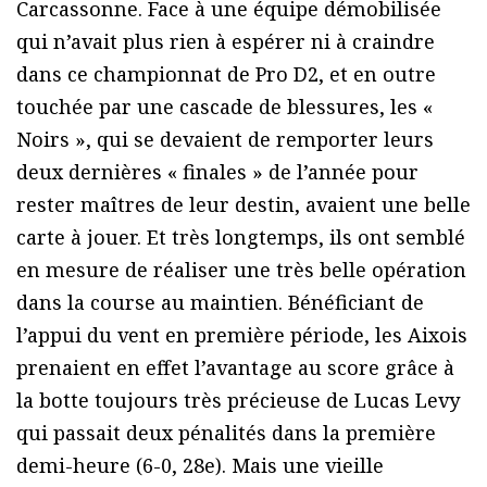
Carcassonne. Face à une équipe démobilisée
qui n’avait plus rien à espérer ni à craindre
dans ce championnat de Pro D2, et en outre
touchée par une cascade de blessures, les «
Noirs », qui se devaient de remporter leurs
deux dernières « finales » de l’année pour
rester maîtres de leur destin, avaient une belle
carte à jouer. Et très longtemps, ils ont semblé
en mesure de réaliser une très belle opération
dans la course au maintien. Bénéficiant de
l’appui du vent en première période, les Aixois
prenaient en effet l’avantage au score grâce à
la botte toujours très précieuse de Lucas Levy
qui passait deux pénalités dans la première
demi-heure (6-0, 28e). Mais une vieille