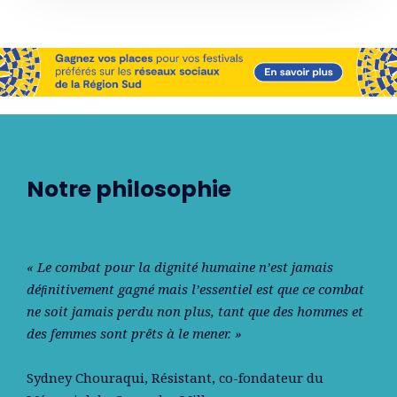
Notre philosophie
« Le combat pour la dignité humaine n’est jamais
déﬁnitivement gagné mais l’essentiel est que ce combat
ne soit jamais perdu non plus, tant que des hommes et
des femmes sont prêts à le mener. »
Sydney Chouraqui
, Résistant, co-fondateur du