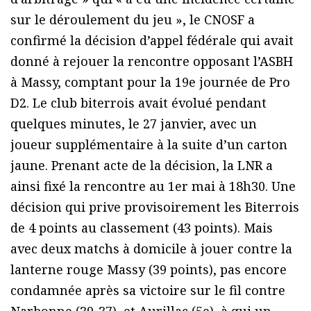
sur le déroulement du jeu », le CNOSF a
confirmé la décision d’appel fédérale qui avait
donné à rejouer la rencontre opposant l’ASBH
à Massy, comptant pour la 19e journée de Pro
D2. Le club biterrois avait évolué pendant
quelques minutes, le 27 janvier, avec un
joueur supplémentaire à la suite d’un carton
jaune. Prenant acte de la décision, la LNR a
ainsi fixé la rencontre au 1er mai à 18h30. Une
décision qui prive provisoirement les Biterrois
de 4 points au classement (43 points). Mais
avec deux matchs à domicile à jouer contre la
lanterne rouge Massy (39 points), pas encore
condamnée après sa victoire sur le fil contre