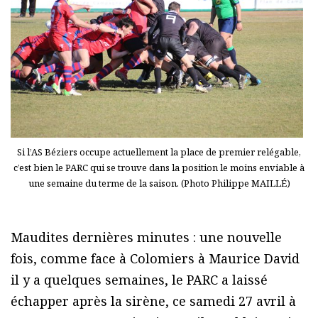
Si l’AS Béziers occupe actuellement la place de premier relégable,
c’est bien le PARC qui se trouve dans la position le moins enviable à
une semaine du terme de la saison. (Photo Philippe MAILLÉ)
Maudites dernières minutes : une nouvelle
fois, comme face à Colomiers à Maurice David
il y a quelques semaines, le PARC a laissé
échapper après la sirène, ce samedi 27 avril à