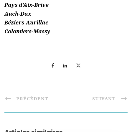
Pays d’Aix-Brive
Auch-Dax
Béziers-Aurillac
Colomiers-Massy
PRÉCÉDENT
SUIVANT