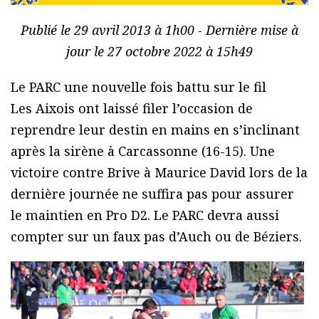
Publié le 29 avril 2013 à 1h00 - Dernière mise à
jour le 27 octobre 2022 à 15h49
Le PARC une nouvelle fois battu sur le fil
Les Aixois ont laissé filer l’occasion de
reprendre leur destin en mains en s’inclinant
après la sirène à Carcassonne (16-15). Une
victoire contre Brive à Maurice David lors de la
dernière journée ne suffira pas pour assurer
le maintien en Pro D2. Le PARC devra aussi
compter sur un faux pas d’Auch ou de Béziers.