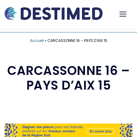
Accueil
»
CARCASSONNE 16 – PAYS D’AIX 15
CARCASSONNE 16 –
PAYS D’AIX 15