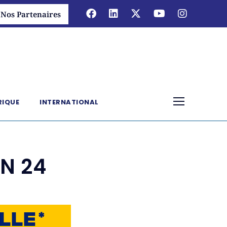
Nos Partenaires
RIQUE
INTERNATIONAL
ON 24