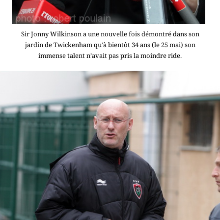
Sir Jonny Wilkinson a une nouvelle fois démontré dans son
jardin de Twickenham qu’à bientôt 34 ans (le 25 mai) son
immense talent n’avait pas pris la moindre ride.