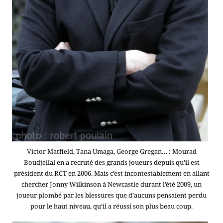
Victor Matfield, Tana Umaga, George Gregan… : Mourad
Boudjellal en a recruté des grands joueurs depuis qu’il est
président du RCT en 2006. Mais c’est incontestablement en allant
chercher Jonny Wilkinson à Newcastle durant l’été 2009, un
joueur plombé par les blessures que d’aucuns pensaient perdu
pour le haut niveau, qu’il a réussi son plus beau coup.