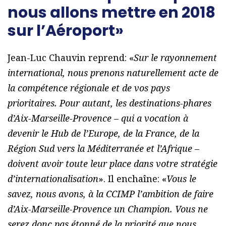
nous allons mettre en 2018
sur l’Aéroport»
Jean-Luc Chauvin reprend: «
Sur le rayonnement
international, nous prenons naturellement acte de
la compétence régionale et de vos pays
prioritaires. Pour autant, les destinations-phares
d’Aix-Marseille-Provence – qui a vocation à
devenir le Hub de l’Europe, de la France, de la
Région Sud vers la Méditerranée et l’Afrique –
doivent avoir toute leur place dans votre stratégie
d’internationalisation
». Il enchaîne: «
Vous le
savez, nous avons, à la CCIMP l’ambition de faire
d’Aix-Marseille-Provence un Champion. Vous ne
serez donc pas étonné de la priorité que nous