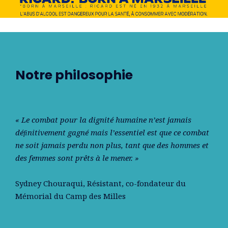
Notre philosophie
« Le combat pour la dignité humaine n’est jamais
déﬁnitivement gagné mais l’essentiel est que ce combat
ne soit jamais perdu non plus, tant que des hommes et
des femmes sont prêts à le mener. »
Sydney Chouraqui
, Résistant, co-fondateur du
Mémorial du Camp des Milles