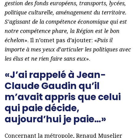
gestion des fonds européens, transports, lycées,
politique culturelle, aménagement du territoire.
S’agissant de la compétence économique qui est
notre compétence phare, la Région est le bon
échelon
». Il n’omet pas d’ajouter: «
Puis il
importe à mes yeux d’articuler les politiques avec
les élus et ne rien faire sans eux
».
«J’ai rappelé à Jean-
Claude Gaudin qu’il
m’avait appris que celui
qui paie décide,
aujourd’hui je paie…»
Concernant la métropole, Renaud Muselier