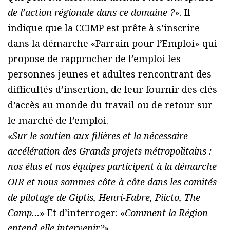
de l’action régionale dans ce domaine ?
». Il
indique que la CCIMP est prête à s’inscrire
dans la démarche «Parrain pour l’Emploi» qui
propose de rapprocher de l’emploi les
personnes jeunes et adultes rencontrant des
difficultés d’insertion, de leur fournir des clés
d’accès au monde du travail ou de retour sur
le marché de l’emploi.
«
Sur le soutien aux filières et la nécessaire
accélération des Grands projets métropolitains :
nos élus et nos équipes participent à la démarche
OIR et nous sommes côte-à-côte dans les comités
de pilotage de Giptis, Henri-Fabre, Piicto, The
Camp…
» Et d’interroger: «
Comment la Région
entend-elle intervenir?
».