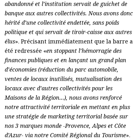
abandonné et l’institution servait de guichet de
banque aux autres collectivités. Nous avons donc
hérité d’une collectivité endettée, sans poids
politique et qui servait de tiroir-caisse aux autres
élus
». Précisant immédiatement que la barre a
été redressée «
en stoppant l’hémorragie des
finances publiques et en lançant un grand plan
d’économies (réduction du parc automobile,
ventes de locaux inutilisés, mutualisation des
locaux avec d’autres collectivités pour les
Maisons de la Région…), nous avons renforcé
notre attractivité territoriale en mettant en plus
une stratégie de marketing territorial basée sur
nos 3 marques monde -Provence, Alpes et Côte
d’Azur- via notre Comité Régional du Tourisme
».