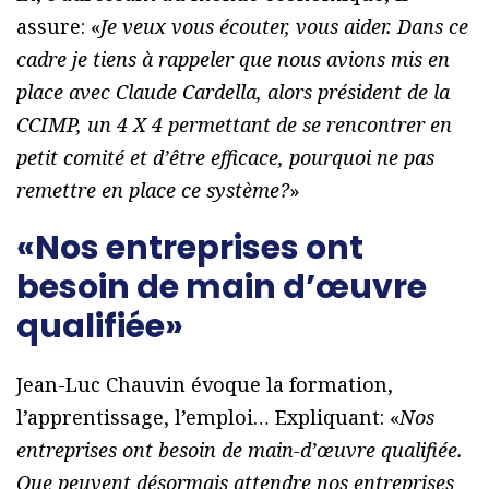
assure: «
Je veux vous écouter, vous aider. Dans ce
cadre je tiens à rappeler que nous avions mis en
place avec Claude Cardella, alors président de la
CCIMP, un 4 X 4 permettant de se rencontrer en
petit comité et d’être efficace, pourquoi ne pas
remettre en place ce système?
»
«Nos entreprises ont
besoin de main d’œuvre
qualifiée»
Jean-Luc Chauvin évoque la formation,
l’apprentissage, l’emploi… Expliquant: «
Nos
entreprises ont besoin de main-d’œuvre qualifiée.
Que peuvent désormais attendre nos entreprises