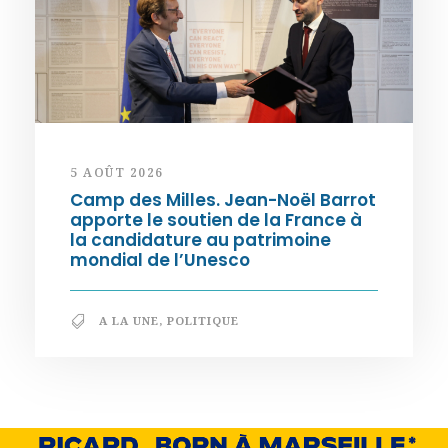
5 AOÛT 2026
Camp des Milles. Jean-Noël Barrot
apporte le soutien de la France à
la candidature au patrimoine
mondial de l’Unesco
A LA UNE
,
POLITIQUE