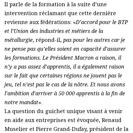
Il parle de la formation à la suite d’une
intervention réclamant que cette dernière
revienne aux fédérations: «
D’accord pour le BTP
et l’Union des industries et métiers de la
métallurgie
, répond-il,
pas pour les autres car je
ne pense pas qu’elles soient en capacité d’assurer
les formations. Le Président Macron a raison, il
n’y a pas assez d’apprentis, il a également raison
sur le fait que certaines régions ne jouent pas le
jeu, tel n’est pas le cas de la nôtre. Et nous avons
l’ambition d’arriver à 50 000 apprentis à la fin de
notre mandat
».
La question du guichet unique visant à venir
en aide aux entreprises est évoquée, Renaud
Muselier et Pierre Grand-Dufay, président de la