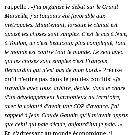
rappelle : «
J’ai organisé le débat sur le Grand
Marseille, j’ai toujours été favorable aux
métropoles. Maintenant, lorsque le climat est
apaisé les choses sont simples. C’est le cas à Nice,
à Toulon, ici c’est beaucoup plus compliqué, tout
le monde est contre tout le monde. Le seul avec
qui les choses sont simples c’est François
Bernardini qui n’est pas de mon bord.
» Précise
qu’il n’entre pas dans le jeu des conflits: «
Je
travaille avec tous, arbitre, décide, dans le cadre
d’un développement harmonieux du territoire,
avec la volonté d’avoir une COP d’avance. J’ai
rappelé à Jean-Claude Gaudin qu’il m’avait appris
que celui qui paie décide, aujourd’hui je paie…
»
Et, s’adressant au monde économique, il