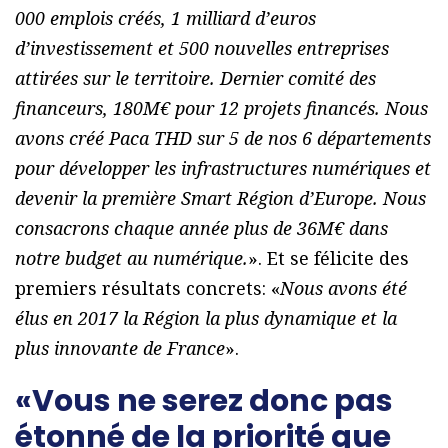
000 emplois créés, 1 milliard d’euros
d’investissement et 500 nouvelles entreprises
attirées sur le territoire. Dernier comité des
financeurs, 180M€ pour 12 projets financés. Nous
avons créé Paca THD sur 5 de nos 6 départements
pour développer les infrastructures numériques et
devenir la première Smart Région d’Europe. Nous
consacrons chaque année plus de 36M€ dans
notre budget au numérique.
». Et se félicite des
premiers résultats concrets: «
Nous avons été
élus en 2017 la Région la plus dynamique et la
plus innovante de France
».
«Vous ne serez donc pas
étonné de la priorité que