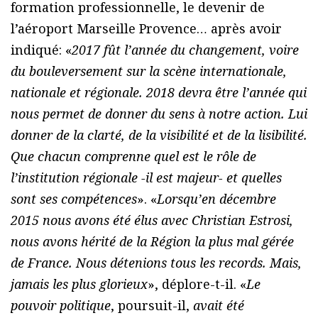
formation professionnelle, le devenir de
l’aéroport Marseille Provence… après avoir
indiqué: «
2017 fût l’année du changement, voire
du bouleversement sur la scène internationale,
nationale et régionale. 2018 devra être l’année qui
nous permet de donner du sens à notre action. Lui
donner de la clarté, de la visibilité et de la lisibilité.
Que chacun comprenne quel est le rôle de
l’institution régionale -il est majeur- et quelles
sont ses compétences
». «
Lorsqu’en décembre
2015 nous avons été élus avec Christian Estrosi,
nous avons hérité de la Région la plus mal gérée
de France. Nous détenions tous les records. Mais,
jamais les plus glorieux
», déplore-t-il. «
Le
pouvoir politique
, poursuit-il,
avait été