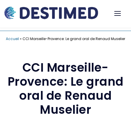
Accueil
»
CCI Marseille-Provence: Le grand oral de Renaud Muselier
CCI Marseille-
Provence: Le grand
oral de Renaud
Muselier