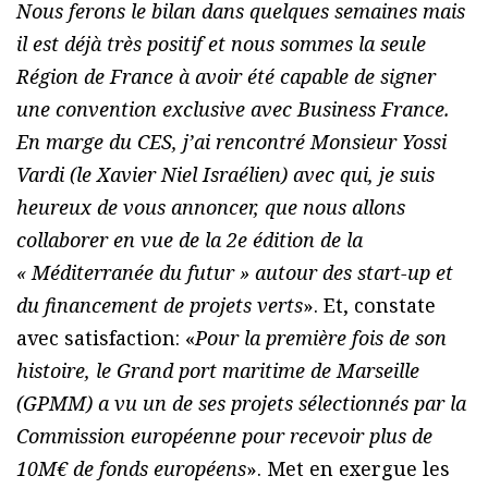
Nous ferons le bilan dans quelques semaines mais
il est déjà très positif et nous sommes la seule
Région de France à avoir été capable de signer
une convention exclusive avec Business France.
En marge du CES, j’ai rencontré Monsieur Yossi
Vardi (le Xavier Niel Israélien) avec qui, je suis
heureux de vous annoncer, que nous allons
collaborer en vue de la 2e édition de la
« Méditerranée du futur » autour des start-up et
du financement de projets verts
». Et, constate
avec satisfaction: «
Pour la première fois de son
histoire, le Grand port maritime de Marseille
(GPMM) a vu un de ses projets sélectionnés par la
Commission européenne pour recevoir plus de
10M€ de fonds européens
». Met en exergue les