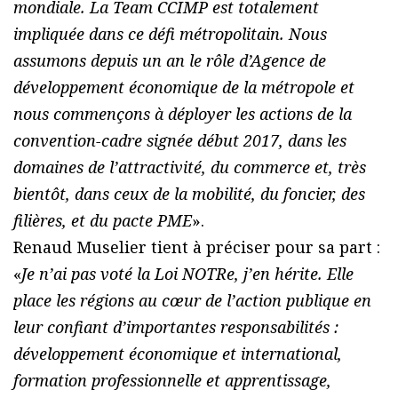
mondiale. La Team CCIMP est totalement
impliquée dans ce défi métropolitain. Nous
assumons depuis un an le rôle d’Agence de
développement économique de la métropole et
nous commençons à déployer les actions de la
convention-cadre signée début 2017, dans les
domaines de l’attractivité, du commerce et, très
bientôt, dans ceux de la mobilité, du foncier, des
filières, et du pacte PME
».
Renaud Muselier tient à préciser pour sa part :
«
Je n’ai pas voté la Loi NOTRe, j’en hérite. Elle
place les régions au cœur de l’action publique en
leur confiant d’importantes responsabilités :
développement économique et international,
formation professionnelle et apprentissage,