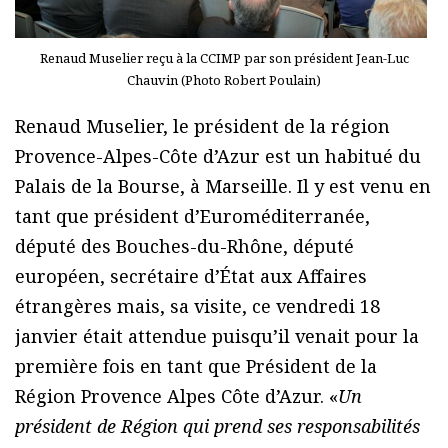
Renaud Muselier reçu à la CCIMP par son président Jean-Luc
Chauvin (Photo Robert Poulain)
Renaud Muselier, le président de la région
Provence-Alpes-Côte d’Azur est un habitué du
Palais de la Bourse, à Marseille. Il y est venu en
tant que président d’Euroméditerranée,
député des Bouches-du-Rhône, député
européen, secrétaire d’État aux Affaires
étrangères mais, sa visite, ce vendredi 18
janvier était attendue puisqu’il venait pour la
première fois en tant que Président de la
Région Provence Alpes Côte d’Azur. «
Un
président de Région qui prend ses responsabilités