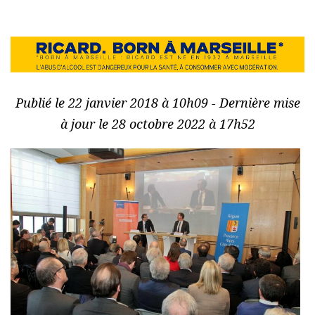
Publié le 22 janvier 2018 à 10h09 - Dernière mise
à jour le 28 octobre 2022 à 17h52