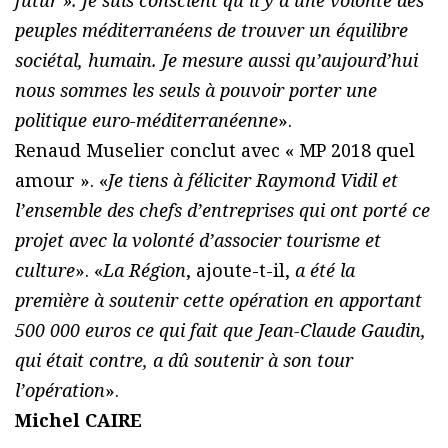
peuples méditerranéens de trouver un équilibre
sociétal, humain. Je mesure aussi qu’aujourd’hui
nous sommes les seuls à pouvoir porter une
politique euro-méditerranéenne
».
Renaud Muselier conclut avec « MP 2018 quel
amour ». «
Je tiens à féliciter Raymond Vidil et
l’ensemble des chefs d’entreprises qui ont porté ce
projet avec la volonté d’associer tourisme et
culture
». «
La Région
, ajoute-t-il,
a été la
première à soutenir cette opération en apportant
500 000 euros ce qui fait que Jean-Claude Gaudin,
qui était contre, a dû soutenir à son tour
l’opération
».
Michel CAIRE