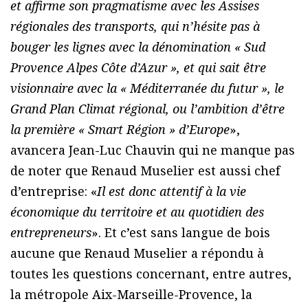
et affirme son pragmatisme avec les Assises
régionales des transports, qui n’hésite pas à
bouger les lignes avec la dénomination « Sud
Provence Alpes Côte d’Azur », et qui sait être
visionnaire avec la « Méditerranée du futur », le
Grand Plan Climat régional, ou l’ambition d’être
la première « Smart Région » d’Europe
»,
avancera Jean-Luc Chauvin qui ne manque pas
de noter que Renaud Muselier est aussi chef
d’entreprise: «
Il est donc attentif à la vie
économique du territoire et au quotidien des
entrepreneurs
». Et c’est sans langue de bois
aucune que Renaud Muselier a répondu à
toutes les questions concernant, entre autres,
la métropole Aix-Marseille-Provence, la