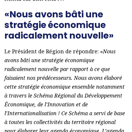
«Nous avons bâti une
stratégie économique
radicalement nouvelle»
Le Président de Région de répondre: «
Nous
avons bâti une stratégie économique
radicalement nouvelle par rapport à ce que
faisaient nos prédécesseurs. Nous avons élaboré
cette stratégie économique ensemble notamment
à travers le Schéma Régional du Développement
Économique, de l’Innovation et de
l’Internationalisation ! Ce Schéma a servi de base
à toutes les collectivités du territoire régional
pour élaborer leur agenda économique. L’agenda