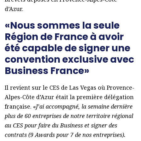
d’Azur.
«Nous sommes la seule
Région de France à avoir
été capable de signer une
convention exclusive avec
Business France»
Il revient sur le CES de Las Vegas où Provence-
Alpes-Côte d’Azur était la première délégation
française. «
J’ai accompagné, la semaine dernière
plus de 60 entreprises de notre territoire régional
au CES pour faire du Business et signer des
contrats (9 Awards pour 7 de nos entreprises).