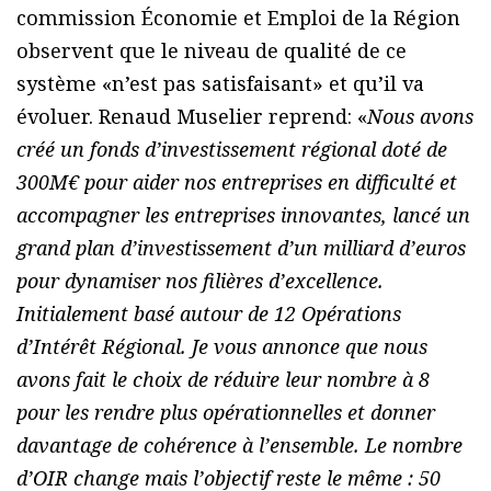
commission Économie et Emploi de la Région
observent que le niveau de qualité de ce
système «n’est pas satisfaisant» et qu’il va
évoluer. Renaud Muselier reprend: «
Nous avons
créé un fonds d’investissement régional doté de
300M€ pour aider nos entreprises en difficulté et
accompagner les entreprises innovantes, lancé un
grand plan d’investissement d’un milliard d’euros
pour dynamiser nos filières d’excellence.
Initialement basé autour de 12 Opérations
d’Intérêt Régional. Je vous annonce que nous
avons fait le choix de réduire leur nombre à 8
pour les rendre plus opérationnelles et donner
davantage de cohérence à l’ensemble. Le nombre
d’OIR change mais l’objectif reste le même : 50