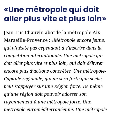
«Une métropole qui doit
aller plus vite et plus loin»
Jean-Luc Chauvin aborde la métropole Aix-
Marseille-Provence : «
Métropole encore jeune,
qui n’hésite pas cependant à s’inscrire dans la
compétition internationale. Une métropole qui
doit aller plus vite et plus loin, qui doit délivrer
encore plus d’actions concrètes. Une métropole-
Capitale régionale, qui ne sera forte que si elle
peut s’appuyer sur une Région forte. De même
qu’une région doit pouvoir adosser son
rayonnement à une métropole forte. Une
métropole euroméditerranéenne. Une métropole