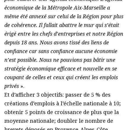
économique de la Métropole Aix-Marseille a
même été annexé sur celui de la Région pour plus
de cohérence. Il fallait abattre le mur qui s’était
érigé entre les chefs d’entreprises et notre Région
depuis 18 ans. Nous avons tissé des liens de
confiance car sans confiance aucune économie
n’est possible. Nous ne pouvions pas bâtir une
stratégie économique efficace et nouvelle en se
coupant de celles et ceux qui créent les emplois
privés
».
Et d’afficher 3 objectifs: passer de 5 % des
créations d’emplois à l’échelle nationale à 10;
obtenir 5 points de croissance de plus que la
moyenne nationale; doubler le nombre de
brevets déposés en Provence-Alpes-Côte