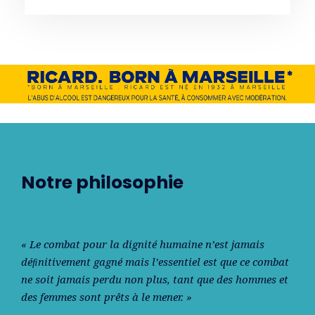
Notre philosophie
« Le combat pour la dignité humaine n’est jamais
déﬁnitivement gagné mais l’essentiel est que ce combat
ne soit jamais perdu non plus, tant que des hommes et
des femmes sont prêts à le mener. »