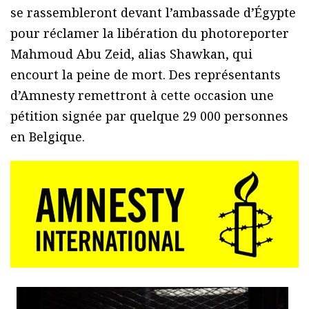
se rassembleront devant l’ambassade d’Égypte
pour réclamer la libération du photoreporter
Mahmoud Abu Zeid, alias Shawkan, qui
encourt la peine de mort. Des représentants
d’Amnesty remettront à cette occasion une
pétition signée par quelque 29 000 personnes
en Belgique.