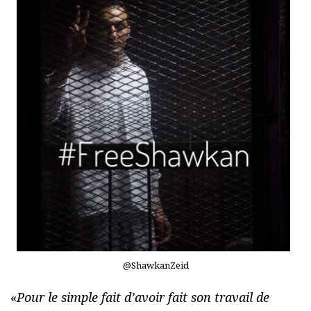
@ShawkanZeid
«
Pour le simple fait d’avoir fait son travail de