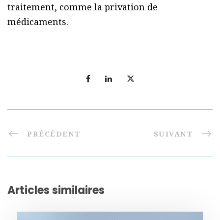
traitement, comme la privation de
médicaments.
PRÉCÉDENT
SUIVANT
Articles similaires