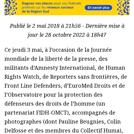
Publié le 2 mai 2018 à 21h56 - Dernière mise à
jour le 28 octobre 2022 à 18h47
Ce jeudi 3 mai, à l’occasion de la Journée
mondiale de la liberté de la presse, des
militants d’Amnesty International, de Human
Rights Watch, de Reporters sans frontières, de
Front Line Defenders, d’EuroMed Droits et de
l’Observatoire pour la protection des
défenseurs des droits de l’homme (un
partenariat FIDH-OMCT), accompagnés de
photographes (dont Pauline Beugnies, Colin
Delfosse et des membres du Collectif Huma),