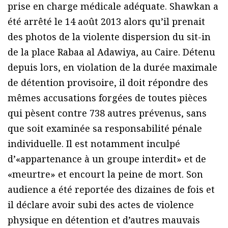
prise en charge médicale adéquate. Shawkan a
été arrêté le 14 août 2013 alors qu’il prenait
des photos de la violente dispersion du sit-in
de la place Rabaa al Adawiya, au Caire. Détenu
depuis lors, en violation de la durée maximale
de détention provisoire, il doit répondre des
mêmes accusations forgées de toutes pièces
qui pèsent contre 738 autres prévenus, sans
que soit examinée sa responsabilité pénale
individuelle. Il est notamment inculpé
d’«appartenance à un groupe interdit» et de
«meurtre» et encourt la peine de mort. Son
audience a été reportée des dizaines de fois et
il déclare avoir subi des actes de violence
physique en détention et d’autres mauvais