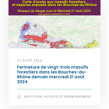
21 AOÛT 2024
Fermeture de vingt-trois massifs
forestiers dans les Bouches-du-
Rhône demain mercredi 21 août
2024
SÉLECTION
,
SOCIÉTÉ ET ENVIRONNEMENT