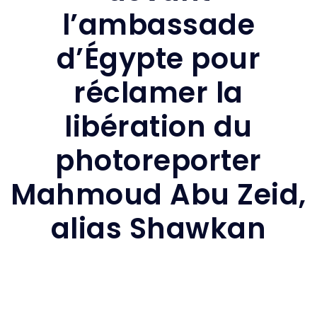
l’ambassade
d’Égypte pour
réclamer la
libération du
photoreporter
Mahmoud Abu Zeid,
alias Shawkan