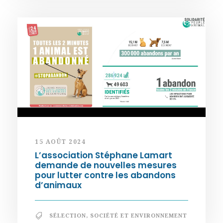
15 AOÛT 2024
L’association Stéphane Lamart
demande de nouvelles mesures
pour lutter contre les abandons
d’animaux
SÉLECTION
,
SOCIÉTÉ ET ENVIRONNEMENT