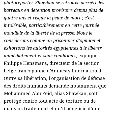
photoreporter, Shawkan se retrouve derrière les
barreaux en détention provisoire depuis plus de
quatre ans et risque la peine de mort ; c’est
intolérable, particulièrement en cette Journée
mondiale de la liberté de la presse. Nous le
considérons comme un prisonnier d’opinion et
exhortons les autorités égyptiennes à le libérer
immédiatement et sans condition
», explique
Philippe Hensmans, directeur de la section
belge francophone d’Amnesty International.
Outre sa libération, l’organisation de défense
des droits humains demande notamment que
Mohammed Abu Zeid, alias Shawkan, soit
protégé contre tout acte de torture ou de
mauvais traitement et qu’il bénéficie d’une