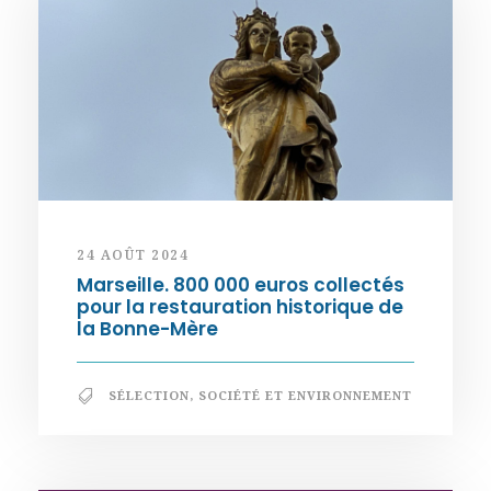
24 AOÛT 2024
Marseille. 800 000 euros collectés
pour la restauration historique de
la Bonne-Mère
SÉLECTION
,
SOCIÉTÉ ET ENVIRONNEMENT