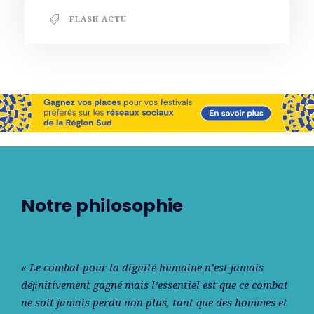
FLASH ACTU
Notre philosophie
« Le combat pour la dignité humaine n’est jamais
déﬁnitivement gagné mais l’essentiel est que ce combat
ne soit jamais perdu non plus, tant que des hommes et