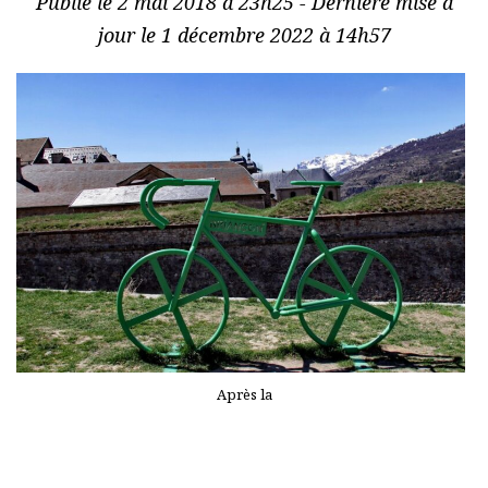
Publié le 2 mai 2018 à 23h25 - Dernière mise à
jour le 1 décembre 2022 à 14h57
Après la