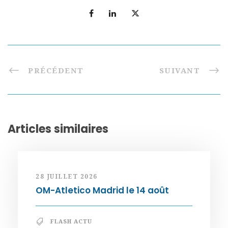
PRÉCÉDENT
SUIVANT
Articles similaires
28 JUILLET 2026
OM-Atletico Madrid le 14 août
FLASH ACTU