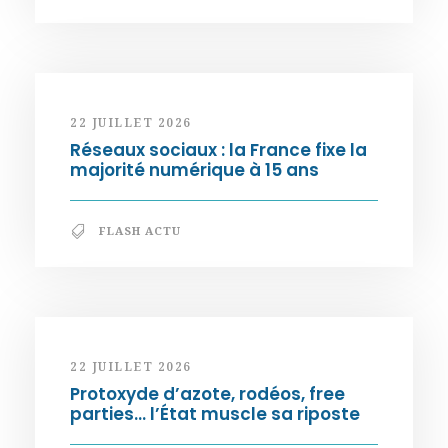
22 JUILLET 2026
Réseaux sociaux : la France fixe la
majorité numérique à 15 ans
FLASH ACTU
22 JUILLET 2026
Protoxyde d’azote, rodéos, free
parties… l’État muscle sa riposte