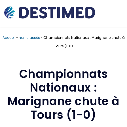
Accueil
»
non classés
»
Championnats Nationaux : Marignane chute à
Tours (1-0)
Championnats
Nationaux :
Marignane chute à
Tours (1-0)