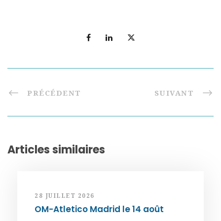
PRÉCÉDENT
SUIVANT
Articles similaires
28 JUILLET 2026
OM-Atletico Madrid le 14 août