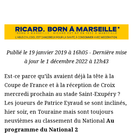
Publié le 19 janvier 2019 à 16h05 - Dernière mise
à jour le 1 décembre 2022 à 12h43
Est-ce parce qu’ils avaient déjà la tête à la
Coupe de France et à la réception de Croix
mercredi prochain au stade Saint-Exupéry ?
Les joueurs de Patrice Eyraud se sont inclinés,
hier soir, en Touraine mais sont toujours
neuvièmes au classement du National
Au
programme du National 2