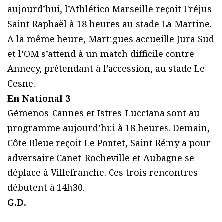
aujourd’hui, l’Athlético Marseille reçoit Fréjus
Saint Raphaël à 18 heures au stade La Martine.
A la même heure, Martigues accueille Jura Sud
et l’OM s’attend à un match difficile contre
Annecy, prétendant à l’accession, au stade Le
Cesne.
En National 3
Gémenos-Cannes et Istres-Lucciana sont au
programme aujourd’hui à 18 heures. Demain,
Côte Bleue reçoit Le Pontet, Saint Rémy a pour
adversaire Canet-Rocheville et Aubagne se
déplace à Villefranche. Ces trois rencontres
débutent à 14h30.
G.D.