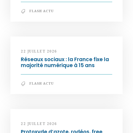
FLASH ACTU
22 JUILLET 2026
Réseaux sociaux : la France fixe la
majorité numérique à 15 ans
FLASH ACTU
22 JUILLET 2026
Protoxyde d’azote, rodéos, free