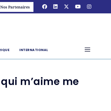
Nos Partenaires
RIQUE
INTERNATIONAL
« qui m’aime me