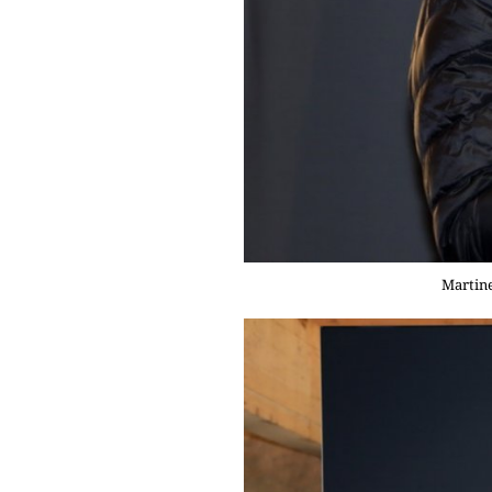
Martine