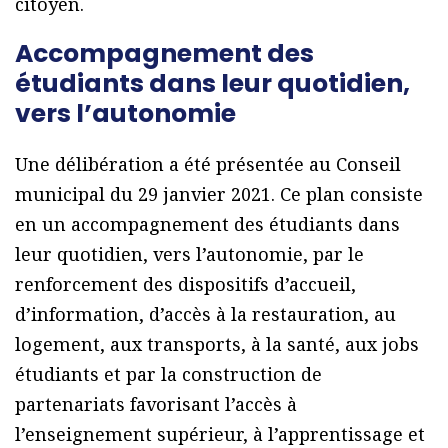
citoyen.
Accompagnement des
étudiants dans leur quotidien,
vers l’autonomie
Une délibération a été présentée au Conseil
municipal du 29 janvier 2021. Ce plan consiste
en un accompagnement des étudiants dans
leur quotidien, vers l’autonomie, par le
renforcement des dispositifs d’accueil,
d’information, d’accès à la restauration, au
logement, aux transports, à la santé, aux jobs
étudiants et par la construction de
partenariats favorisant l’accès à
l’enseignement supérieur, à l’apprentissage et