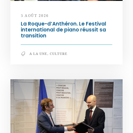
5 AOÛT 2026
La Roque-d’Anthéron. Le Festival
international de piano réussit sa
transition
A LA UNE
,
CULTURE