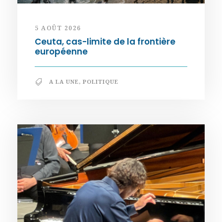
5 AOÛT 2026
Ceuta, cas-limite de la frontière
européenne
A LA UNE
,
POLITIQUE