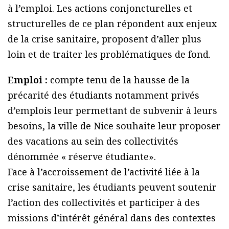
à l’emploi. Les actions conjoncturelles et
structurelles de ce plan répondent aux enjeux
de la crise sanitaire, proposent d’aller plus
loin et de traiter les problématiques de fond.
Emploi :
compte tenu de la hausse de la
précarité des étudiants notamment privés
d’emplois leur permettant de subvenir à leurs
besoins, la ville de Nice souhaite leur proposer
des vacations au sein des collectivités
dénommée « réserve étudiante».
Face à l’accroissement de l’activité liée à la
crise sanitaire, les étudiants peuvent soutenir
l’action des collectivités et participer à des
missions d’intérêt général dans des contextes