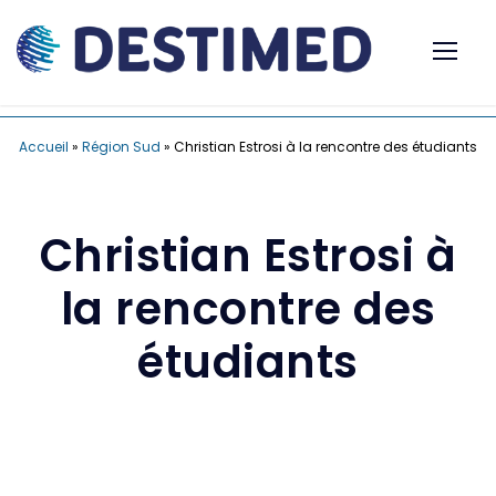
Accueil
»
Région Sud
»
Christian Estrosi à la rencontre des étudiants
Christian Estrosi à
la rencontre des
étudiants