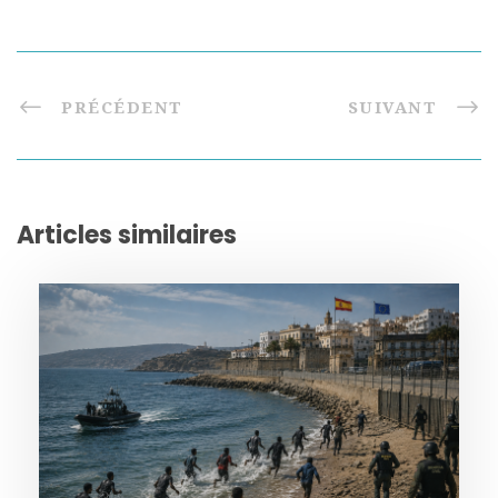
PRÉCÉDENT
SUIVANT
Articles similaires