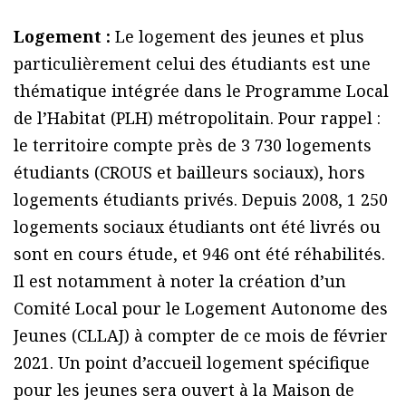
Logement :
Le logement des jeunes et plus
particulièrement celui des étudiants est une
thématique intégrée dans le Programme Local
de l’Habitat (PLH) métropolitain. Pour rappel :
le territoire compte près de 3 730 logements
étudiants (CROUS et bailleurs sociaux), hors
logements étudiants privés. Depuis 2008, 1 250
logements sociaux étudiants ont été livrés ou
sont en cours étude, et 946 ont été réhabilités.
Il est notamment à noter la création d’un
Comité Local pour le Logement Autonome des
Jeunes (CLLAJ) à compter de ce mois de février
2021. Un point d’accueil logement spécifique
pour les jeunes sera ouvert à la Maison de