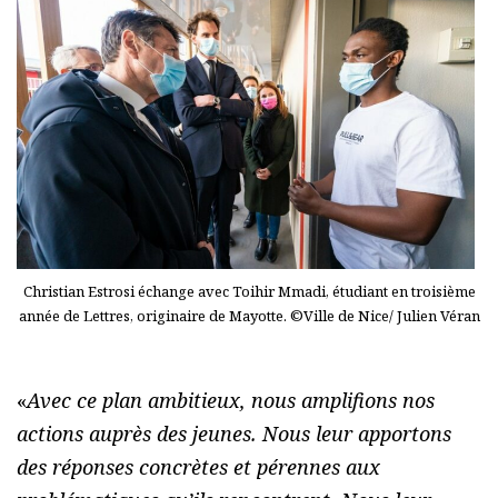
Christian Estrosi échange avec Toihir Mmadi, étudiant en troisième
année de Lettres, originaire de Mayotte. ©Ville de Nice/ Julien Véran
«
Avec ce plan ambitieux, nous amplifions nos
actions auprès des jeunes. Nous leur apportons
des réponses concrètes et pérennes aux