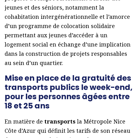
jeunes et des séniors, notamment la
cohabitation intergénérationnelle et l’amorce
d’un programme de colocation solidaire
permettant aux jeunes d’accéder à un
logement social en échange d’une implication
dans la construction de projets responsables
au sein d’un quartier.
Mise en place de la gratuité des
transports publics le week-end,
pour les personnes âgées entre
18 et 25 ans
En matière de
transports
la Métropole Nice
Côte d’Azur qui définit les tarifs de son réseau