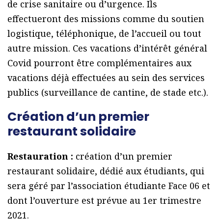
de crise sanitaire ou d’urgence. Ils
effectueront des missions comme du soutien
logistique, téléphonique, de l’accueil ou tout
autre mission. Ces vacations d’intérêt général
Covid pourront être complémentaires aux
vacations déjà effectuées au sein des services
publics (surveillance de cantine, de stade etc.).
Création d’un premier
restaurant solidaire
Restauration :
création d’un premier
restaurant solidaire, dédié aux étudiants, qui
sera géré par l’association étudiante Face 06 et
dont l’ouverture est prévue au 1er trimestre
2021.