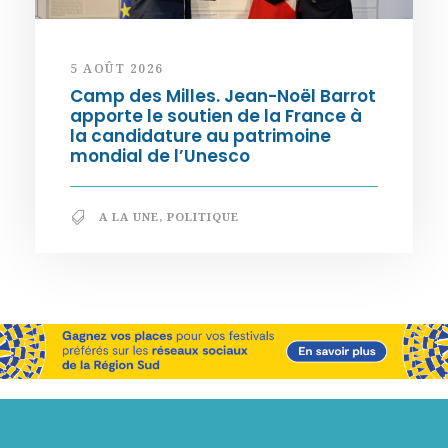
5 AOÛT 2026
Camp des Milles. Jean-Noël Barrot
apporte le soutien de la France à
la candidature au patrimoine
mondial de l’Unesco
A LA UNE
,
POLITIQUE