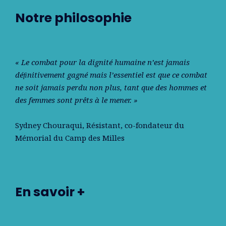
Notre philosophie
« Le combat pour la dignité humaine n’est jamais
déﬁnitivement gagné mais l’essentiel est que ce combat
ne soit jamais perdu non plus, tant que des hommes et
des femmes sont prêts à le mener. »
Sydney Chouraqui
, Résistant, co-fondateur du
Mémorial du Camp des Milles
En savoir +