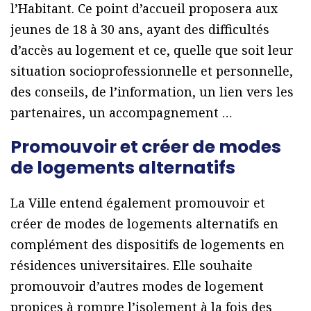
l’Habitant. Ce point d’accueil proposera aux
jeunes de 18 à 30 ans, ayant des difficultés
d’accès au logement et ce, quelle que soit leur
situation socioprofessionnelle et personnelle,
des conseils, de l’information, un lien vers les
partenaires, un accompagnement …
Promouvoir et créer de modes
de logements alternatifs
La Ville entend également promouvoir et
créer de modes de logements alternatifs en
complément des dispositifs de logements en
résidences universitaires. Elle souhaite
promouvoir d’autres modes de logement
propices à rompre l’isolement à la fois des