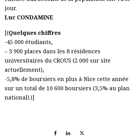
jour.
Luc CONDAMINE
[(
Quelques chiffres
-45 000 étudiants,
– 3 900 places dans les 8 résidences
universitaires du CROUS (2 000 sur site
actuellement),
-5,8% de boursiers en plus à Nice cette année
sur un total de 10 600 boursiers (3,5% au plan
national).)]