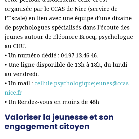
organisée par le CCAS de Nice (service de
l’Escale) en lien avec une équipe d’une dizaine
de psychologues spécialisés dans l’écoute des
jeunes autour de Eléonore Brocq, psychologue
au CHU.
• Un numéro dédié : 04.97.13.46.46.
• Une ligne disponible de 13h à 18h, du lundi
au vendredi.
• Un mail :
cellule.psychologiquejeunes@ccas-
nice.fr
• Un Rendez-vous en moins de 48h
Valoriser la jeunesse et son
engagement citoyen