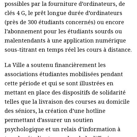
possibles par la fourniture d’ordinateurs, de
clés 4 G, le prêt longue durée d’ordinateurs
(près de 300 étudiants concernés) ou encore
l’abonnement pour les étudiants sourds ou
malentendants à une application numérique
sous-titrant en temps réel les cours à distance.
La Ville a soutenu financièrement les
associations étudiantes mobilisées pendant
cette période et qui se sont illustrées en
mettant en place des dispositifs de solidarité
telles que la livraison des courses au domicile
des séniors, la création d’une hotline
permettant d’assurer un soutien
psychologique et un relais d’information à