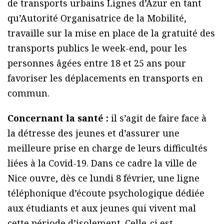
de transports urbains Lignes d’Azur en tant
qu’Autorité Organisatrice de la Mobilité,
travaille sur la mise en place de la gratuité des
transports publics le week-end, pour les
personnes âgées entre 18 et 25 ans pour
favoriser les déplacements en transports en
commun.
Concernant la santé :
il s’agit de faire face à
la détresse des jeunes et d’assurer une
meilleure prise en charge de leurs difficultés
liées à la Covid-19. Dans ce cadre la ville de
Nice ouvre, dès ce lundi 8 février, une ligne
téléphonique d’écoute psychologique dédiée
aux étudiants et aux jeunes qui vivent mal
cette période d’isolement. Celle-ci est