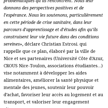
problématiques qu’ils rencontrent. Nous leur
donnons des perspectives positives et de
l’espérance. Nous les soutenons, particulièrement
en cette période de crise sanitaire, dans leur
parcours d’apprentissage et d’études afin qu’ils
construisent leur vie future dans des conditions
sereines
», déclare Christian Estrosi. qui
rappelle que ce plan, élaboré par la ville de
Nice et ses partenaires (Université Côte d’Azur,
CROUS Nice-Toulon, associations étudiantes…)
vise notamment à développer les aides
alimentaires, améliorer la santé physique et
mentale des jeunes, soutenir leur pouvoir
d’achat, favoriser leur accès au logement et au
transport, et valoriser leur engagement