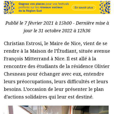
Publié le 7 février 2021 à 15h00 - Dernière mise à
jour le 31 octobre 2022 à 12h36
Christian Estrosi, le Maire de Nice, vient de se
rendre à la Maison de l’Étudiant, située avenue
François Mitterrand à Nice. Il est allé à la
rencontre des étudiants de la résidence Olivier
Chesneau pour échanger avec eux, entendre
leurs préoccupations, leurs difficultés et leurs
besoins. L’occasion de leur présenter le plan
d’actions solidaires qui leur est destiné.