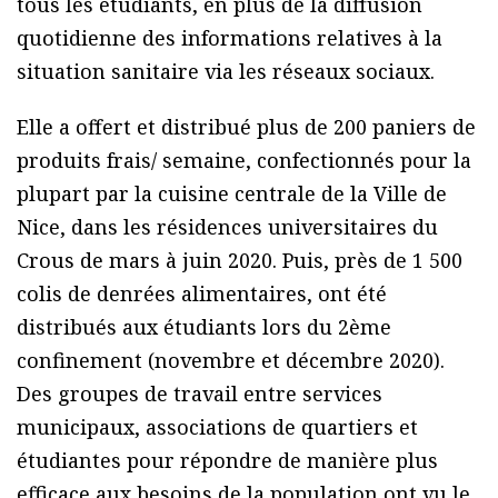
tous les étudiants, en plus de la diffusion
quotidienne des informations relatives à la
situation sanitaire via les réseaux sociaux.
Elle a offert et distribué plus de 200 paniers de
produits frais/ semaine, confectionnés pour la
plupart par la cuisine centrale de la Ville de
Nice, dans les résidences universitaires du
Crous de mars à juin 2020. Puis, près de 1 500
colis de denrées alimentaires, ont été
distribués aux étudiants lors du 2ème
confinement (novembre et décembre 2020).
Des groupes de travail entre services
municipaux, associations de quartiers et
étudiantes pour répondre de manière plus
efficace aux besoins de la population ont vu le