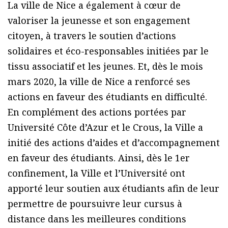
La ville de Nice a également à cœur de
valoriser la jeunesse et son engagement
citoyen, à travers le soutien d’actions
solidaires et éco-responsables initiées par le
tissu associatif et les jeunes. Et, dès le mois
mars 2020, la ville de Nice a renforcé ses
actions en faveur des étudiants en difficulté.
En complément des actions portées par
Université Côte d’Azur et le Crous, la Ville a
initié des actions d’aides et d’accompagnement
en faveur des étudiants. Ainsi, dès le 1er
confinement, la Ville et l’Université ont
apporté leur soutien aux étudiants afin de leur
permettre de poursuivre leur cursus à
distance dans les meilleures conditions