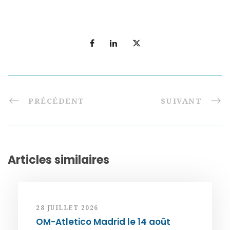
PRÉCÉDENT
SUIVANT
Articles similaires
28 JUILLET 2026
OM-Atletico Madrid le 14 août