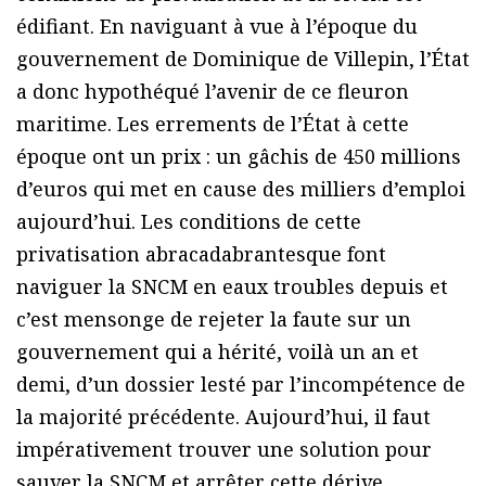
édifiant. En naviguant à vue à l’époque du
gouvernement de Dominique de Villepin, l’État
a donc hypothéqué l’avenir de ce fleuron
maritime. Les errements de l’État à cette
époque ont un prix : un gâchis de 450 millions
d’euros qui met en cause des milliers d’emploi
aujourd’hui. Les conditions de cette
privatisation abracadabrantesque font
naviguer la SNCM en eaux troubles depuis et
c’est mensonge de rejeter la faute sur un
gouvernement qui a hérité, voilà un an et
demi, d’un dossier lesté par l’incompétence de
la majorité précédente. Aujourd’hui, il faut
impérativement trouver une solution pour
sauver la SNCM et arrêter cette dérive