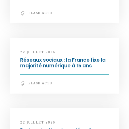
FLASH ACTU
22 JUILLET 2026
Réseaux sociaux : la France fixe la
majorité numérique à 15 ans
FLASH ACTU
22 JUILLET 2026