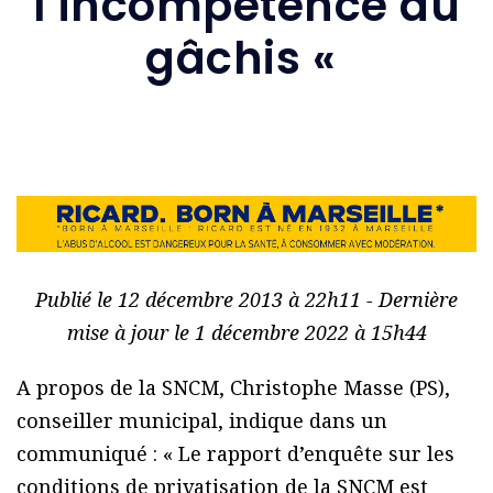
l’incompétence au
gâchis «
Publié le 12 décembre 2013 à 22h11 - Dernière
mise à jour le 1 décembre 2022 à 15h44
A propos de la SNCM, Christophe Masse (PS),
conseiller municipal, indique dans un
communiqué : « Le rapport d’enquête sur les
conditions de privatisation de la SNCM est