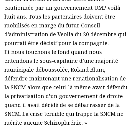
cautionnée par un gouvernement UMP voilà
huit ans. Tous les partenaires doivent être
mobilisés en marge du futur Conseil
d’administration de Veolia du 20 décembre qui
pourrait être décisif pour la compagnie.
Et nous touchons le fond quand nous
entendons le sous-capitaine d’une majorité
municipale déboussolée, Roland Blum,
défendre maintenant une renationalisation de
la SNCM alors que celui-là même avait défendu
la privatisation d’un gouvernement de droite
quand il avait décidé de se débarrasser de la
SNCM. La crise terrible qui frappe la SNCM ne
mérite aucune Schizophrénie. »