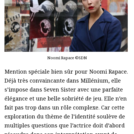
Noomi Rapace ©SDN
Mention spéciale bien sûr pour Noomi Rapace.
Déjà très convaincante dans Millénium, elle
s’impose dans Seven Sister avec une parfaite
élégance et une belle sobriété de jeu. Elle n’en
fait pas trop dans un rôle complexe. Car cette
exploration du thème de l’identité soulève de
multiples questions que l’actrice doit d’abord