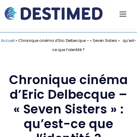
Accueil
»
Chronique cinéma d’Eric Delbecque – « Seven Sisters » : qu’est-
ce que l’identité ?
Chronique cinéma
d’Eric Delbecque –
« Seven Sisters » :
qu’est-ce que