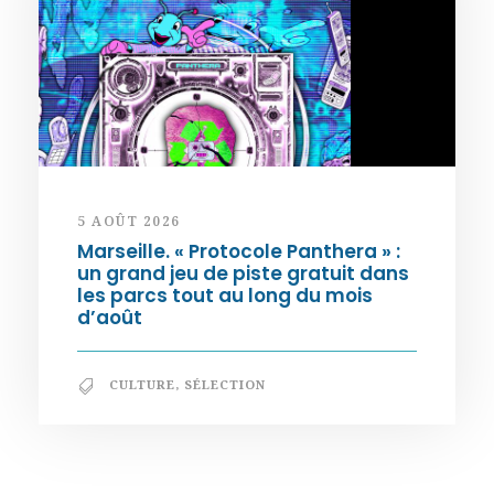
5 AOÛT 2026
Marseille. « Protocole Panthera » :
un grand jeu de piste gratuit dans
les parcs tout au long du mois
d’août
CULTURE
,
SÉLECTION