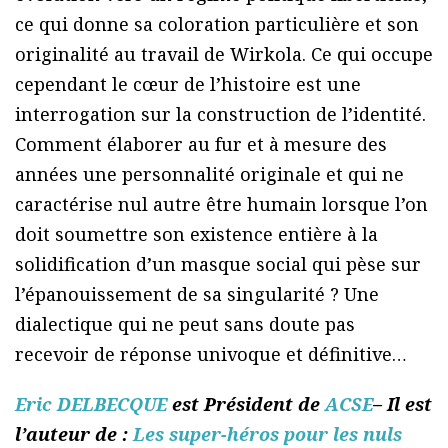
ce qui donne sa coloration particulière et son
originalité au travail de Wirkola. Ce qui occupe
cependant le cœur de l’histoire est une
interrogation sur la construction de l’identité.
Comment élaborer au fur et à mesure des
années une personnalité originale et qui ne
caractérise nul autre être humain lorsque l’on
doit soumettre son existence entière à la
solidification d’un masque social qui pèse sur
l’épanouissement de sa singularité ? Une
dialectique qui ne peut sans doute pas
recevoir de réponse univoque et définitive…
Eric DELBECQUE
est Président de
ACSE
– Il est
l’auteur de :
Les super-héros pour les nuls