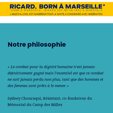
Notre philosophie
« Le combat pour la dignité humaine n’est jamais
déﬁnitivement gagné mais l’essentiel est que ce combat
ne soit jamais perdu non plus, tant que des hommes et
des femmes sont prêts à le mener. »
Sydney Chouraqui
, Résistant, co-fondateur du
Mémorial du Camp des Milles