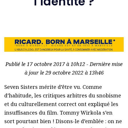
l’identité ?
Publié le 17 octobre 2017 à 10h12 - Dernière mise
à jour le 29 octobre 2022 à 13h46
Seven Sisters mérite d’être vu. Comme
d’habitude, les critiques arbitres du snobisme
et du culturellement correct ont expliqué les
insuffisances du film. Tommy Wirkola s’en
sort pourtant bien ! Disons-le d’emblée : on ne