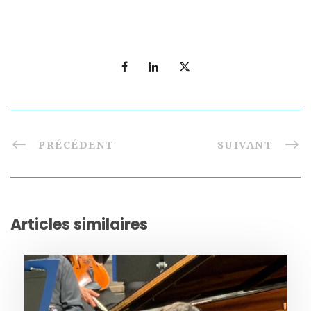
PRÉCÉDENT
SUIVANT
Articles similaires