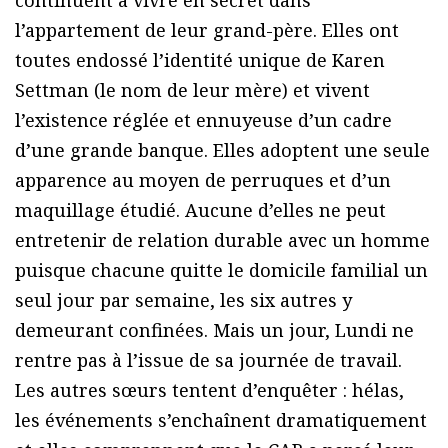
l’appartement de leur grand-père. Elles ont
toutes endossé l’identité unique de Karen
Settman (le nom de leur mère) et vivent
l’existence réglée et ennuyeuse d’un cadre
d’une grande banque. Elles adoptent une seule
apparence au moyen de perruques et d’un
maquillage étudié. Aucune d’elles ne peut
entretenir de relation durable avec un homme
puisque chacune quitte le domicile familial un
seul jour par semaine, les six autres y
demeurant confinées. Mais un jour, Lundi ne
rentre pas à l’issue de sa journée de travail.
Les autres sœurs tentent d’enquêter : hélas,
les événements s’enchaînent dramatiquement