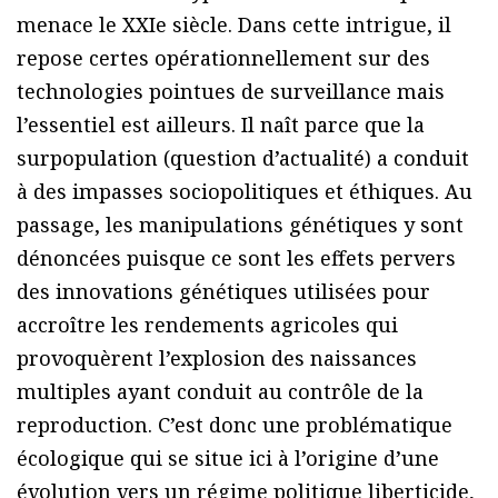
menace le XXIe siècle. Dans cette intrigue, il
repose certes opérationnellement sur des
technologies pointues de surveillance mais
l’essentiel est ailleurs. Il naît parce que la
surpopulation (question d’actualité) a conduit
à des impasses sociopolitiques et éthiques. Au
passage, les manipulations génétiques y sont
dénoncées puisque ce sont les effets pervers
des innovations génétiques utilisées pour
accroître les rendements agricoles qui
provoquèrent l’explosion des naissances
multiples ayant conduit au contrôle de la
reproduction. C’est donc une problématique
écologique qui se situe ici à l’origine d’une
évolution vers un régime politique liberticide,