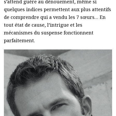
s’attend guère au dénouement, même si
quelques indices permettent aux plus attentifs
de comprendre qui a vendu les 7 sœurs… En
tout état de cause, l’intrigue et les
mécanismes du suspense fonctionnent
parfaitement.