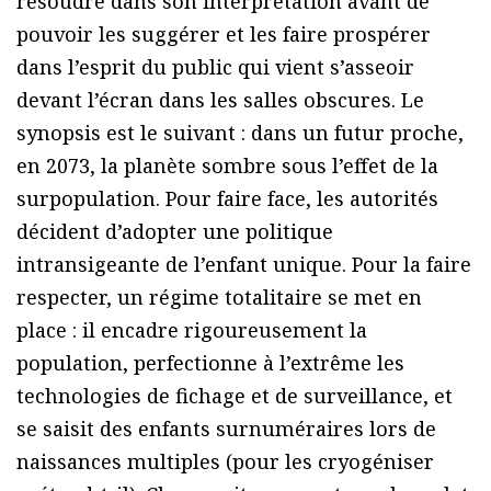
résoudre dans son interprétation avant de
pouvoir les suggérer et les faire prospérer
dans l’esprit du public qui vient s’asseoir
devant l’écran dans les salles obscures. Le
synopsis est le suivant : dans un futur proche,
en 2073, la planète sombre sous l’effet de la
surpopulation. Pour faire face, les autorités
décident d’adopter une politique
intransigeante de l’enfant unique. Pour la faire
respecter, un régime totalitaire se met en
place : il encadre rigoureusement la
population, perfectionne à l’extrême les
technologies de fichage et de surveillance, et
se saisit des enfants surnuméraires lors de
naissances multiples (pour les cryogéniser