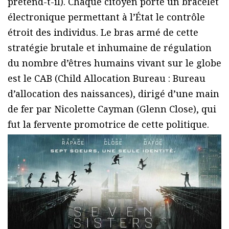
prétend-t-il). Chaque citoyen porte un bracelet
électronique permettant à l’État le contrôle
étroit des individus. Le bras armé de cette
stratégie brutale et inhumaine de régulation
du nombre d’êtres humains vivant sur le globe
est le CAB (Child Allocation Bureau : Bureau
d’allocation des naissances), dirigé d’une main
de fer par Nicolette Cayman (Glenn Close), qui
fut la fervente promotrice de cette politique.