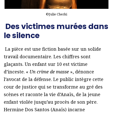
©Julie Cherki
Des victimes murées dans
le silence
La pièce est une fiction basée sur un solide
travail documentaire. Les chiffres sont
glaçants. Un enfant sur 10 est victime
d’inceste. «
Un crime de masse
», dénonce
l’avocat de la défense. Le public intègre cette
cour de justice qui se transforme au gré des
scènes et raconte la vie d’Anaïs, de la jeune
enfant violée jusqu’au procès de son père.
Hermine Dos Santos (Anaïs) incarne