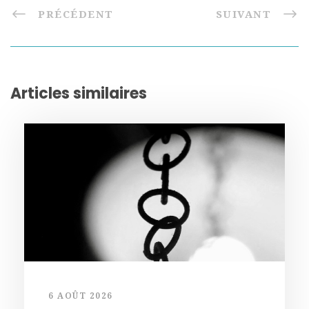
PRÉCÉDENT
SUIVANT
Articles similaires
6 AOÛT 2026