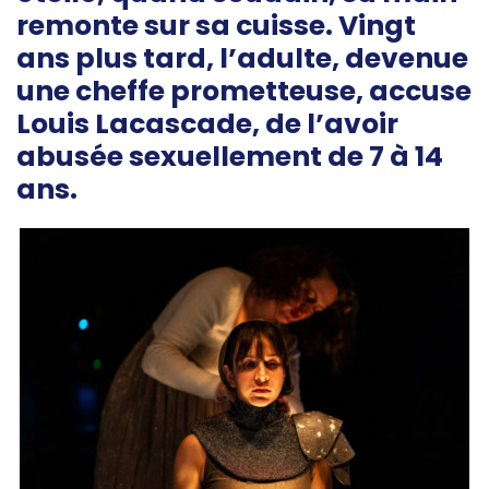
remonte sur sa cuisse. Vingt
ans plus tard, l’adulte, devenue
une cheffe prometteuse, accuse
Louis Lacascade, de l’avoir
abusée sexuellement de 7 à 14
ans.