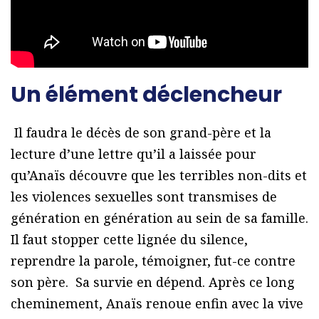
Un élément déclencheur
Il faudra le décès de son grand-père et la
lecture d’une lettre qu’il a laissée pour
qu’Anaïs découvre que les terribles non-dits et
les violences sexuelles sont transmises de
génération en génération au sein de sa famille.
Il faut stopper cette lignée du silence,
reprendre la parole, témoigner, fut-ce contre
son père. Sa survie en dépend. Après ce long
cheminement, Anaïs renoue enfin avec la vive