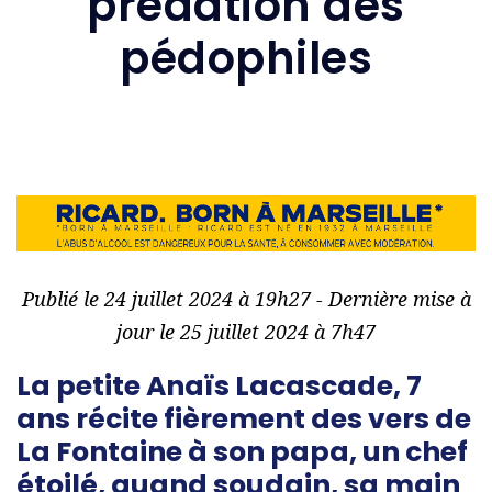
prédation des
pédophiles
Publié le 24 juillet 2024 à 19h27 - Dernière mise à
jour le 25 juillet 2024 à 7h47
La petite Anaïs Lacascade, 7
ans récite fièrement des vers de
La Fontaine à son papa, un chef
étoilé, quand soudain, sa main