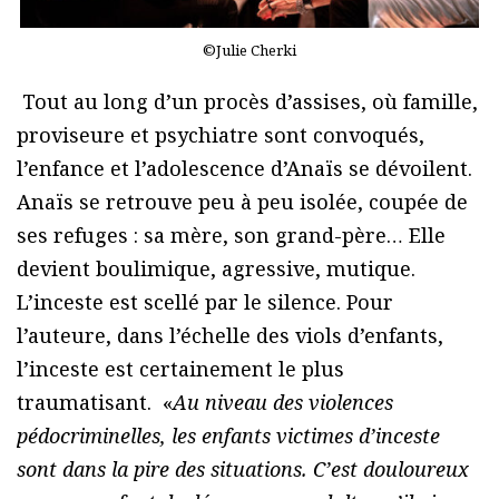
©Julie Cherki
Tout au long d’un procès d’assises, où famille,
proviseure et psychiatre sont convoqués,
l’enfance et l’adolescence d’Anaïs se dévoilent.
Anaïs se retrouve peu à peu isolée, coupée de
ses refuges : sa mère, son grand-père… Elle
devient boulimique, agressive, mutique.
L’inceste est scellé par le silence. Pour
l’auteure, dans l’échelle des viols d’enfants,
l’inceste est certainement le plus
traumatisant. «
Au niveau des violences
pédocriminelles, les enfants victimes d’inceste
sont dans la pire des situations. C’est douloureux