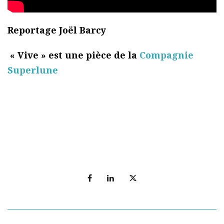
Reportage Joël Barcy
« Vive » est une pièce de la
Compagnie
Superlune