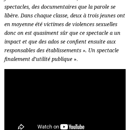
spectacles, des documentaires que la parole se
libère. Dans chaque classe, deux à trois jeunes ont
en moyenne été victimes de violences sexuelles
donc on est quasiment sûr que ce spectacle a un
impact et que des ados se confient ensuite aux
responsables des établissements ». Un spectacle
finalement d’utilité publique
».