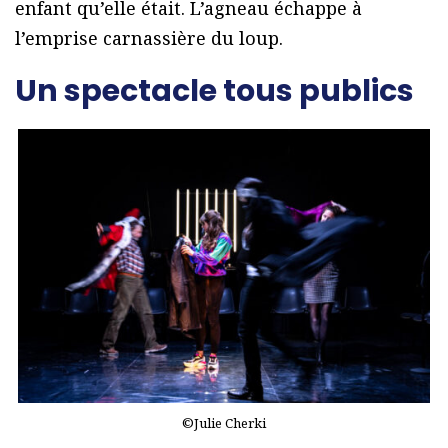
enfant qu’elle était. L’agneau échappe à
l’emprise carnassière du loup.
Un spectacle tous publics
©Julie Cherki