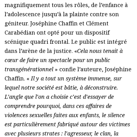
magnifiquement tous les rôles, de l’enfance à
l’adolescence jusqu’à la plainte contre son
géniteur. Joséphine Chaffin et Clément
Carabédian ont opté pour un dispositif
scénique quadri frontal. Le public est intégré
dans l’arène de la justice. «
Cela nous tenait à
cœur de faire un spectacle pour un public
transgénérationnel
» confie l’auteure, Joséphine
Chaffin. «
Il y a tout un système immense, sur
lequel notre société est bâtie, à déconstruire.
L’angle que l’on a choisie c’est d’essayer de
comprendre pourquoi, dans ces affaires de
violences sexuelles faites aux enfants, le silence
est particulièrement fabriqué autour des victimes
avec plusieurs strates : l’agresseur, le clan, la