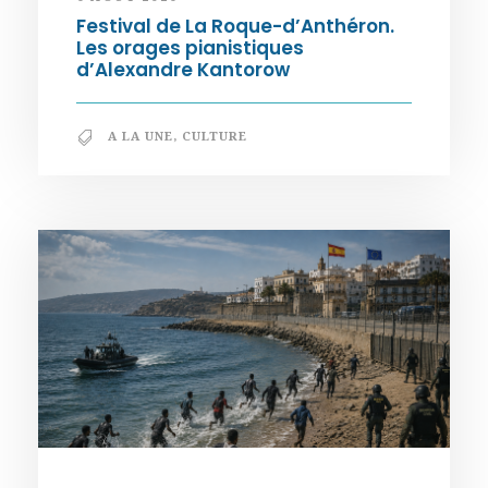
Festival de La Roque-d’Anthéron.
Les orages pianistiques
d’Alexandre Kantorow
A LA UNE
,
CULTURE