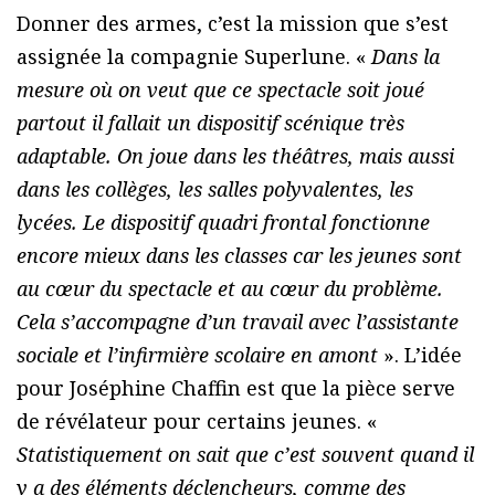
Donner des armes, c’est la mission que s’est
assignée la compagnie Superlune. «
Dans la
mesure où on veut que ce spectacle soit joué
partout il fallait un dispositif scénique très
adaptable. On joue dans les théâtres, mais aussi
dans les collèges, les salles polyvalentes, les
lycées. Le dispositif quadri frontal fonctionne
encore mieux dans les classes car les jeunes sont
au cœur du spectacle et au cœur du problème.
Cela s’accompagne d’un travail avec l’assistante
sociale et l’infirmière scolaire en amont
». L’idée
pour Joséphine Chaffin est que la pièce serve
de révélateur pour certains jeunes. «
Statistiquement on sait que c’est souvent quand il
y a des éléments déclencheurs, comme des