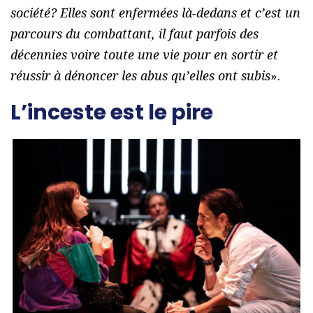
société? Elles sont enfermées là-dedans et c’est un
parcours du combattant, il faut parfois des
décennies voire toute une vie pour en sortir et
réussir à dénoncer les abus qu’elles ont subis
».
L’inceste est le pire