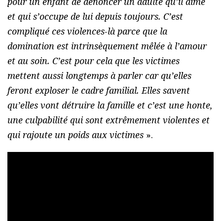
pour un enfant de dénoncer un adulte qu’il aime
et qui s’occupe de lui depuis toujours. C’est
compliqué ces violences-là parce que la
domination est intrinsèquement mêlée à l’amour
et au soin. C’est pour cela que les victimes
mettent aussi longtemps à parler car qu’elles
feront exploser le cadre familial. Elles savent
qu’elles vont détruire la famille et c’est une honte,
une culpabilité qui sont extrêmement violentes et
qui rajoute un poids aux victimes
».