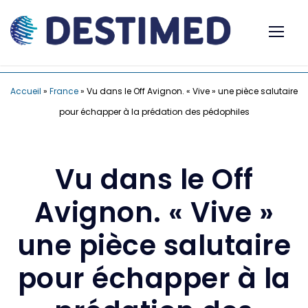
Accueil
»
France
»
Vu dans le Off Avignon. « Vive » une pièce salutaire
pour échapper à la prédation des pédophiles
Vu dans le Off
Avignon. « Vive »
une pièce salutaire
pour échapper à la