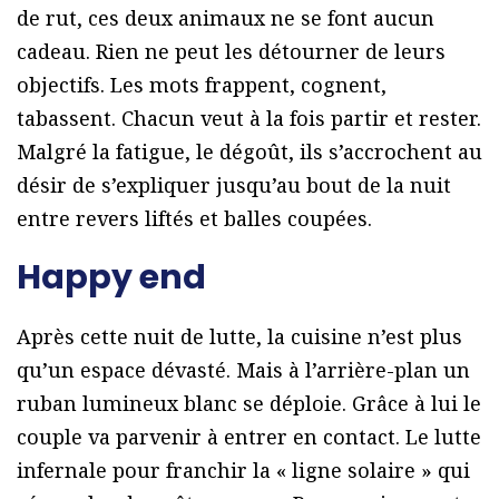
de rut, ces deux animaux ne se font aucun
cadeau. Rien ne peut les détourner de leurs
objectifs. Les mots frappent, cognent,
tabassent. Chacun veut à la fois partir et rester.
Malgré la fatigue, le dégoût, ils s’accrochent au
désir de s’expliquer jusqu’au bout de la nuit
entre revers liftés et balles coupées.
Happy end
Après cette nuit de lutte, la cuisine n’est plus
qu’un espace dévasté. Mais à l’arrière-plan un
ruban lumineux blanc se déploie. Grâce à lui le
couple va parvenir à entrer en contact. Le lutte
infernale pour franchir la « ligne solaire » qui