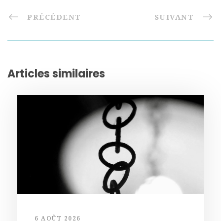
PRÉCÉDENT
SUIVANT
Articles similaires
6 AOÛT 2026