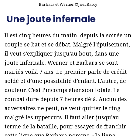
Barbara et Werner ©Joël Barcy
Une joute infernale
Il est cinq heures du matin, depuis la soirée un
couple se bat et se débat. Malgré l’épuisement,
il veut s’expliquer jusqu’au bout, dans une
joute infernale. Werner et Barbara se sont
mariés voilà 7 ans. Le premier parle de crédit
soldé et d’une possibilité d’enfant. L’autre, de
douleur. C’est l’incompréhension totale. Le
combat dure depuis 7 heures déjà. Aucun des
adversaires ne peut, ne veut quitter le ring
malgré les uppercuts. Il faut aller jusqu’au
terme de la bataille, pour essayer de franchir
cette ligne que Barbara nomme « la ligne