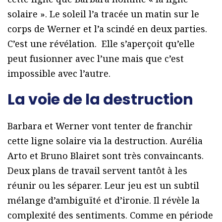
solaire ». Le soleil l’a tracée un matin sur le
corps de Werner et l’a scindé en deux parties.
C’est une révélation. Elle s’aperçoit qu’elle
peut fusionner avec l’une mais que c’est
impossible avec l’autre.
La voie de la destruction
Barbara et Werner vont tenter de franchir
cette ligne solaire via la destruction. Aurélia
Arto et Bruno Blairet sont très convaincants.
Deux plans de travail servent tantôt à les
réunir ou les séparer. Leur jeu est un subtil
mélange d’ambiguïté et d’ironie. Il révèle la
complexité des sentiments. Comme en période