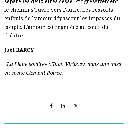
sépare les deux êtres cesse. Progressivement
le chemin s’ouvre vers l’autre. Les ressorts
enfouis de l’amour dépassent les impasses du
couple. L’amour est régénéré au cœur du
théâtre.
Joël BARCY
«La Ligne solaire» d’Ivan Viripaev, dans une mise
en scène Clément Poirée.