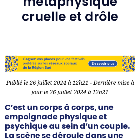
métaphysique
cruelle et drôle
Publié le 26 juillet 2024 à 12h21 - Dernière mise à
jour le 26 juillet 2024 à 12h21
C’est un corps à corps, une
empoignade physique et
psychique au sein d’un couple.
La scène se déroule dans une