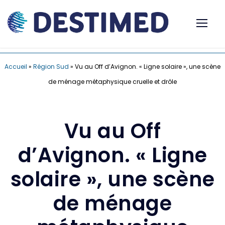
Accueil
»
Région Sud
»
Vu au Off d’Avignon. « Ligne solaire », une scène
de ménage métaphysique cruelle et drôle
Vu au Off
d’Avignon. « Ligne
solaire », une scène
de ménage