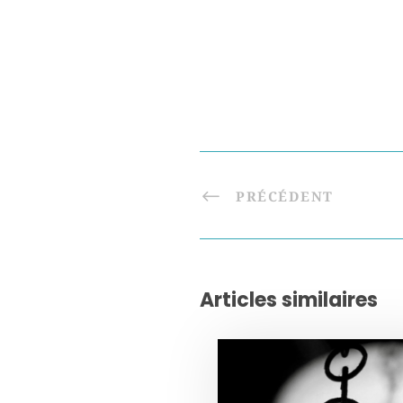
PRÉCÉDENT
Articles similaires