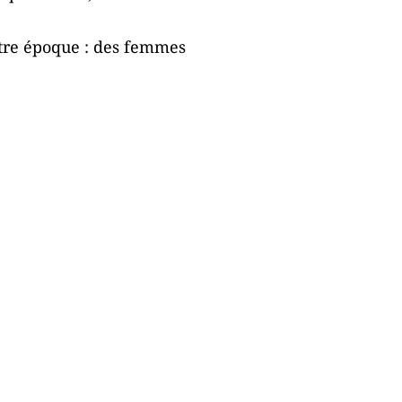
notre époque : des femmes