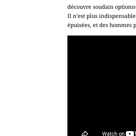
découvre soudain optionn
Il n’est plus indispensabl
épuisées, et des hommes 