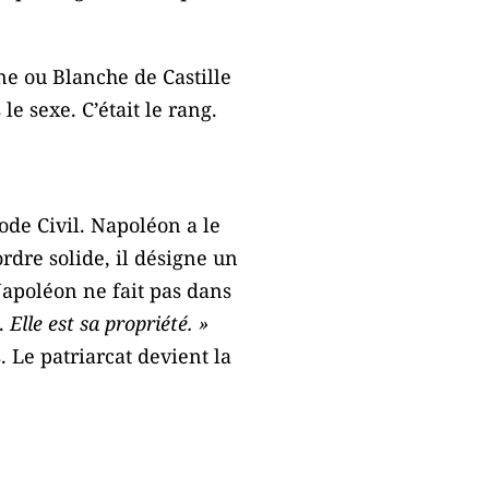
ine ou Blanche de Castille
le sexe. C’était le rang.
ode Civil. Napoléon a le
 ordre solide, il désigne un
apoléon ne fait pas dans
Elle est sa propriété. »
 Le patriarcat devient la