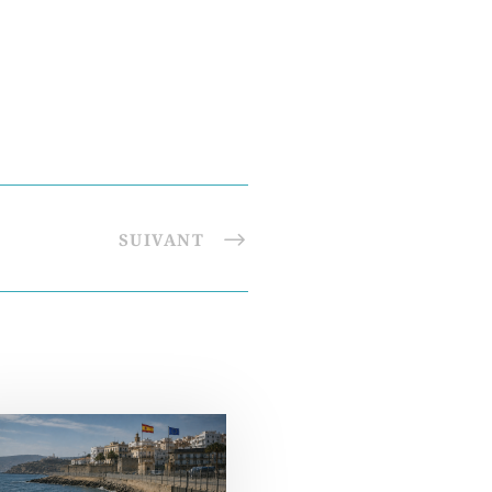
SUIVANT