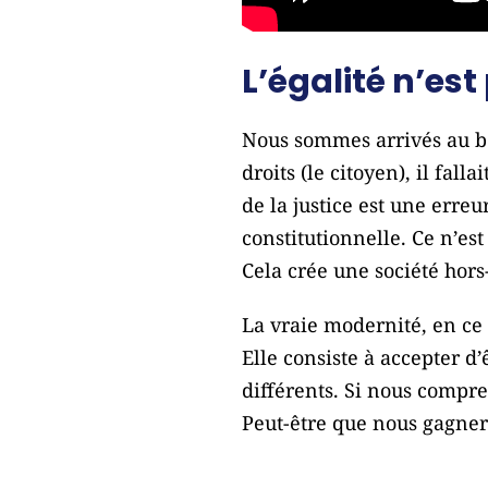
L’égalité n’est
Nous sommes arrivés au bo
droits (le citoyen), il fa
de la justice est une erre
constitutionnelle. Ce n’est
Cela crée une société hors
La vraie modernité, en ce 
Elle consiste à accepter d
différents. Si nous compre
Peut-être que nous gagner