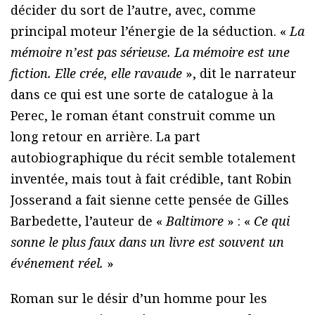
décider du sort de l’autre, avec, comme
principal moteur l’énergie de la séduction. «
La
mémoire n’est pas sérieuse. La mémoire est une
fiction. Elle crée, elle ravaude
», dit le narrateur
dans ce qui est une sorte de catalogue à la
Perec, le roman étant construit comme un
long retour en arrière. La part
autobiographique du récit semble totalement
inventée, mais tout à fait crédible, tant Robin
Josserand a fait sienne cette pensée de Gilles
Barbedette, l’auteur de «
Baltimore
» : «
Ce qui
sonne le plus faux dans un livre est souvent un
événement réel.
»
Roman sur le désir d’un homme pour les