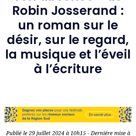
Robin Josserand :
un roman sur le
désir, sur le regard,
la musique et l’éveil
à l’écriture
Publié le 29 juillet 2024 à 10h15 - Dernière mise à