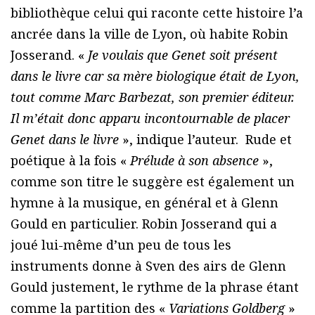
bibliothèque celui qui raconte cette histoire l’a
ancrée dans la ville de Lyon, où habite Robin
Josserand. «
Je voulais que Genet soit présent
dans le livre car sa mère biologique était de Lyon,
tout comme Marc Barbezat, son premier éditeur.
Il m’était donc apparu incontournable de placer
Genet dans le livre
», indique l’auteur. Rude et
poétique à la fois «
Prélude à son absence
»,
comme son titre le suggère est également un
hymne à la musique, en général et à Glenn
Gould en particulier. Robin Josserand qui a
joué lui-même d’un peu de tous les
instruments donne à Sven des airs de Glenn
Gould justement, le rythme de la phrase étant
comme la partition des «
Variations Goldberg
»