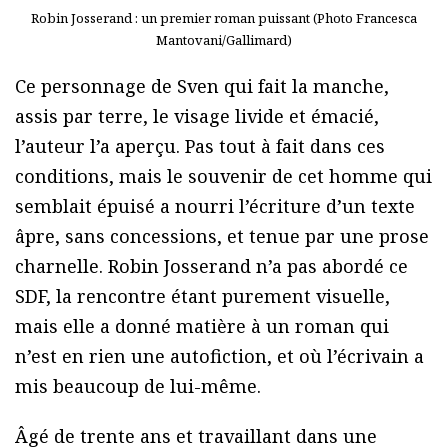
Robin Josserand : un premier roman puissant (Photo Francesca
Mantovani/Gallimard)
Ce personnage de Sven qui fait la manche,
assis par terre, le visage livide et émacié,
l’auteur l’a aperçu. Pas tout à fait dans ces
conditions, mais le souvenir de cet homme qui
semblait épuisé a nourri l’écriture d’un texte
âpre, sans concessions, et tenue par une prose
charnelle. Robin Josserand n’a pas abordé ce
SDF, la rencontre étant purement visuelle,
mais elle a donné matière à un roman qui
n’est en rien une autofiction, et où l’écrivain a
mis beaucoup de lui-même.
Âgé de trente ans et travaillant dans une