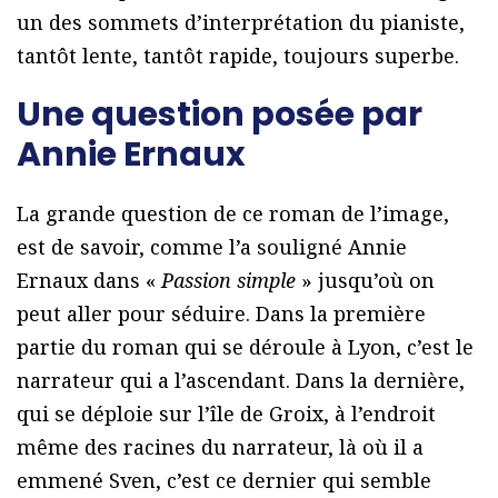
un des sommets d’interprétation du pianiste,
tantôt lente, tantôt rapide, toujours superbe.
Une question posée par
Annie Ernaux
La grande question de ce roman de l’image,
est de savoir, comme l’a souligné Annie
Ernaux dans «
Passion simple
» jusqu’où on
peut aller pour séduire. Dans la première
partie du roman qui se déroule à Lyon, c’est le
narrateur qui a l’ascendant. Dans la dernière,
qui se déploie sur l’île de Groix, à l’endroit
même des racines du narrateur, là où il a
emmené Sven, c’est ce dernier qui semble