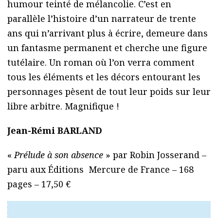
humour teinté de mélancolie. C’est en
parallèle l’histoire d’un narrateur de trente
ans qui n’arrivant plus à écrire, demeure dans
un fantasme permanent et cherche une figure
tutélaire. Un roman où l’on verra comment
tous les éléments et les décors entourant les
personnages pèsent de tout leur poids sur leur
libre arbitre. Magnifique !
Jean-Rémi BARLAND
«
Prélude à son absence
» par Robin Josserand –
paru aux Éditions Mercure de France – 168
pages – 17,50 €