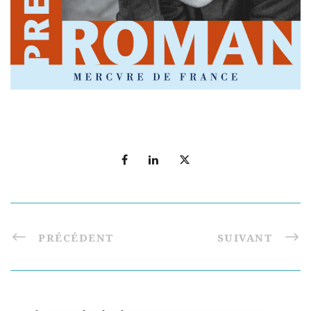
PRÉCÉDENT
SUIVANT