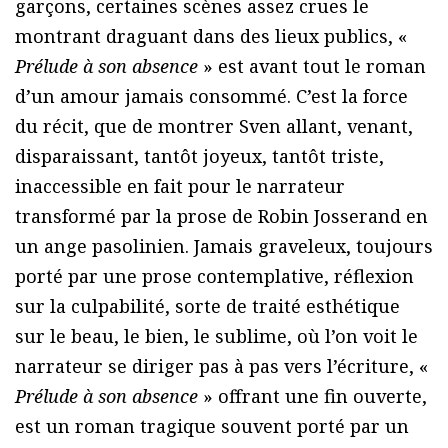
garçons, certaines scènes assez crues le
montrant draguant dans des lieux publics, «
Prélude à son absence
» est avant tout le roman
d’un amour jamais consommé. C’est la force
du récit, que de montrer Sven allant, venant,
disparaissant, tantôt joyeux, tantôt triste,
inaccessible en fait pour le narrateur
transformé par la prose de Robin Josserand en
un ange pasolinien. Jamais graveleux, toujours
porté par une prose contemplative, réflexion
sur la culpabilité, sorte de traité esthétique
sur le beau, le bien, le sublime, où l’on voit le
narrateur se diriger pas à pas vers l’écriture, «
Prélude à son absence
» offrant une fin ouverte,
est un roman tragique souvent porté par un