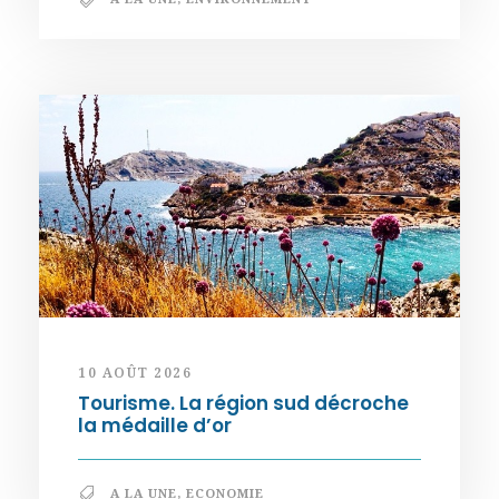
10 AOÛT 2026
Tourisme. La région sud décroche
la médaille d’or
A LA UNE
,
ECONOMIE