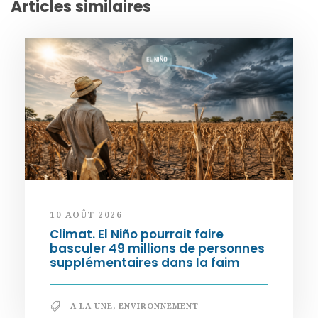
Articles similaires
10 AOÛT 2026
Climat. El Niño pourrait faire
basculer 49 millions de personnes
supplémentaires dans la faim
A LA UNE
,
ENVIRONNEMENT