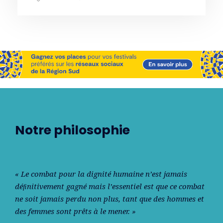
Notre philosophie
« Le combat pour la dignité humaine n’est jamais
déﬁnitivement gagné mais l’essentiel est que ce combat
ne soit jamais perdu non plus, tant que des hommes et
des femmes sont prêts à le mener. »