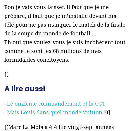
Bon je vais vous laisser. Il faut que je me
prépare, il faut que je m’installe devant ma
télé pour ne pas manquer le match de la finale
de la coupe du monde de football…
Eh oui que voulez-vous je suis incohérent tout
comme le sont les 68 millions de mes
formidables concitoyens.
[(
A lire aussi
–
Le onzième commandement et la CGT
–
Mais Louis dans quel monde Vuitton ?
)]
[(Marc La Mola a été flic vingt-sept années