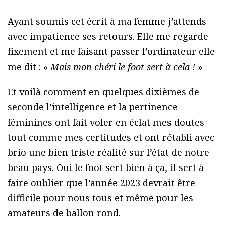
Ayant soumis cet écrit à ma femme j’attends
avec impatience ses retours. Elle me regarde
fixement et me faisant passer l’ordinateur elle
me dit : «
Mais mon chéri le foot sert à cela !
»
Et voilà comment en quelques dixièmes de
seconde l’intelligence et la pertinence
féminines ont fait voler en éclat mes doutes
tout comme mes certitudes et ont rétabli avec
brio une bien triste réalité sur l’état de notre
beau pays. Oui le foot sert bien à ça, il sert à
faire oublier que l’année 2023 devrait être
difficile pour nous tous et même pour les
amateurs de ballon rond.