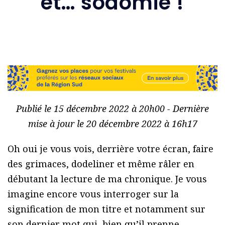
et… sodomie !
Publié le 15 décembre 2022 à 20h00 - Dernière
mise à jour le 20 décembre 2022 à 16h17
Oh oui je vous vois, derrière votre écran, faire
des grimaces, dodeliner et même râler en
débutant la lecture de ma chronique. Je vous
imagine encore vous interroger sur la
signification de mon titre et notamment sur
son dernier mot qui, bien qu’il prenne