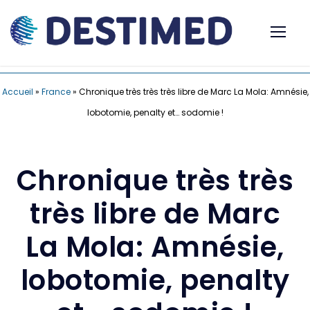
Accueil
»
France
»
Chronique très très très libre de Marc La Mola: Amnésie,
lobotomie, penalty et… sodomie !
Chronique très très
très libre de Marc
La Mola: Amnésie,
lobotomie, penalty