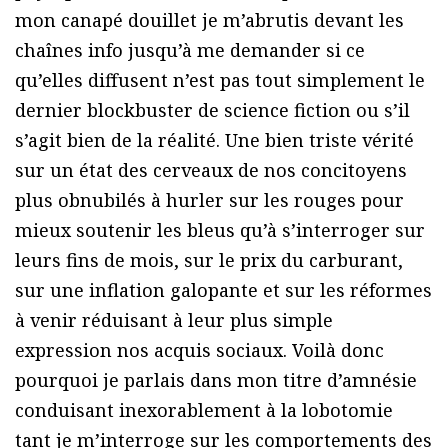
mon canapé douillet je m’abrutis devant les
chaînes info jusqu’à me demander si ce
qu’elles diffusent n’est pas tout simplement le
dernier blockbuster de science fiction ou s’il
s’agit bien de la réalité. Une bien triste vérité
sur un état des cerveaux de nos concitoyens
plus obnubilés à hurler sur les rouges pour
mieux soutenir les bleus qu’à s’interroger sur
leurs fins de mois, sur le prix du carburant,
sur une inflation galopante et sur les réformes
à venir réduisant à leur plus simple
expression nos acquis sociaux. Voilà donc
pourquoi je parlais dans mon titre d’amnésie
conduisant inexorablement à la lobotomie
tant je m’interroge sur les comportements des