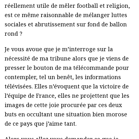
réellement utile de mêler football et religion,
est ce même raisonnable de mélanger luttes
sociales et abrutissement sur fond de ballon
rond ?
Je vous avoue que je m’interroge sur la
nécessité de ma tribune alors que je viens de
presser le bouton de ma télécommande pour
contempler, tel un benêt, les informations
télévisées. Elles n’évoquent que la victoire de
l’équipe de France, elles ne projettent que les
images de cette joie procurée par ces deux
buts en occultant une situation bien morose
de ce pays que j’aime tant.