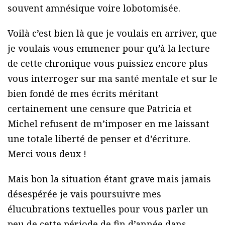
souvent amnésique voire lobotomisée.
Voilà c’est bien là que je voulais en arriver, que
je voulais vous emmener pour qu’à la lecture
de cette chronique vous puissiez encore plus
vous interroger sur ma santé mentale et sur le
bien fondé de mes écrits méritant
certainement une censure que Patricia et
Michel refusent de m’imposer en me laissant
une totale liberté de penser et d’écriture.
Merci vous deux !
Mais bon la situation étant grave mais jamais
désespérée je vais poursuivre mes
élucubrations textuelles pour vous parler un
peu de cette période de fin d’année dans