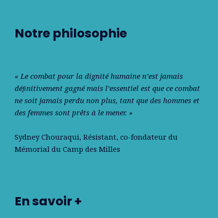
Notre philosophie
« Le combat pour la dignité humaine n’est jamais
déﬁnitivement gagné mais l’essentiel est que ce combat
ne soit jamais perdu non plus, tant que des hommes et
des femmes sont prêts à le mener. »
Sydney Chouraqui
, Résistant, co-fondateur du
Mémorial du Camp des Milles
En savoir +