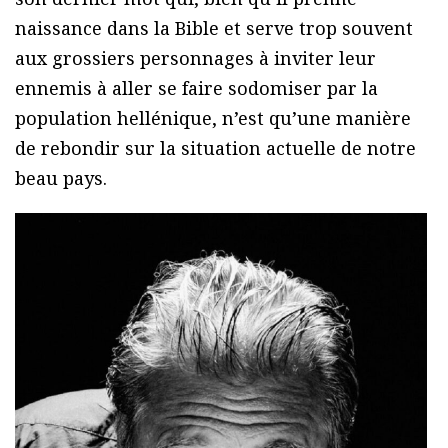
naissance dans la Bible et serve trop souvent
aux grossiers personnages à inviter leur
ennemis à aller se faire sodomiser par la
population hellénique, n’est qu’une manière
de rebondir sur la situation actuelle de notre
beau pays.