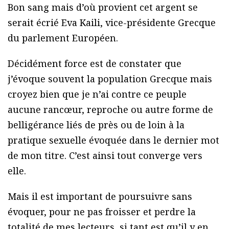
Bon sang mais d’où provient cet argent se
serait écrié Eva Kaili, vice-présidente Grecque
du parlement Européen.
Décidément force est de constater que
j’évoque souvent la population Grecque mais
croyez bien que je n’ai contre ce peuple
aucune rancœur, reproche ou autre forme de
belligérance liés de près ou de loin à la
pratique sexuelle évoquée dans le dernier mot
de mon titre. C’est ainsi tout converge vers
elle.
Mais il est important de poursuivre sans
évoquer, pour ne pas froisser et perdre la
totalité de mes lecteurs, si tant est qu’il y en