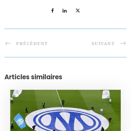
PRÉCÉDENT
SUIVANT
Articles similaires