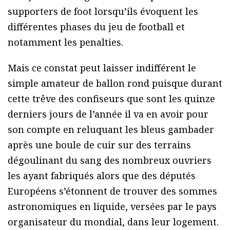
supporters de foot lorsqu’ils évoquent les
différentes phases du jeu de football et
notamment les penalties.
Mais ce constat peut laisser indifférent le
simple amateur de ballon rond puisque durant
cette trêve des confiseurs que sont les quinze
derniers jours de l’année il va en avoir pour
son compte en reluquant les bleus gambader
après une boule de cuir sur des terrains
dégoulinant du sang des nombreux ouvriers
les ayant fabriqués alors que des députés
Européens s’étonnent de trouver des sommes
astronomiques en liquide, versées par le pays
organisateur du mondial, dans leur logement.