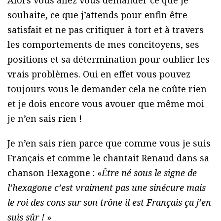
Alors vous allez vous demander ce que je
souhaite, ce que j’attends pour enfin être
satisfait et ne pas critiquer à tort et à travers
les comportements de mes concitoyens, ses
positions et sa détermination pour oublier les
vrais problèmes. Oui en effet vous pouvez
toujours vous le demander cela ne coûte rien
et je dois encore vous avouer que même moi
je n’en sais rien !
Je n’en sais rien parce que comme vous je suis
Français et comme le chantait Renaud dans sa
chanson Hexagone : «
Être né sous le signe de
l’hexagone c’est vraiment pas une sinécure mais
le roi des cons sur son trône il est Français ça j’en
suis sûr !
»