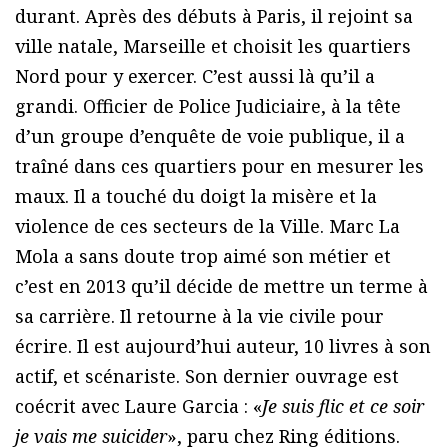
durant. Après des débuts à Paris, il rejoint sa
ville natale, Marseille et choisit les quartiers
Nord pour y exercer. C’est aussi là qu’il a
grandi. Officier de Police Judiciaire, à la tête
d’un groupe d’enquête de voie publique, il a
traîné dans ces quartiers pour en mesurer les
maux. Il a touché du doigt la misère et la
violence de ces secteurs de la Ville. Marc La
Mola a sans doute trop aimé son métier et
c’est en 2013 qu’il décide de mettre un terme à
sa carrière. Il retourne à la vie civile pour
écrire. Il est aujourd’hui auteur, 10 livres à son
actif, et scénariste. Son dernier ouvrage est
coécrit avec Laure Garcia : «
Je suis flic et ce soir
je vais me suicider
», paru chez Ring éditions.