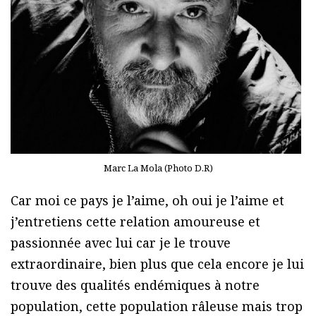
Marc La Mola (Photo D.R)
Car moi ce pays je l’aime, oh oui je l’aime et
j’entretiens cette relation amoureuse et
passionnée avec lui car je le trouve
extraordinaire, bien plus que cela encore je lui
trouve des qualités endémiques à notre
population, cette population râleuse mais trop