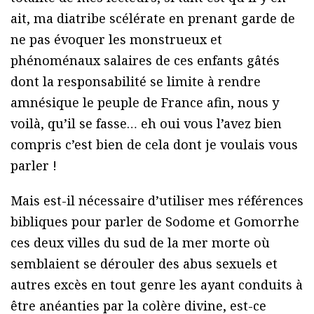
ait, ma diatribe scélérate en prenant garde de
ne pas évoquer les monstrueux et
phénoménaux salaires de ces enfants gâtés
dont la responsabilité se limite à rendre
amnésique le peuple de France afin, nous y
voilà, qu’il se fasse… eh oui vous l’avez bien
compris c’est bien de cela dont je voulais vous
parler !
Mais est-il nécessaire d’utiliser mes références
bibliques pour parler de Sodome et Gomorrhe
ces deux villes du sud de la mer morte où
semblaient se dérouler des abus sexuels et
autres excès en tout genre les ayant conduits à
être anéanties par la colère divine, est-ce