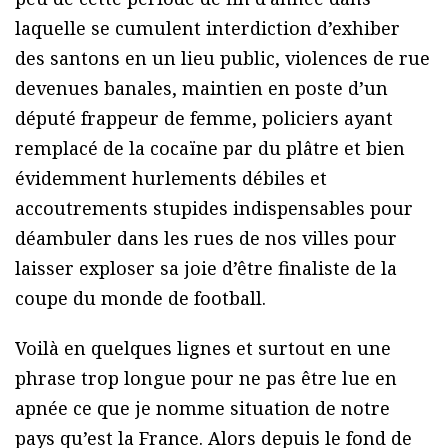
laquelle se cumulent interdiction d’exhiber
des santons en un lieu public, violences de rue
devenues banales, maintien en poste d’un
député frappeur de femme, policiers ayant
remplacé de la cocaïne par du plâtre et bien
évidemment hurlements débiles et
accoutrements stupides indispensables pour
déambuler dans les rues de nos villes pour
laisser exploser sa joie d’être finaliste de la
coupe du monde de football.
Voilà en quelques lignes et surtout en une
phrase trop longue pour ne pas être lue en
apnée ce que je nomme situation de notre
pays qu’est la France. Alors depuis le fond de