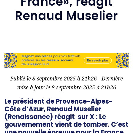
France», réagit
Renaud Muselier
Publié le 8 septembre 2025 à 21h26 - Dernière
mise à jour le 8 septembre 2025 à 21h26
Le président de Provence-Alpes-
Côte d’Azur, Renaud Muselier
(Renaissance) réagit sur X : Le
gouvernement vient de tomber. C’est
une nouvelle épreuve pour la France.