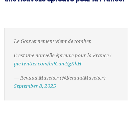
Le Gouvernement vient de tomber.
C’est une nouvelle épreuve pour la France !
pic.twitter.com/bPCumSgKhH
— Renaud Muselier (@RenaudMuselier)
September 8, 2025