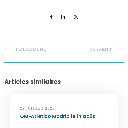
PRÉCÉDENT
SUIVANT
Articles similaires
28 JUILLET 2026
OM-Atletico Madrid le 14 août