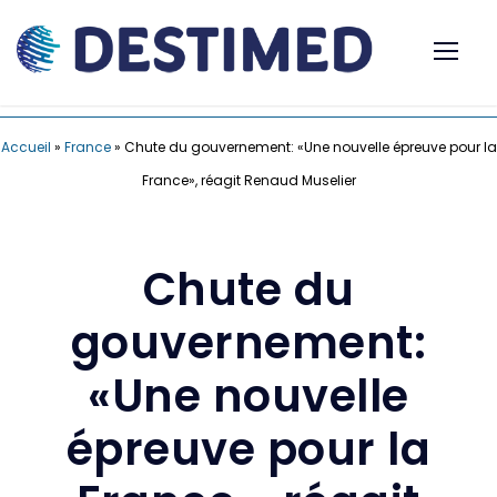
Accueil
»
France
»
Chute du gouvernement: «Une nouvelle épreuve pour la
France», réagit Renaud Muselier
Chute du
gouvernement:
«Une nouvelle
épreuve pour la