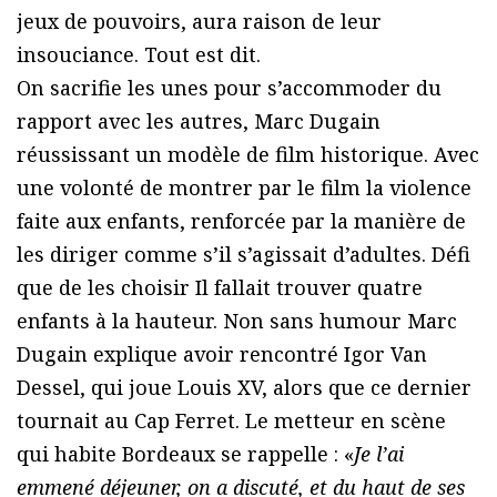
jeux de pouvoirs, aura raison de leur
insouciance. Tout est dit.
On sacrifie les unes pour s’accommoder du
rapport avec les autres, Marc Dugain
réussissant un modèle de film historique. Avec
une volonté de montrer par le film la violence
faite aux enfants, renforcée par la manière de
les diriger comme s’il s’agissait d’adultes. Défi
que de les choisir Il fallait trouver quatre
enfants à la hauteur. Non sans humour Marc
Dugain explique avoir rencontré Igor Van
Dessel, qui joue Louis XV, alors que ce dernier
tournait au Cap Ferret. Le metteur en scène
qui habite Bordeaux se rappelle : «
Je l’ai
emmené déjeuner, on a discuté, et du haut de ses