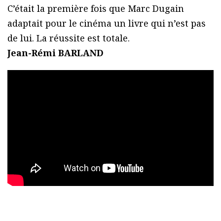
C’était la première fois que Marc Dugain
adaptait pour le cinéma un livre qui n’est pas
de lui. La réussite est totale.
Jean-Rémi BARLAND