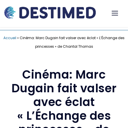
Accueil
»
Cinéma: Marc Dugain fait valser avec éclat « L’Échange des
princesses » de Chantal Thomas
Cinéma: Marc
Dugain fait valser
avec éclat
« L’Échange des