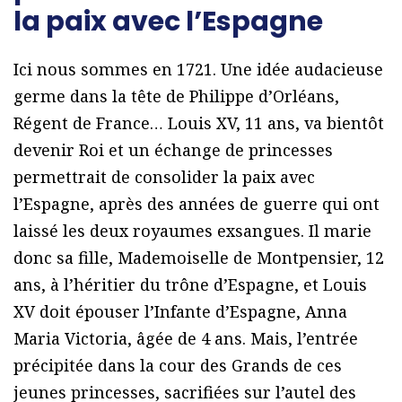
la paix avec l’Espagne
Ici nous sommes en 1721. Une idée audacieuse
germe dans la tête de Philippe d’Orléans,
Régent de France… Louis XV, 11 ans, va bientôt
devenir Roi et un échange de princesses
permettrait de consolider la paix avec
l’Espagne, après des années de guerre qui ont
laissé les deux royaumes exsangues. Il marie
donc sa fille, Mademoiselle de Montpensier, 12
ans, à l’héritier du trône d’Espagne, et Louis
XV doit épouser l’Infante d’Espagne, Anna
Maria Victoria, âgée de 4 ans. Mais, l’entrée
précipitée dans la cour des Grands de ces
jeunes princesses, sacrifiées sur l’autel des