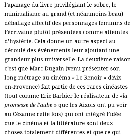
l’apanage du livre privilégiant le sobre, le
minimalisme au grand (et néanmoins beau)
déballage affectif des personnages féminins de
l’écrivaine plutôt présentées comme atteintes
d’hystérie. Cela donne un autre aspect au
déroulé des événements leur ajoutant une
grandeur plus universelle. La deuxième raison
c’est que Marc Dugain (venu présenter son
long métrage au cinéma « Le Renoir » d’Aix-
en-Provence) fait partie de ces rares cinéastes
(tout comme Eric Barbier le réalisateur de «
la
promesse de l’aube
» que les Aixois ont pu voir
au Cézanne cette fois) qui ont intégré l’idée
que le cinéma et la littérature sont deux
choses totalement différentes et que ce qui