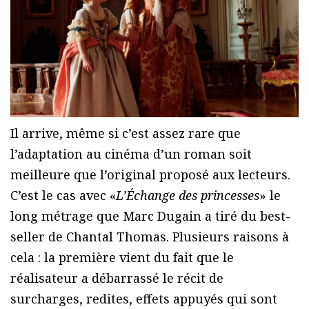
Il arrive, même si c’est assez rare que
l’adaptation au cinéma d’un roman soit
meilleure que l’original proposé aux lecteurs.
C’est le cas avec «
L’Échange des princesses
» le
long métrage que Marc Dugain a tiré du best-
seller de Chantal Thomas. Plusieurs raisons à
cela : la première vient du fait que le
réalisateur a débarrassé le récit de
surcharges, redites, effets appuyés qui sont