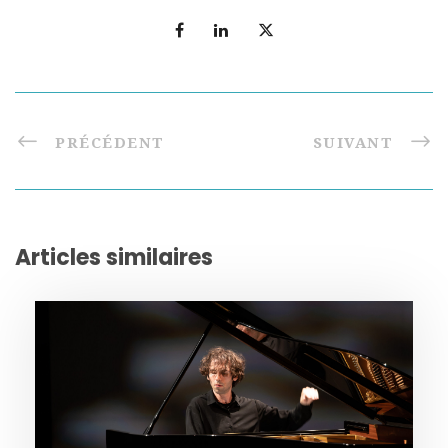
PRÉCÉDENT
SUIVANT
Articles similaires