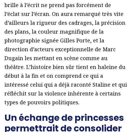
brille à l’écrit ne prend pas forcément de
l’éclat sur l’écran. On aura remarqué très vite
d’ailleurs la rigueur des cadrages, la précision
des plans, la couleur magnifique de la
photographie signée Gilles Porte, et la
direction d’acteurs exceptionnelle de Marc
Dugain les mettant en scène comme au
théâtre. L’histoire bien sûr tient en haleine du
début à la fin et on comprend ce qui a
intéressé celui qui a déjà raconté Staline et qui
réfléchit sur la violence inhérente à certains
types de pouvoirs politiques.
Un échange de princesses
permettrait de consolider