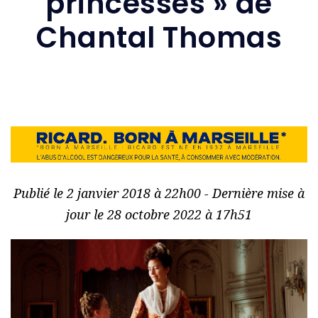
princesses » de
Chantal Thomas
Publié le 2 janvier 2018 à 22h00 - Dernière mise à
jour le 28 octobre 2022 à 17h51