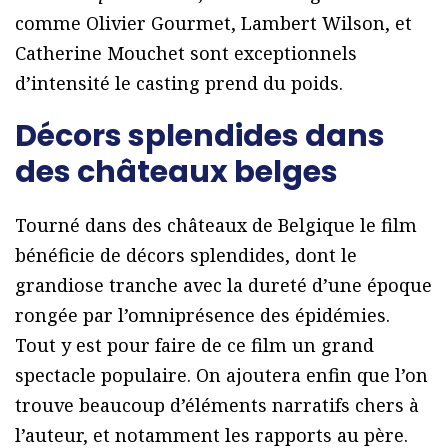
comme Olivier Gourmet, Lambert Wilson, et
Catherine Mouchet sont exceptionnels
d’intensité le casting prend du poids.
Décors splendides dans
des châteaux belges
Tourné dans des châteaux de Belgique le film
bénéficie de décors splendides, dont le
grandiose tranche avec la dureté d’une époque
rongée par l’omniprésence des épidémies.
Tout y est pour faire de ce film un grand
spectacle populaire. On ajoutera enfin que l’on
trouve beaucoup d’éléments narratifs chers à
l’auteur, et notamment les rapports au père.