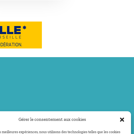
Gérer le consentement aux cookies
es meilleures expériences, nous utilisons des technologies telles que les cookies