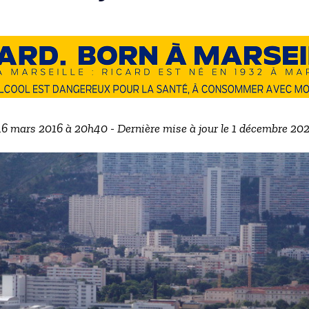
 16 mars 2016 à 20h40 - Dernière mise à jour le 1 décembre 20