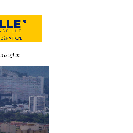
22 à 15h22