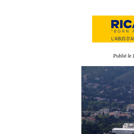
Publié le