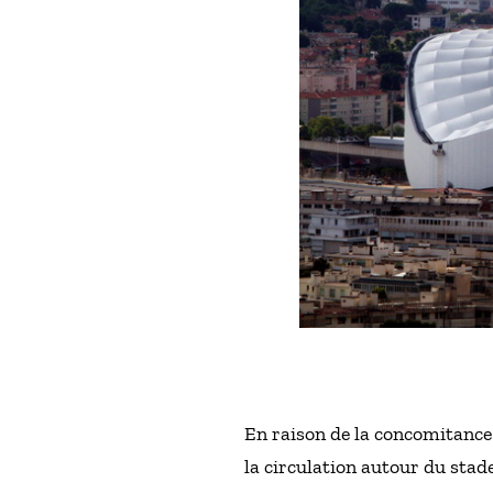
En raison de la concomitance 
la circulation autour du stad