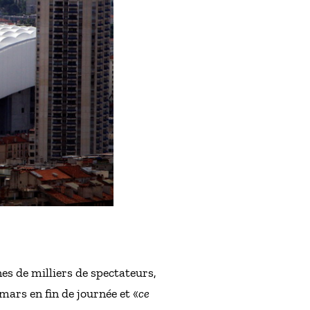
es de milliers de spectateurs,
ars en fin de journée et «
ce