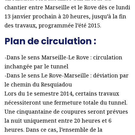
chantier entre Marseille et le Rove dès ce lundi
13 janvier prochain à 20 heures, jusqu’à la fin
des travaux, programmée l’été 2015.
Plan de circulation :
-Dans le sens Marseille-Le Rove : circulation
inchangée par le tunnel
-Dans le sens Le Rove-Marseille : déviation par
le chemin du Resquiadou
Lors du 1e semestre 2014, certains travaux
nécessiteront une fermeture totale du tunnel.
Une cinquantaine de coupures seront prévues
la nuit uniquement entre 20 heures et 6
heures. Dans ce cas, l’ensemble de la