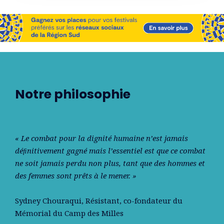
Notre philosophie
« Le combat pour la dignité humaine n’est jamais
déﬁnitivement gagné mais l’essentiel est que ce combat
ne soit jamais perdu non plus, tant que des hommes et
des femmes sont prêts à le mener. »
Sydney Chouraqui
, Résistant, co-fondateur du
Mémorial du Camp des Milles