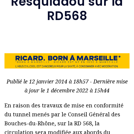
Resquiadou sur la
RD568
Publié le 12 janvier 2014 à 18h57 - Dernière mise
à jour le 1 décembre 2022 à 15h44
En raison des travaux de mise en conformité
du tunnel menés par le Conseil Général des
Bouches-du-Rhône, sur la RD 568, la
circulation sera modifiée aux abords du