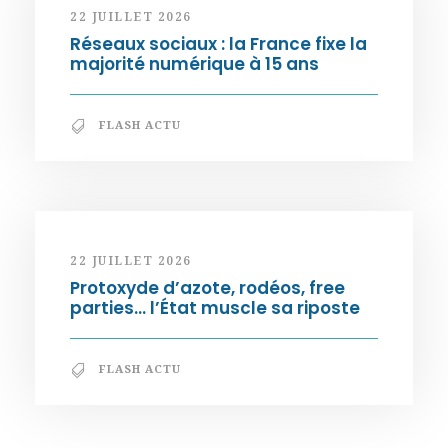
22 JUILLET 2026
Réseaux sociaux : la France fixe la
majorité numérique à 15 ans
FLASH ACTU
22 JUILLET 2026
Protoxyde d’azote, rodéos, free
parties… l’État muscle sa riposte
FLASH ACTU