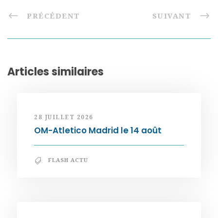
PRÉCÉDENT
SUIVANT
Articles similaires
28 JUILLET 2026
OM-Atletico Madrid le 14 août
FLASH ACTU