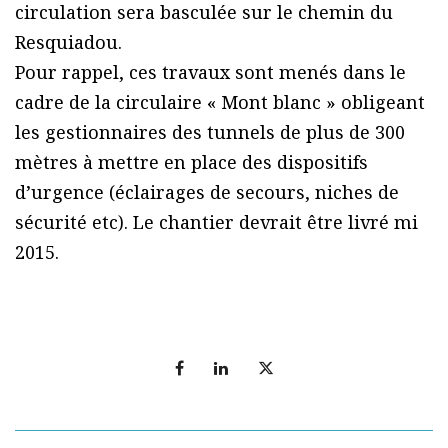
circulation sera basculée sur le chemin du
Resquiadou.
Pour rappel, ces travaux sont menés dans le
cadre de la circulaire « Mont blanc » obligeant
les gestionnaires des tunnels de plus de 300
mètres à mettre en place des dispositifs
d’urgence (éclairages de secours, niches de
sécurité etc). Le chantier devrait être livré mi
2015.