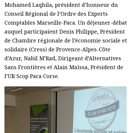
Mohamed Laqhila, président d’honneur du
Conseil Régional de l’Ordre des Experts
Comptables Marseille-Paca. Un déjeuner-débat
auquel participaient Denis Philippe, Président
de Chambre régionale de l’économie sociale et
solidaire (Cress) de Provence-Alpes-Côte
d’Azur, Nabil M’Rad, Dirigeant d’Alternatives
Sans Frontières et Alain Maïssa, Président de
l’UR Scop Paca Corse.