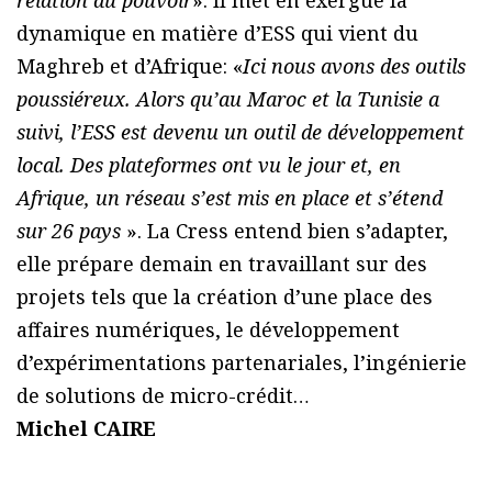
relation au pouvoir
». Il met en exergue la
dynamique en matière d’ESS qui vient du
Maghreb et d’Afrique: «
Ici nous avons des outils
poussiéreux. Alors qu’au Maroc et la Tunisie a
suivi, l’ESS est devenu un outil de développement
local. Des plateformes ont vu le jour et, en
Afrique, un réseau s’est mis en place et s’étend
sur 26 pays
». La Cress entend bien s’adapter,
elle prépare demain en travaillant sur des
projets tels que la création d’une place des
affaires numériques, le développement
d’expérimentations partenariales, l’ingénierie
de solutions de micro-crédit…
Michel CAIRE