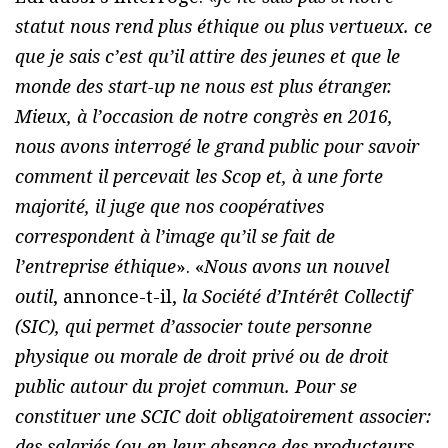
statut nous rend plus éthique ou plus vertueux. ce
que je sais c’est qu’il attire des jeunes et que le
monde des start-up ne nous est plus étranger.
Mieux, à l’occasion de notre congrès en 2016,
nous avons interrogé le grand public pour savoir
comment il percevait les Scop et, à une forte
majorité, il juge que nos coopératives
correspondent à l’image qu’il se fait de
l’entreprise éthique
». «
Nous avons un nouvel
outil
, annonce-t-il,
la Société d’Intérêt Collectif
(SIC), qui permet d’associer toute personne
physique ou morale de droit privé ou de droit
public autour du projet commun. Pour se
constituer une SCIC doit obligatoirement associer:
des salariés (ou en leur absence des producteurs