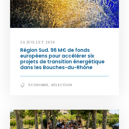
24 JUILLET 2026
Région Sud. 96 M€ de fonds
européens pour accélérer six
projets de transition énergétique
dans les Bouches-du-Rhône
ECONOMIE
,
SÉLECTION