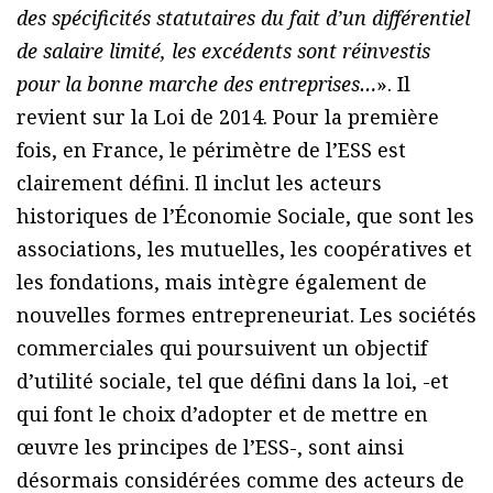
des spécificités statutaires du fait d’un différentiel
de salaire limité, les excédents sont réinvestis
pour la bonne marche des entreprises…
». Il
revient sur la Loi de 2014. Pour la première
fois, en France, le périmètre de l’ESS est
clairement défini. Il inclut les acteurs
historiques de l’Économie Sociale, que sont les
associations, les mutuelles, les coopératives et
les fondations, mais intègre également de
nouvelles formes entrepreneuriat. Les sociétés
commerciales qui poursuivent un objectif
d’utilité sociale, tel que défini dans la loi, -et
qui font le choix d’adopter et de mettre en
œuvre les principes de l’ESS-, sont ainsi
désormais considérées comme des acteurs de