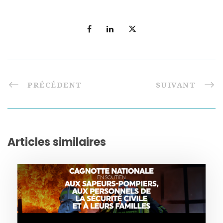
PRÉCÉDENT
SUIVANT
Articles similaires