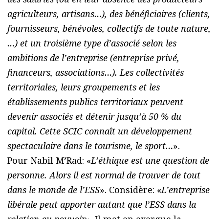
agriculteurs, artisans…), des bénéficiaires (clients,
fournisseurs, bénévoles, collectifs de toute nature,
…) et un troisième type d’associé selon les
ambitions de l’entreprise (entreprise privé,
financeurs, associations…). Les collectivités
territoriales, leurs groupements et les
établissements publics territoriaux peuvent
devenir associés et détenir jusqu’à 50 % du
capital. Cette SCIC connaît un développement
spectaculaire dans le tourisme, le sport…
».
Pour Nabil M’Rad: «
L’éthique est une question de
personne. Alors il est normal de trouver de tout
dans le monde de l’ESS
». Considère: «
L’entreprise
libérale peut apporter autant que l’ESS dans la