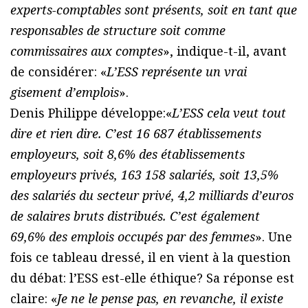
experts-comptables sont présents, soit en tant que
responsables de structure soit comme
commissaires aux comptes
», indique-t-il, avant
de considérer: «
L’ESS représente un vrai
gisement d’emplois
».
Denis Philippe développe:«
L’ESS cela veut tout
dire et rien dire. C’est 16 687 établissements
employeurs, soit 8,6% des établissements
employeurs privés, 163 158 salariés, soit 13,5%
des salariés du secteur privé, 4,2 milliards d’euros
de salaires bruts distribués. C’est également
69,6% des emplois occupés par des femmes
». Une
fois ce tableau dressé, il en vient à la question
du débat: l’ESS est-elle éthique? Sa réponse est
claire: «
Je ne le pense pas, en revanche, il existe