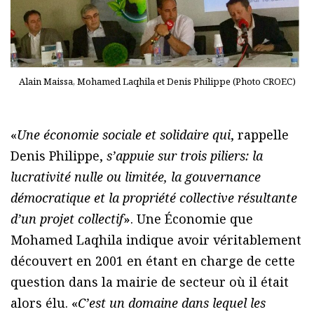
Alain Maissa, Mohamed Laqhila et Denis Philippe (Photo CROEC)
«
Une économie sociale et solidaire qui
, rappelle
Denis Philippe,
s’appuie sur trois piliers: la
lucrativité nulle ou limitée, la gouvernance
démocratique et la propriété collective résultante
d’un projet collectif
». Une Économie que
Mohamed Laqhila indique avoir véritablement
découvert en 2001 en étant en charge de cette
question dans la mairie de secteur où il était
alors élu. «
C’est un domaine dans lequel les