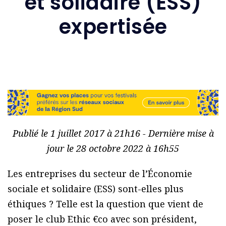
et solidaire (ESS)
expertisée
Publié le 1 juillet 2017 à 21h16 - Dernière mise à
jour le 28 octobre 2022 à 16h55
Les entreprises du secteur de l’Économie
sociale et solidaire (ESS) sont-elles plus
éthiques ? Telle est la question que vient de
poser le club Ethic €co avec son président,