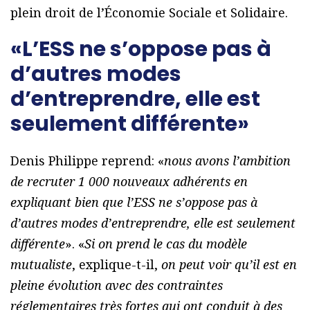
plein droit de l’Économie Sociale et Solidaire.
«L’ESS ne s’oppose pas à
d’autres modes
d’entreprendre, elle est
seulement différente»
Denis Philippe reprend: «
nous avons l’ambition
de recruter 1 000 nouveaux adhérents en
expliquant bien que l’ESS ne s’oppose pas à
d’autres modes d’entreprendre, elle est seulement
différente
». «
Si on prend le cas du modèle
mutualiste
, explique-t-il,
on peut voir qu’il est en
pleine évolution avec des contraintes
réglementaires très fortes qui ont conduit à des