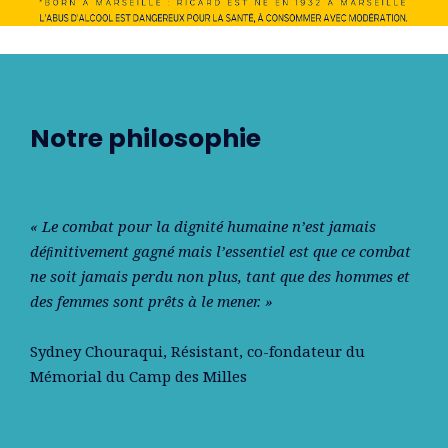
Notre philosophie
« Le combat pour la dignité humaine n’est jamais
déﬁnitivement gagné mais l’essentiel est que ce combat
ne soit jamais perdu non plus, tant que des hommes et
des femmes sont prêts à le mener. »
Sydney Chouraqui
, Résistant, co-fondateur du
Mémorial du Camp des Milles