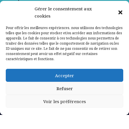
Gérer le consentement aux
Contactez-nous
cookies
Mentions légales
Pour offrir les meilleures expériences, nous utilisons des technologies
telles que les cookies pour stocker et/ou accéder aux informations des
appareils. Le fait de consentir à ces technologies nous permettra de
Politique de confidentialité
traiter des données telles que le comportement de navigation ou les
ID uniques sur ce site. Le fait de ne pas consentir ou de retirer son
consentement peut avoir un effet négatif sur certaines
caractéristiques et fonctions.
Accepter
Refuser
Voir les préférences