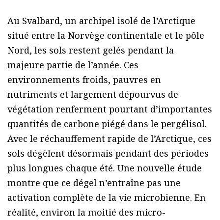
Au Svalbard, un archipel isolé de l’Arctique
situé entre la Norvège continentale et le pôle
Nord, les sols restent gelés pendant la
majeure partie de l’année. Ces
environnements froids, pauvres en
nutriments et largement dépourvus de
végétation renferment pourtant d’importantes
quantités de carbone piégé dans le pergélisol.
Avec le réchauffement rapide de l’Arctique, ces
sols dégèlent désormais pendant des périodes
plus longues chaque été. Une nouvelle étude
montre que ce dégel n’entraîne pas une
activation complète de la vie microbienne. En
réalité, environ la moitié des micro-