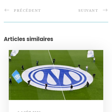
PRÉCÉDENT
SUIVANT
Articles similaires