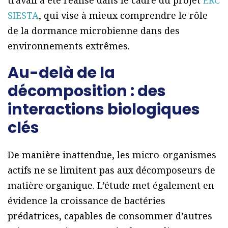
SIESTA
, qui vise à mieux comprendre le rôle
de la dormance microbienne dans des
environnements extrêmes.
Au-delà de la
décomposition : des
interactions biologiques
clés
De manière inattendue, les micro-organismes
actifs ne se limitent pas aux décomposeurs de
matière organique. L’étude met également en
évidence la croissance de bactéries
prédatrices, capables de consommer d’autres