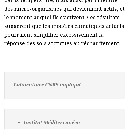
des micro-organismes qui deviennent actifs, et
le moment auquel ils s’activent. Ces résultats
suggèrent que les modèles climatiques actuels
pourraient simplifier excessivement la
réponse des sols arctiques au réchauffement.
Laboratoire CNRS impliqué
Institut Méditerranéen