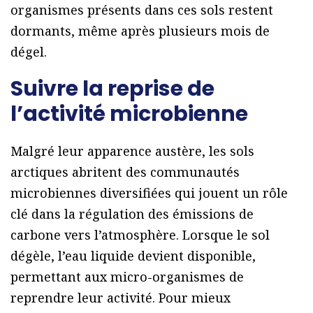
organismes présents dans ces sols restent
dormants, même après plusieurs mois de
dégel.
Suivre la reprise de
l’activité microbienne
Malgré leur apparence austère, les sols
arctiques abritent des communautés
microbiennes diversifiées qui jouent un rôle
clé dans la régulation des émissions de
carbone vers l’atmosphère. Lorsque le sol
dégèle, l’eau liquide devient disponible,
permettant aux micro-organismes de
reprendre leur activité. Pour mieux