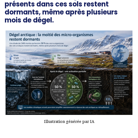
présents dans ces sols restent
dormants, même après plusieurs
mois de dégel.
Illustration générée par IA