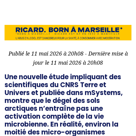
Publié le 11 mai 2026 à 20h08 - Dernière mise à
jour le 11 mai 2026 à 20h08
Une nouvelle étude impliquant des
scientifiques du CNRS Terre et
Univers et publiée dans mSystems,
montre que le dégel des sols
arctiques n’entraîne pas une
activation complète de la vie
microbienne. En réalité, environ la
moitié des micro-organismes