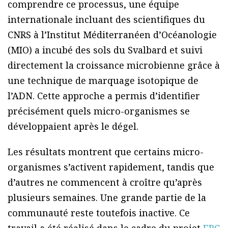
comprendre ce processus, une équipe
internationale incluant des scientifiques du
CNRS à l’Institut Méditerranéen d’Océanologie
(MIO) a incubé des sols du Svalbard et suivi
directement la croissance microbienne grâce à
une technique de marquage isotopique de
l’ADN. Cette approche a permis d’identifier
précisément quels micro-organismes se
développaient après le dégel.
Les résultats montrent que certains micro-
organismes s’activent rapidement, tandis que
d’autres ne commencent à croître qu’après
plusieurs semaines. Une grande partie de la
communauté reste toutefois inactive. Ce
travail a été réalisé dans le cadre du projet
ERC