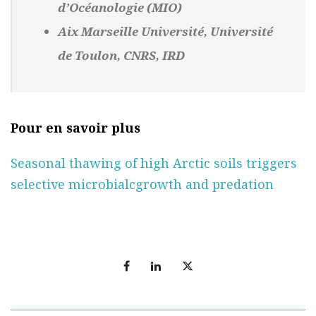
d’Océanologie (MIO)
Aix Marseille Université, Université
de Toulon, CNRS, IRD
Pour en savoir plus
Seasonal thawing of high Arctic soils triggers
selective microbialcgrowth and predation