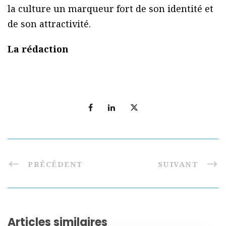
la culture un marqueur fort de son identité et
de son attractivité.
La rédaction
PRÉCÉDENT
SUIVANT
Articles similaires