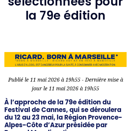
sélectionnées pour
la 79e édition
Publié le 11 mai 2026 à 19h55 - Dernière mise à
jour le 11 mai 2026 à 19h55
À l’approche de la 79e édition du
Festival de Cannes
, qui se déroulera
du 12 au 23 mai, la
Région Provence-
Alpes-Côte d’Azur
présidée par