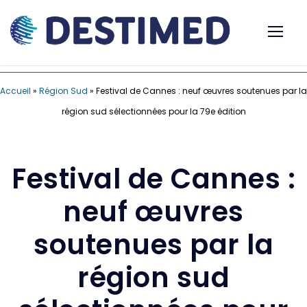
Accueil
»
Région Sud
»
Festival de Cannes : neuf œuvres soutenues par la
région sud sélectionnées pour la 79e édition
Festival de Cannes :
neuf œuvres
soutenues par la
région sud