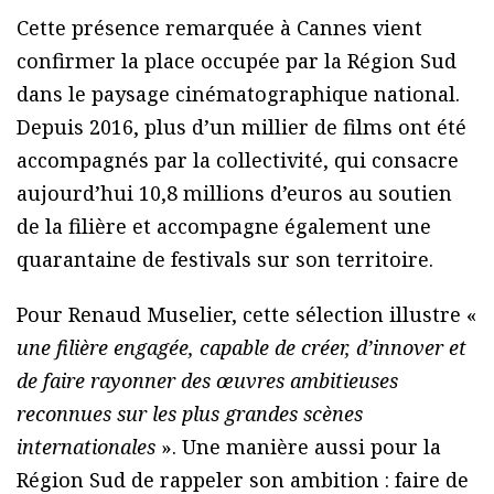
Cette présence remarquée à Cannes vient
confirmer la place occupée par la Région Sud
dans le paysage cinématographique national.
Depuis 2016, plus d’un millier de films ont été
accompagnés par la collectivité, qui consacre
aujourd’hui 10,8 millions d’euros au soutien
de la filière et accompagne également une
quarantaine de festivals sur son territoire.
Pour
Renaud Muselier
, cette sélection illustre «
une filière engagée, capable de créer, d’innover et
de faire rayonner des œuvres ambitieuses
reconnues sur les plus grandes scènes
internationales
». Une manière aussi pour la
Région Sud de rappeler son ambition : faire de