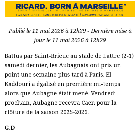
Publié le 11 mai 2026 à 12h29 - Dernière mise à
jour le 11 mai 2026 à 12h29
Battus par Saint-Brieuc au stade de Lattre (2-1)
samedi dernier, les Aubagnais ont pris un
point une semaine plus tard à Paris. El
Kaddouri a égalisé en première mi-temps
alors que Aubagne était mené. Vendredi
prochain, Aubagne recevra Caen pour la
clôture de la saison 2025-2026.
G.D