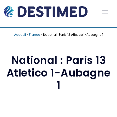
Accueil
»
France
»
National : Paris 13 Atletico 1-Aubagne 1
National : Paris 13
Atletico 1-Aubagne
1