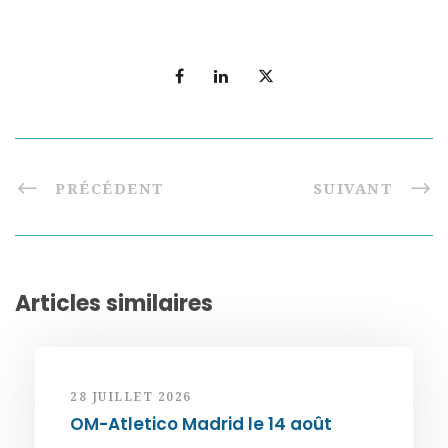
PRÉCÉDENT
SUIVANT
Articles similaires
28 JUILLET 2026
OM-Atletico Madrid le 14 août