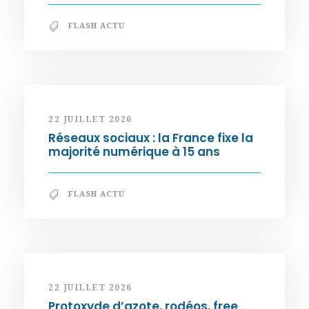
FLASH ACTU
22 JUILLET 2026
Réseaux sociaux : la France fixe la
majorité numérique à 15 ans
FLASH ACTU
22 JUILLET 2026
Protoxyde d’azote, rodéos, free