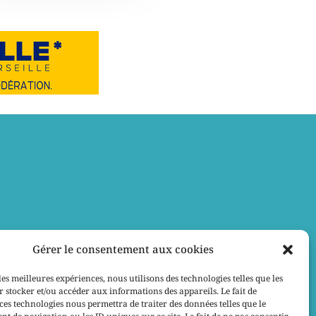
Gérer le consentement aux cookies
les meilleures expériences, nous utilisons des technologies telles que les
 stocker et/ou accéder aux informations des appareils. Le fait de
ces technologies nous permettra de traiter des données telles que le