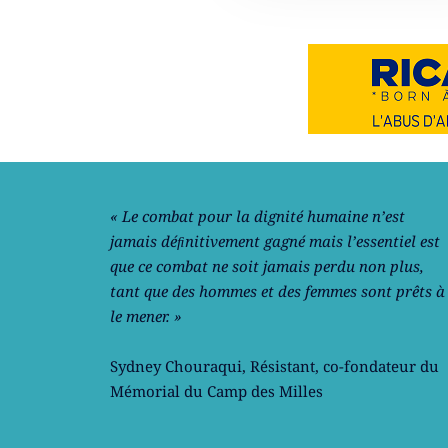
Notre philosophie
« Le combat pour la dignité humaine n’est
jamais déﬁnitivement gagné mais l’essentiel est
que ce combat ne soit jamais perdu non plus,
tant que des hommes et des femmes sont prêts à
le mener. »
Sydney Chouraqui
, Résistant, co-fondateur du
Mémorial du Camp des Milles