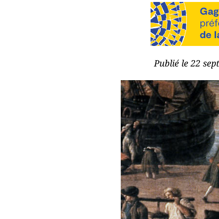
Publié le 22 se