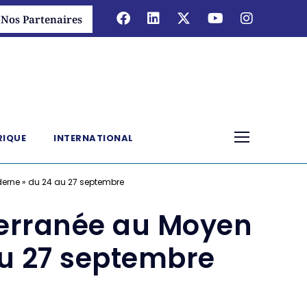
Nos Partenaires
RIQUE
INTERNATIONAL
derne » du 24 au 27 septembre
iterranée au Moyen
au 27 septembre