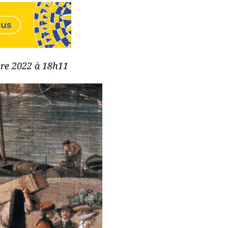
bre 2022 à 18h11