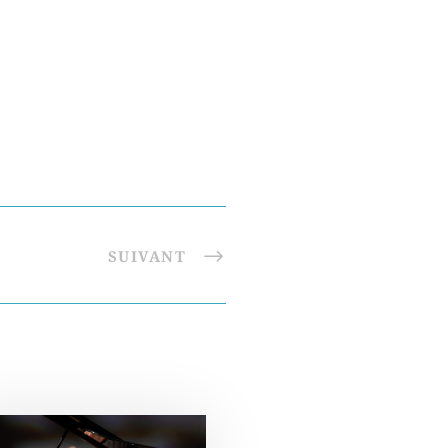
SUIVANT