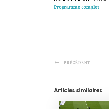
Programme complet
PRÉCÉDENT
Articles similaires