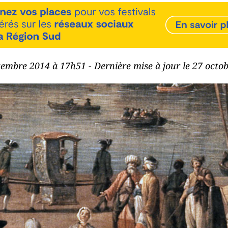
ptembre 2014 à 17h51 - Dernière mise à jour le 27 octo