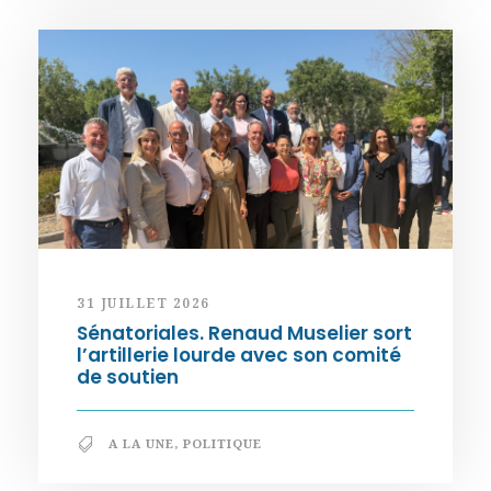
31 JUILLET 2026
Sénatoriales. Renaud Muselier sort
l’artillerie lourde avec son comité
de soutien
A LA UNE
,
POLITIQUE