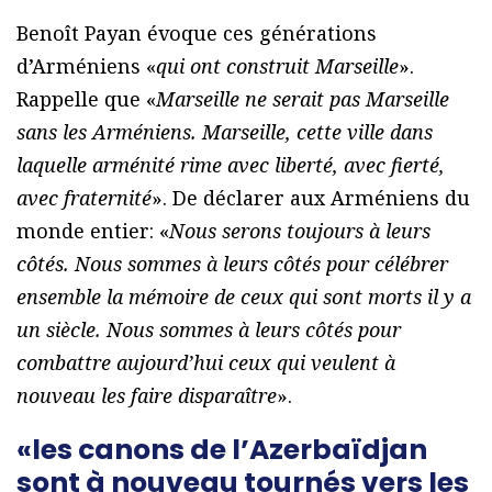
Benoît Payan évoque ces générations
d’Arméniens «
qui ont construit Marseille
».
Rappelle que «
Marseille ne serait pas Marseille
sans les Arméniens. Marseille, cette ville dans
laquelle arménité rime avec liberté, avec fierté,
avec fraternité
». De déclarer aux Arméniens du
monde entier: «
Nous serons toujours à leurs
côtés. Nous sommes à leurs côtés pour célébrer
ensemble la mémoire de ceux qui sont morts il y a
un siècle. Nous sommes à leurs côtés pour
combattre aujourd’hui ceux qui veulent à
nouveau les faire disparaître
».
«les canons de l’Azerbaïdjan
sont à nouveau tournés vers les