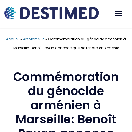
Accueil
»
Aix Marseille
»
Commémoration du génocide arménien à
Marseille: Benoît Payan annonce qu’il se rendra en Arménie
Commémoration
du génocide
arménien à
Marseille: Benoît