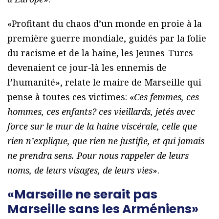
«Profitant du chaos d’un monde en proie à la
première guerre mondiale, guidés par la folie
du racisme et de la haine, les Jeunes-Turcs
devenaient ce jour-là les ennemis de
l’humanité», relate le maire de Marseille qui
pense à toutes ces victimes: «
Ces femmes, ces
hommes, ces enfants? ces vieillards, jetés avec
force sur le mur de la haine viscérale, celle que
rien n’explique, que rien ne justifie, et qui jamais
ne prendra sens. Pour nous rappeler de leurs
noms, de leurs visages, de leurs vies
».
«Marseille ne serait pas
Marseille sans les Arméniens»