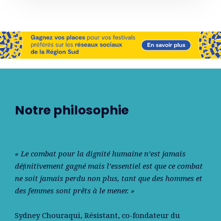
Notre philosophie
« Le combat pour la dignité humaine n’est jamais
déﬁnitivement gagné mais l’essentiel est que ce combat
ne soit jamais perdu non plus, tant que des hommes et
des femmes sont prêts à le mener. »
Sydney Chouraqui
, Résistant, co-fondateur du