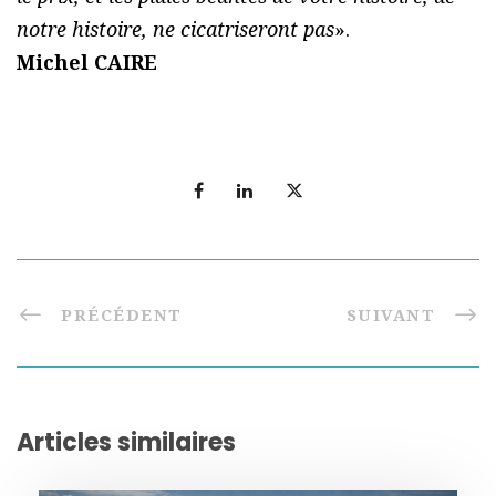
notre histoire, ne cicatriseront pas
».
Michel CAIRE
PRÉCÉDENT
SUIVANT
Articles similaires