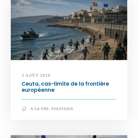
5 AOÛT 2026
Ceuta, cas-limite de la frontière
européenne
A LA UNE
,
POLITIQUE