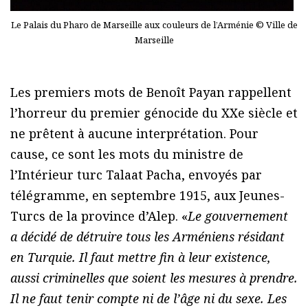
Le Palais du Pharo de Marseille aux couleurs de l’Arménie © Ville de
Marseille
Les premiers mots de Benoît Payan rappellent
l’horreur du premier génocide du XXe siècle et
ne prêtent à aucune interprétation. Pour
cause, ce sont les mots du ministre de
l’Intérieur turc Talaat Pacha, envoyés par
télégramme, en septembre 1915, aux Jeunes-
Turcs de la province d’Alep. «
Le gouvernement
a décidé de détruire tous les Arméniens résidant
en Turquie. Il faut mettre fin à leur existence,
aussi criminelles que soient les mesures à prendre.
Il ne faut tenir compte ni de l’âge ni du sexe. Les