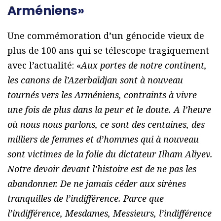
Arméniens»
Une commémoration d’un génocide vieux de
plus de 100 ans qui se télescope tragiquement
avec l’actualité: «
Aux portes de notre continent,
les canons de l’Azerbaïdjan sont à nouveau
tournés vers les Arméniens, contraints à vivre
une fois de plus dans la peur et le doute. A l’heure
où nous nous parlons, ce sont des centaines, des
milliers de femmes et d’hommes qui à nouveau
sont victimes de la folie du dictateur Ilham Aliyev.
Notre devoir devant l’histoire est de ne pas les
abandonner. De ne jamais céder aux sirènes
tranquilles de l’indifférence. Parce que
l’indifférence, Mesdames, Messieurs, l’indifférence