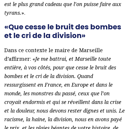
est le plus grand cadeau que l’on puisse faire aux
tyrans.
».
«Que cesse le bruit des bombes
et le cri de la division»
Dans ce contexte le maire de Marseille
d’affirmer: «
Je me battrai, et Marseille toute
entière, à vos côtés, pour que cesse le bruit des
bombes et le cri de la division. Quand
ressurgissent en France, en Europe et dans le
monde, les monstres du passé, ceux que l’on
croyait endormis et qui se réveillent dans la crise
et la douleur, nous devons rester dignes et unis. Le
racisme, la haine, la division, nous en avons payé
le prix, et les plaies béantes de votre histoire, de