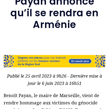
Payan annonce
qu’il se rendra en
Arménie
Publié le 25 avril 2023 à 9h26 - Dernière mise à
jour le 6 juin 2023 à 16h51
Benoît Payan, le maire de Marseille, vient de
rendre hommage aux victimes du génocide