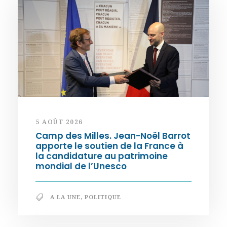
5 AOÛT 2026
Camp des Milles. Jean-Noël Barrot
apporte le soutien de la France à
la candidature au patrimoine
mondial de l’Unesco
A LA UNE
,
POLITIQUE