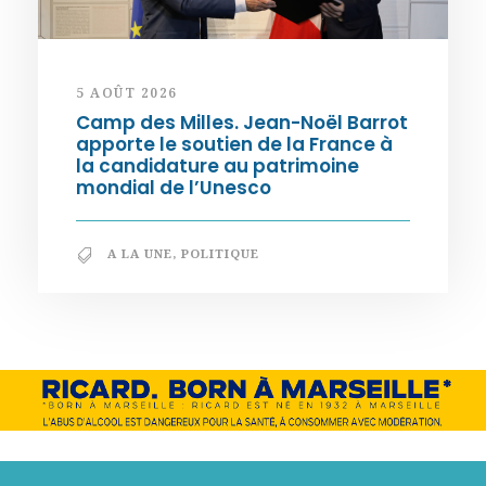
5 AOÛT 2026
Camp des Milles. Jean-Noël Barrot
apporte le soutien de la France à
la candidature au patrimoine
mondial de l’Unesco
A LA UNE
,
POLITIQUE