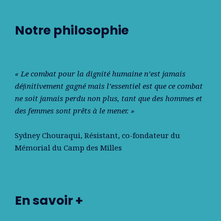
Notre philosophie
« Le combat pour la dignité humaine n’est jamais
déﬁnitivement gagné mais l’essentiel est que ce combat
ne soit jamais perdu non plus, tant que des hommes et
des femmes sont prêts à le mener. »
Sydney Chouraqui
, Résistant, co-fondateur du
Mémorial du Camp des Milles
En savoir +