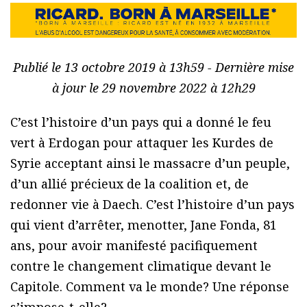
Publié le 13 octobre 2019 à 13h59 - Dernière mise
à jour le 29 novembre 2022 à 12h29
C’est l’histoire d’un pays qui a donné le feu
vert à Erdogan pour attaquer les Kurdes de
Syrie acceptant ainsi le massacre d’un peuple,
d’un allié précieux de la coalition et, de
redonner vie à Daech. C’est l’histoire d’un pays
qui vient d’arrêter, menotter, Jane Fonda, 81
ans, pour avoir manifesté pacifiquement
contre le changement climatique devant le
Capitole. Comment va le monde? Une réponse