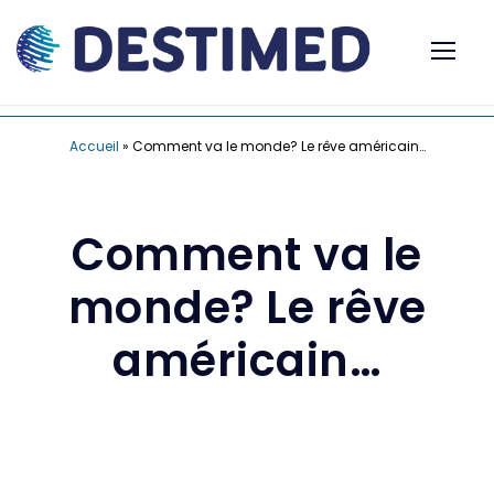
Accueil
»
Comment va le monde? Le rêve américain…
Comment va le
monde? Le rêve
américain…