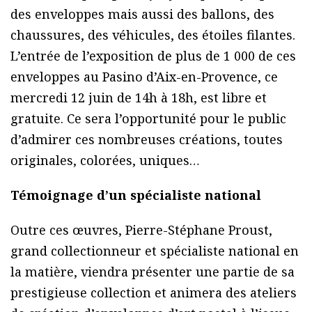
des enveloppes mais aussi des ballons, des
chaussures, des véhicules, des étoiles filantes.
L’entrée de l’exposition de plus de 1 000 de ces
enveloppes au Pasino d’Aix-en-Provence, ce
mercredi 12 juin de 14h à 18h, est libre et
gratuite. Ce sera l’opportunité pour le public
d’admirer ces nombreuses créations, toutes
originales, colorées, uniques…
Témoignage d’un spécialiste national
Outre ces œuvres, Pierre-Stéphane Proust,
grand collectionneur et spécialiste national en
la matière, viendra présenter une partie de sa
prestigieuse collection et animera des ateliers