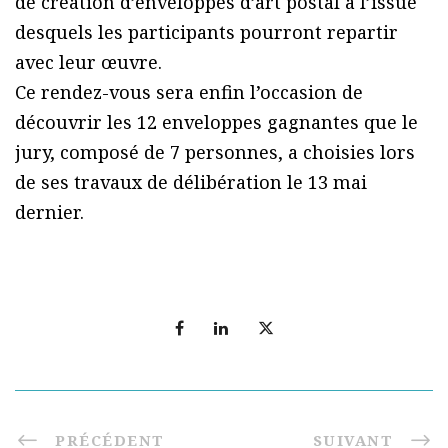
de création d’enveloppes d’art postal à l’issue
desquels les participants pourront repartir
avec leur œuvre.
Ce rendez-vous sera enfin l’occasion de
découvrir les 12 enveloppes gagnantes que le
jury, composé de 7 personnes, a choisies lors
de ses travaux de délibération le 13 mai
dernier.
PRÉCÉDENT
SUIVANT