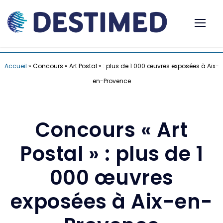
Accueil
»
Concours « Art Postal » : plus de 1 000 œuvres exposées à Aix-
en-Provence
Concours « Art
Postal » : plus de 1
000 œuvres
exposées à Aix-en-