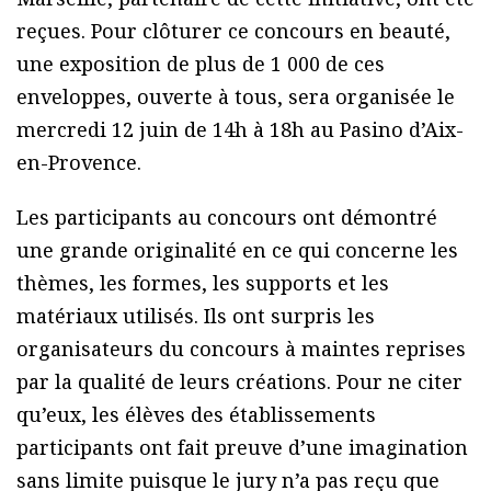
reçues. Pour clôturer ce concours en beauté,
une exposition de plus de 1 000 de ces
enveloppes, ouverte à tous, sera organisée le
mercredi 12 juin de 14h à 18h au Pasino d’Aix-
en-Provence.
Les participants au concours ont démontré
une grande originalité en ce qui concerne les
thèmes, les formes, les supports et les
matériaux utilisés. Ils ont surpris les
organisateurs du concours à maintes reprises
par la qualité de leurs créations. Pour ne citer
qu’eux, les élèves des établissements
participants ont fait preuve d’une imagination
sans limite puisque le jury n’a pas reçu que