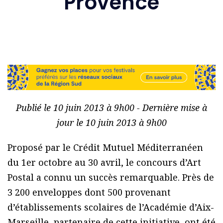
Provence
Publié le 10 juin 2013 à 9h00 - Dernière mise à
jour le 10 juin 2013 à 9h00
Proposé par le Crédit Mutuel Méditerranéen
du 1er octobre au 30 avril, le concours d’Art
Postal a connu un succès remarquable. Près de
3 200 enveloppes dont 500 provenant
d’établissements scolaires de l’Académie d’Aix-
Marseille, partenaire de cette initiative, ont été